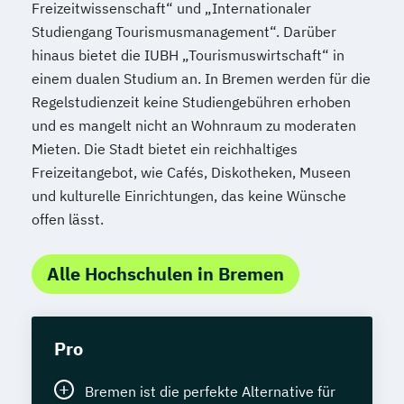
Freizeitwissenschaft“ und „Internationaler
Studiengang Tourismusmanagement“. Darüber
hinaus bietet die IUBH „Tourismuswirtschaft“ in
einem dualen Studium an. In Bremen werden für die
Regelstudienzeit keine Studiengebühren erhoben
und es mangelt nicht an Wohnraum zu moderaten
Mieten. Die Stadt bietet ein reichhaltiges
Freizeitangebot, wie Cafés, Diskotheken, Museen
und kulturelle Einrichtungen, das keine Wünsche
offen lässt.
Alle Hochschulen in Bremen
Pro
Bremen ist die perfekte Alternative für