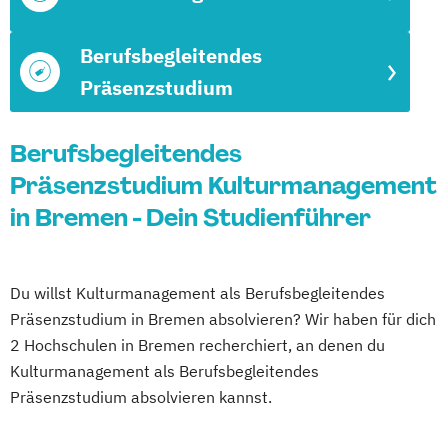
Berufsbegleitendes
Präsenzstudium
Berufsbegleitendes
Präsenzstudium Kulturmanagement
in Bremen - Dein Studienführer
Du willst Kulturmanagement als Berufsbegleitendes
Präsenzstudium in Bremen absolvieren? Wir haben für dich
2 Hochschulen in Bremen recherchiert, an denen du
Kulturmanagement als Berufsbegleitendes
Präsenzstudium absolvieren kannst.