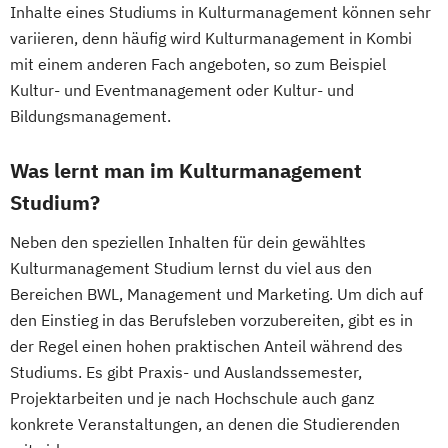
Inhalte eines Studiums in Kulturmanagement können sehr
variieren, denn häufig wird Kulturmanagement in Kombi
mit einem anderen Fach angeboten, so zum Beispiel
Kultur- und Eventmanagement oder Kultur- und
Bildungsmanagement.
Was lernt man im Kulturmanagement
Studium?
Neben den speziellen Inhalten für dein gewähltes
Kulturmanagement Studium lernst du viel aus den
Bereichen BWL, Management und Marketing. Um dich auf
den Einstieg in das Berufsleben vorzubereiten, gibt es in
der Regel einen hohen praktischen Anteil während des
Studiums. Es gibt Praxis- und Auslandssemester,
Projektarbeiten und je nach Hochschule auch ganz
konkrete Veranstaltungen, an denen die Studierenden