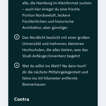
alle, die Hamburg im Kleinformat suchen
– auch hier kriegst du eine frische
Portion Nordseeluft, leckere
Fischbrötchen und historische
Architektur, aber günstiger
Das Nordlicht besticht mit einer großen
Universität und mehreren, kleineren
Hochschulen, die alles bieten, was das
Studi-Anfänger/innenherz begehrt
Wat du willst ins Watt? Na dann buch‘
dir die nächste Mitfahrgelegenheit und
fahre ins 60 Kilometer entfernte
Bremerhaven
Contra