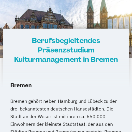
Berufsbegleitendes
Präsenzstudium
Kulturmanagement in Bremen
Bremen
Bremen gehört neben Hamburg und Lübeck zu den
drei bekanntesten deutschen Hansestädten. Die
Stadt an der Weser ist mit ihren ca. 650.000
Einwohnern der kleinste Stadtstaat, der aus den
Städten Bremen und Bremerhaven besteht. Bremen