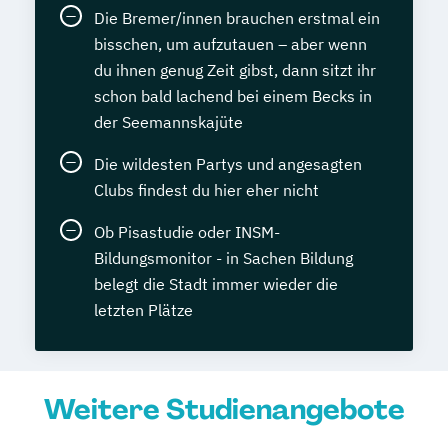
Die Bremer/innen brauchen erstmal ein
bisschen, um aufzutauen – aber wenn
du ihnen genug Zeit gibst, dann sitzt ihr
schon bald lachend bei einem Becks in
der Seemannskajüte
Die wildesten Partys und angesagten
Clubs findest du hier eher nicht
Ob Pisastudie oder INSM-
Bildungsmonitor - in Sachen Bildung
belegt die Stadt immer wieder die
letzten Plätze
Weitere Studienangebote