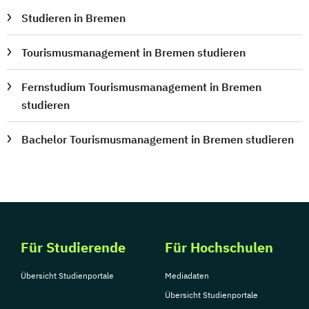
Studieren in Bremen
Tourismusmanagement in Bremen studieren
Fernstudium Tourismusmanagement in Bremen
studieren
Bachelor Tourismusmanagement in Bremen studieren
Für Studierende
Für Hochschulen
Übersicht Studienportale
Mediadaten
Übersicht Studienportale