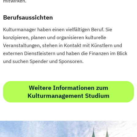
mitwirken.
Berufsaussichten
Kulturmanager haben einen vielfältigen Beruf. Sie
konzipieren, planen und organisieren kulturelle
Veranstaltungen, stehen in Kontakt mit Künstlern und
externen Dienstleistern und haben die Finanzen im Blick
und suchen Spender und Sponsoren.
Weitere Informationen zum
Kulturmanagement Studium