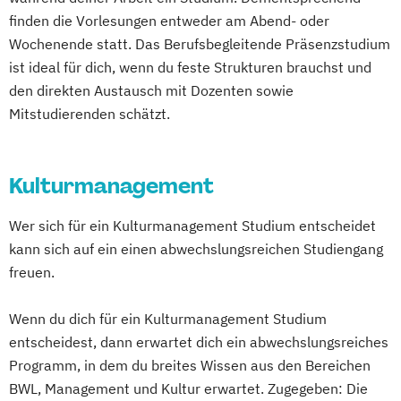
finden die Vorlesungen entweder am Abend- oder
Wochenende statt. Das Berufsbegleitende Präsenzstudium
ist ideal für dich, wenn du feste Strukturen brauchst und
den direkten Austausch mit Dozenten sowie
Mitstudierenden schätzt.
Kulturmanagement
Wer sich für ein Kulturmanagement Studium entscheidet
kann sich auf ein einen abwechslungsreichen Studiengang
freuen.
Wenn du dich für ein Kulturmanagement Studium
entscheidest, dann erwartet dich ein abwechslungsreiches
Programm, in dem du breites Wissen aus den Bereichen
BWL, Management und Kultur erwartet. Zugegeben: Die