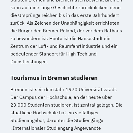
kann auf eine lange Geschichte zurückblicken, denn
die Ursprünge reichen bis in das erste Jahrhundert
zurück. Als Zeichen der Unabhängigkeit errichteten
die Bürger den Bremer Roland, der vor dem Rathaus
zu bewundern ist. Heute ist die Hansestadt ein
Zentrum der Luft- und Raumfahrtindustrie und ein
bedeutender Standort für High-Tech und
Dienstleistungen.
Tourismus in Bremen studieren
Bremen ist seit dem Jahr 1970 Universitätsstadt.
Der Campus der Hochschule, an der heute über
23.000 Studenten studieren, ist zentral gelegen. Die
staatliche Hochschule hat ein vielfältiges
Studienangebot, darunter die Studiengänge
„Internationaler Studiengang Angewandte