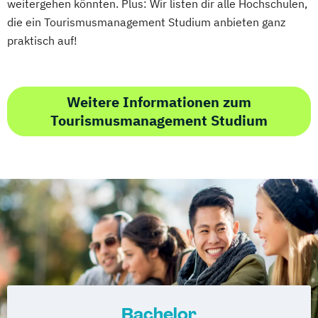
weitergehen könnten. Plus: Wir listen dir alle Hochschulen,
die ein Tourismusmanagement Studium anbieten ganz
praktisch auf!
Weitere Informationen zum
Tourismusmanagement Studium
Bachelor