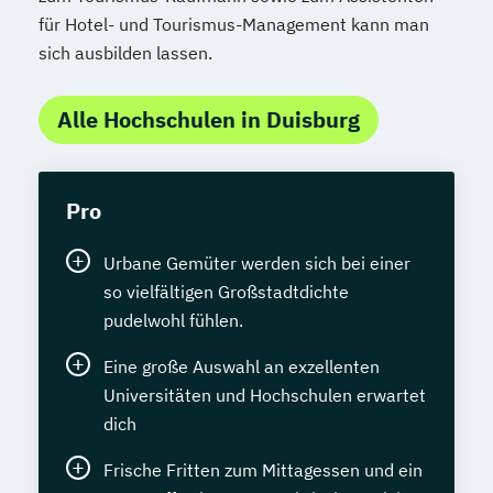
für Hotel- und Tourismus-Management kann man
sich ausbilden lassen.
Alle Hochschulen in Duisburg
Pro
Urbane Gemüter werden sich bei einer
so vielfältigen Großstadtdichte
pudelwohl fühlen.
Eine große Auswahl an exzellenten
Universitäten und Hochschulen erwartet
dich
Frische Fritten zum Mittagessen und ein