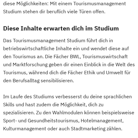
diese Möglichkeiten: Mit einem Tourismusmanagement
Studium stehen dir beruflich viele Türen offen.
Diese Inhalte erwarten dich im Studium
Das Tourismusmanagement Studium führt dich in
betriebswirtschaftliche Inhalte ein und wendet diese auf
den Tourismus an. Die Fächer BWL, Tourismuswirtschaft
und Marktforschung geben dir einen Einblick in die Welt des
Tourismus, während dich die Fächer Ethik und Umwelt für
den Berufsalltag sensibilisieren.
Im Laufe des Studiums verbesserst du deine sprachlichen
Skills und hast zudem die Möglichkeit, dich zu
spezialisieren. Zu den Wahlmodulen können beispielsweise
Sport- und Gesundheitstourismus, Hotelmanagement,
Kulturmanagement oder auch Stadtmarketing zählen.