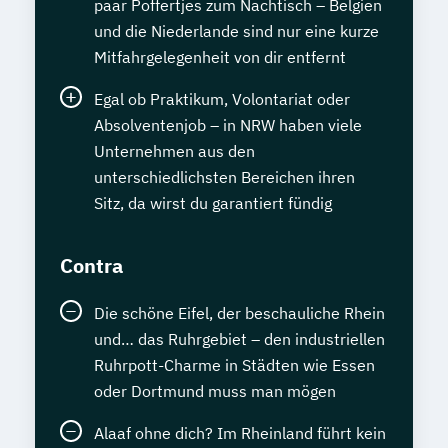
paar Poffertjes zum Nachtisch – Belgien
und die Niederlande sind nur eine kurze
Mitfahrgelegenheit von dir entfernt
Egal ob Praktikum, Volontariat oder
Absolventenjob – in NRW haben viele
Unternehmen aus den
unterschiedlichsten Bereichen ihren
Sitz, da wirst du garantiert fündig
Contra
Die schöne Eifel, der beschauliche Rhein
und… das Ruhrgebiet – den industriellen
Ruhrpott-Charme in Städten wie Essen
oder Dortmund muss man mögen
Alaaf ohne dich? Im Rheinland führt kein