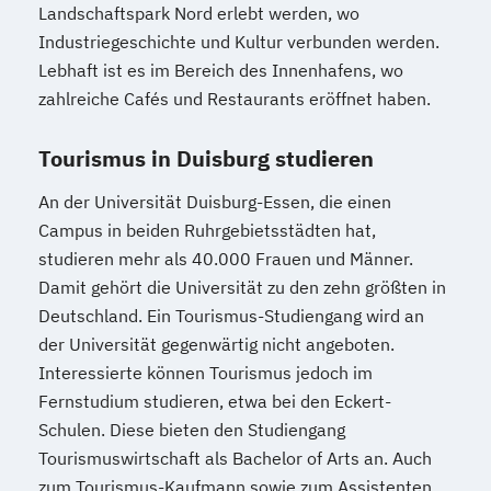
Landschaftspark Nord erlebt werden, wo
Industriegeschichte und Kultur verbunden werden.
Lebhaft ist es im Bereich des Innenhafens, wo
zahlreiche Cafés und Restaurants eröffnet haben.
Tourismus in Duisburg studieren
An der Universität Duisburg-Essen, die einen
Campus in beiden Ruhrgebietsstädten hat,
studieren mehr als 40.000 Frauen und Männer.
Damit gehört die Universität zu den zehn größten in
Deutschland. Ein Tourismus-Studiengang wird an
der Universität gegenwärtig nicht angeboten.
Interessierte können Tourismus jedoch im
Fernstudium studieren, etwa bei den Eckert-
Schulen. Diese bieten den Studiengang
Tourismuswirtschaft als Bachelor of Arts an. Auch
zum Tourismus-Kaufmann sowie zum Assistenten