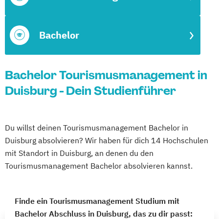
Bachelor
Bachelor Tourismusmanagement in
Duisburg - Dein Studienführer
Du willst deinen Tourismusmanagement Bachelor in
Duisburg absolvieren? Wir haben für dich 14 Hochschulen
mit Standort in Duisburg, an denen du den
Tourismusmanagement Bachelor absolvieren kannst.
Finde ein Tourismusmanagement Studium mit
Bachelor Abschluss in Duisburg, das zu dir passt: