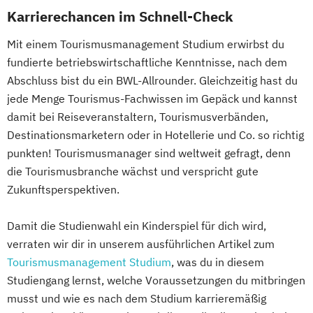
Karrierechancen im Schnell-Check
Mit einem Tourismusmanagement Studium erwirbst du
fundierte betriebswirtschaftliche Kenntnisse, nach dem
Abschluss bist du ein BWL-Allrounder. Gleichzeitig hast du
jede Menge Tourismus-Fachwissen im Gepäck und kannst
damit bei Reiseveranstaltern, Tourismusverbänden,
Destinationsmarketern oder in Hotellerie und Co. so richtig
punkten! Tourismusmanager sind weltweit gefragt, denn
die Tourismusbranche wächst und verspricht gute
Zukunftsperspektiven.
Damit die Studienwahl ein Kinderspiel für dich wird,
verraten wir dir in unserem ausführlichen Artikel zum
Tourismusmanagement Studium
, was du in diesem
Studiengang lernst, welche Voraussetzungen du mitbringen
musst und wie es nach dem Studium karrieremäßig