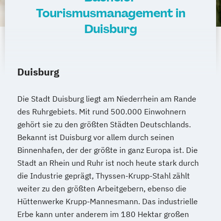
Tourismusmanagement in
Duisburg
Duisburg
Die Stadt Duisburg liegt am Niederrhein am Rande
des Ruhrgebiets. Mit rund 500.000 Einwohnern
gehört sie zu den größten Städten Deutschlands.
Bekannt ist Duisburg vor allem durch seinen
Binnenhafen, der der größte in ganz Europa ist. Die
Stadt an Rhein und Ruhr ist noch heute stark durch
die Industrie geprägt, Thyssen-Krupp-Stahl zählt
weiter zu den größten Arbeitgebern, ebenso die
Hüttenwerke Krupp-Mannesmann. Das industrielle
Erbe kann unter anderem im 180 Hektar großen