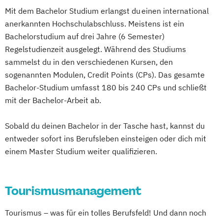
Mit dem Bachelor Studium erlangst du einen international
anerkannten Hochschulabschluss. Meistens ist ein
Bachelorstudium auf drei Jahre (6 Semester)
Regelstudienzeit ausgelegt. Während des Studiums
sammelst du in den verschiedenen Kursen, den
sogenannten Modulen, Credit Points (CPs). Das gesamte
Bachelor-Studium umfasst 180 bis 240 CPs und schließt
mit der Bachelor-Arbeit ab.
Sobald du deinen Bachelor in der Tasche hast, kannst du
entweder sofort ins Berufsleben einsteigen oder dich mit
einem Master Studium weiter qualifizieren.
Tourismusmanagement
Tourismus – was für ein tolles Berufsfeld! Und dann noch