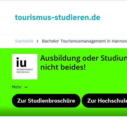
Startseite
Bachelor Tourismusmanagement in Hannove
Mehr
Zur Studienbroschüre
Zur Hochschul