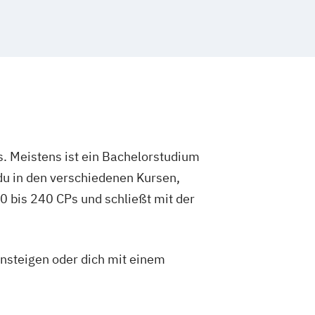
. Meistens ist ein Bachelorstudium
du in den verschiedenen Kursen,
 bis 240 CPs und schließt mit der
insteigen oder dich mit einem