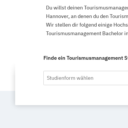
Du willst deinen Tourismusmanagem
Hannover, an denen du den Touris
Wir stellen dir folgend einige Hoch
Tourismusmanagement Bachelor in 
Finde ein Tourismusmanagement Stu
Studienform wählen