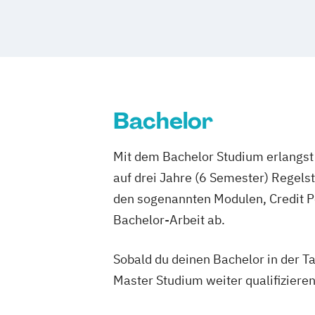
Bachelor
Mit dem Bachelor Studium erlangst 
auf drei Jahre (6 Semester) Regel
den sogenannten Modulen, Credit P
Bachelor-Arbeit ab.
Sobald du deinen Bachelor in der T
Master Studium weiter qualifizieren