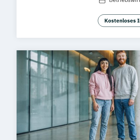
Kostenloses I