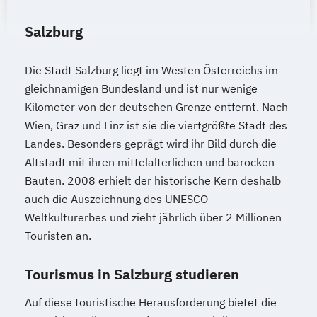
Salzburg
Die Stadt Salzburg liegt im Westen Österreichs im
gleichnamigen Bundesland und ist nur wenige
Kilometer von der deutschen Grenze entfernt. Nach
Wien, Graz und Linz ist sie die viertgrößte Stadt des
Landes. Besonders geprägt wird ihr Bild durch die
Altstadt mit ihren mittelalterlichen und barocken
Bauten. 2008 erhielt der historische Kern deshalb
auch die Auszeichnung des UNESCO
Weltkulturerbes und zieht jährlich über 2 Millionen
Touristen an.
Tourismus in Salzburg studieren
Auf diese touristische Herausforderung bietet die