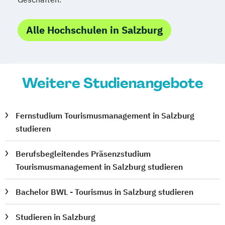
Alle Hochschulen in Salzburg
Weitere Studienangebote
Fernstudium Tourismusmanagement in Salzburg
studieren
Berufsbegleitendes Präsenzstudium
Tourismusmanagement in Salzburg studieren
Bachelor BWL - Tourismus in Salzburg studieren
Studieren in Salzburg