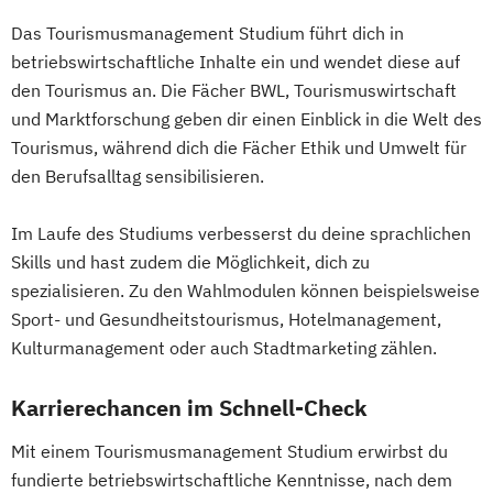
Das Tourismusmanagement Studium führt dich in
betriebswirtschaftliche Inhalte ein und wendet diese auf
den Tourismus an. Die Fächer BWL, Tourismuswirtschaft
und Marktforschung geben dir einen Einblick in die Welt des
Tourismus, während dich die Fächer Ethik und Umwelt für
den Berufsalltag sensibilisieren.
Im Laufe des Studiums verbesserst du deine sprachlichen
Skills und hast zudem die Möglichkeit, dich zu
spezialisieren. Zu den Wahlmodulen können beispielsweise
Sport- und Gesundheitstourismus, Hotelmanagement,
Kulturmanagement oder auch Stadtmarketing zählen.
Karrierechancen im Schnell-Check
Mit einem Tourismusmanagement Studium erwirbst du
fundierte betriebswirtschaftliche Kenntnisse, nach dem