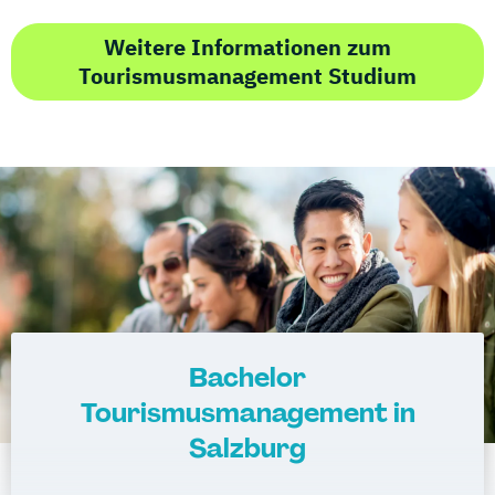
Weitere Informationen zum
Tourismusmanagement Studium
Bachelor
Tourismusmanagement in
Salzburg