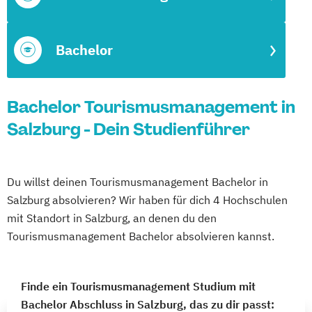
Bachelor
Bachelor Tourismusmanagement in
Salzburg - Dein Studienführer
Du willst deinen Tourismusmanagement Bachelor in
Salzburg absolvieren? Wir haben für dich 4 Hochschulen
mit Standort in Salzburg, an denen du den
Tourismusmanagement Bachelor absolvieren kannst.
Finde ein Tourismusmanagement Studium mit
Bachelor Abschluss in Salzburg, das zu dir passt: