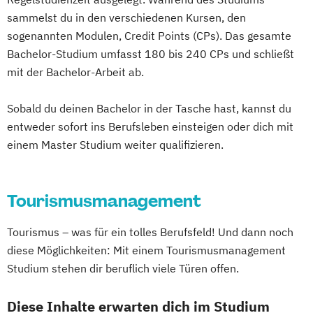
sammelst du in den verschiedenen Kursen, den
sogenannten Modulen, Credit Points (CPs). Das gesamte
Bachelor-Studium umfasst 180 bis 240 CPs und schließt
mit der Bachelor-Arbeit ab.
Sobald du deinen Bachelor in der Tasche hast, kannst du
entweder sofort ins Berufsleben einsteigen oder dich mit
einem Master Studium weiter qualifizieren.
Tourismusmanagement
Tourismus – was für ein tolles Berufsfeld! Und dann noch
diese Möglichkeiten: Mit einem Tourismusmanagement
Studium stehen dir beruflich viele Türen offen.
Diese Inhalte erwarten dich im Studium