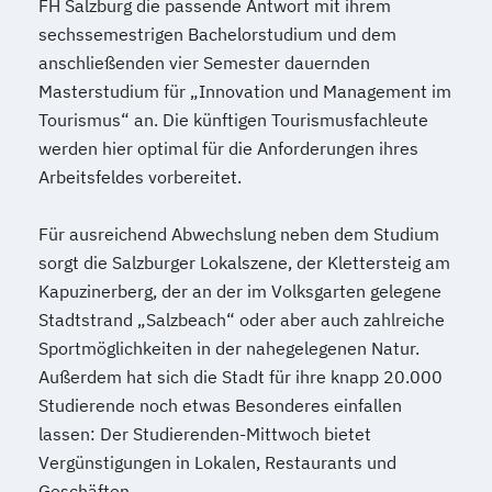
FH Salzburg die passende Antwort mit ihrem
sechssemestrigen Bachelorstudium und dem
anschließenden vier Semester dauernden
Masterstudium für „Innovation und Management im
Tourismus“ an. Die künftigen Tourismusfachleute
werden hier optimal für die Anforderungen ihres
Arbeitsfeldes vorbereitet.
Für ausreichend Abwechslung neben dem Studium
sorgt die Salzburger Lokalszene, der Klettersteig am
Kapuzinerberg, der an der im Volksgarten gelegene
Stadtstrand „Salzbeach“ oder aber auch zahlreiche
Sportmöglichkeiten in der nahegelegenen Natur.
Außerdem hat sich die Stadt für ihre knapp 20.000
Studierende noch etwas Besonderes einfallen
lassen: Der Studierenden-Mittwoch bietet
Vergünstigungen in Lokalen, Restaurants und
Geschäften.