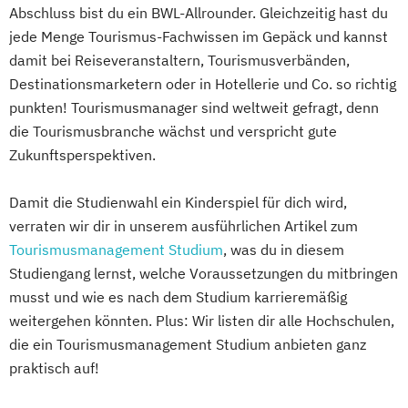
Abschluss bist du ein BWL-Allrounder. Gleichzeitig hast du
jede Menge Tourismus-Fachwissen im Gepäck und kannst
damit bei Reiseveranstaltern, Tourismusverbänden,
Destinationsmarketern oder in Hotellerie und Co. so richtig
punkten! Tourismusmanager sind weltweit gefragt, denn
die Tourismusbranche wächst und verspricht gute
Zukunftsperspektiven.
Damit die Studienwahl ein Kinderspiel für dich wird,
verraten wir dir in unserem ausführlichen Artikel zum
Tourismusmanagement Studium
, was du in diesem
Studiengang lernst, welche Voraussetzungen du mitbringen
musst und wie es nach dem Studium karrieremäßig
weitergehen könnten. Plus: Wir listen dir alle Hochschulen,
die ein Tourismusmanagement Studium anbieten ganz
praktisch auf!