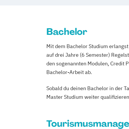
Bachelor
Mit dem Bachelor Studium erlangst 
auf drei Jahre (6 Semester) Regel
den sogenannten Modulen, Credit P
Bachelor-Arbeit ab.
Sobald du deinen Bachelor in der T
Master Studium weiter qualifizieren
Tourismusmanag