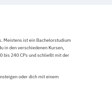
. Meistens ist ein Bachelorstudium
du in den verschiedenen Kursen,
 bis 240 CPs und schließt mit der
insteigen oder dich mit einem