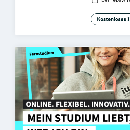
Kostenloses I