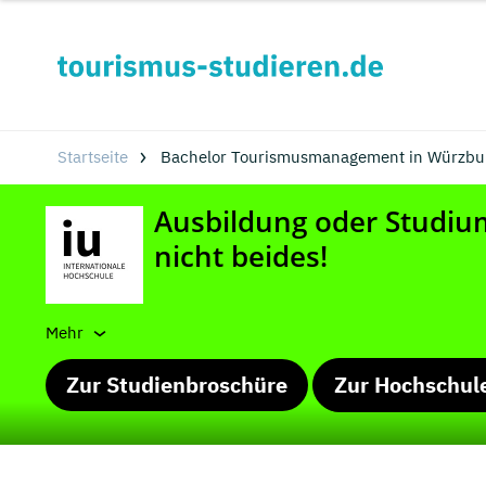
Startseite
Bachelor Tourismusmanagement in Würzbur
Mehr
Zur Studienbroschüre
Zur Hochschul