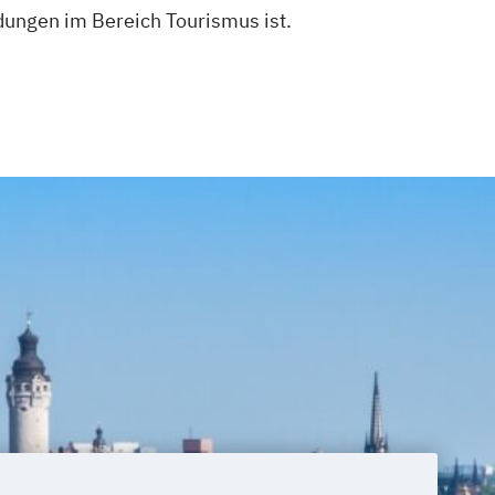
dungen im Bereich Tourismus ist.