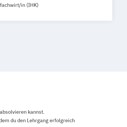
fachwirt/in (IHK)
 absolvieren kannst.
dem du den Lehrgang erfolgreich