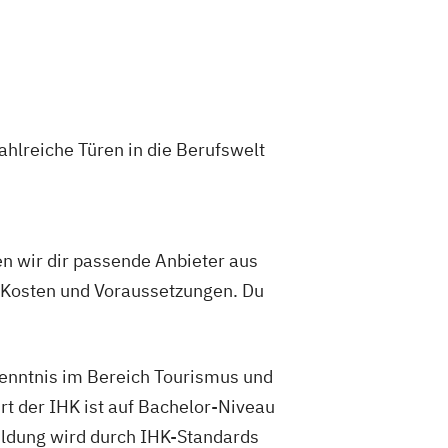
ahlreiche Türen in die Berufswelt
en wir dir passende Anbieter aus
 Kosten und Voraussetzungen. Du
kenntnis im Bereich Tourismus und
t der IHK ist auf Bachelor-Niveau
ildung wird durch IHK-Standards