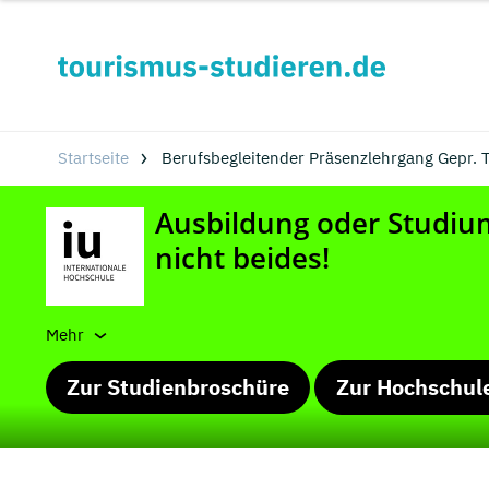
Startseite
Berufsbegleitender Präsenzlehrgang Gepr. T
Mehr
Zur Studienbroschüre
Zur Hochschul