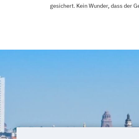
gesichert. Kein Wunder, dass der G