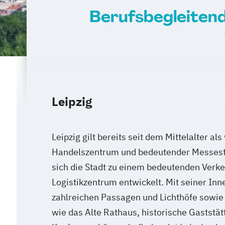
Berufsbegleiten
Leipzig
Leipzig gilt bereits seit dem Mittelalter als
Handelszentrum und bedeutender Messest
sich die Stadt zu einem bedeutenden Verke
Logistikzentrum entwickelt. Mit seiner Inne
zahlreichen Passagen und Lichthöfe sowie
wie das Alte Rathaus, historische Gaststät