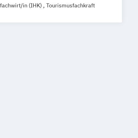
fachwirt/in (IHK)
Tourismusfachkraft