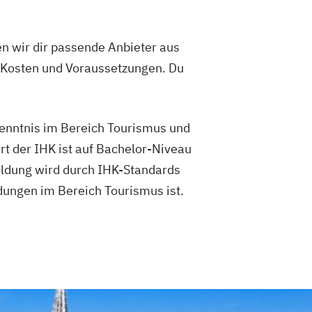
en wir dir passende Anbieter aus
 Kosten und Voraussetzungen. Du
kenntnis im Bereich Tourismus und
t der IHK ist auf Bachelor-Niveau
ildung wird durch IHK-Standards
dungen im Bereich Tourismus ist.