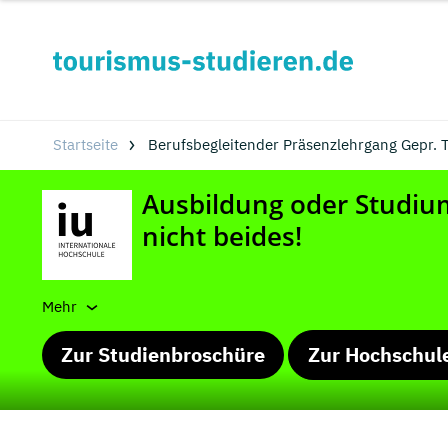
Startseite
Berufsbegleitender Präsenzlehrgang Gepr. 
Mehr
Zur Studienbroschüre
Zur Hochschul