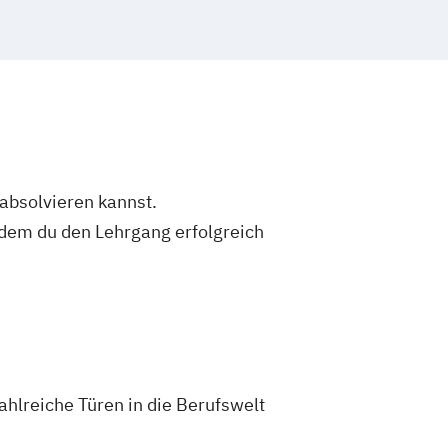
 absolvieren kannst.
dem du den Lehrgang erfolgreich
ahlreiche Türen in die Berufswelt