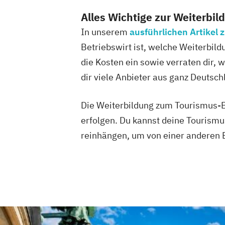
Alles Wichtige zur Weiterbil
In unserem
ausführlichen Artikel
Betriebswirt ist, welche Weiterbild
die Kosten ein sowie verraten dir, 
dir viele Anbieter aus ganz Deutsch
Die Weiterbildung zum Tourismus-Be
erfolgen. Du kannst deine Tourismu
reinhängen, um von einer anderen 