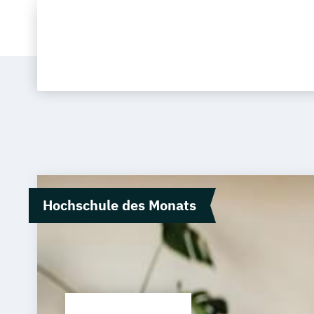
Hochschule des Monats