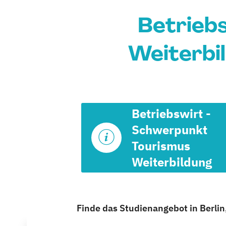
Betrieb
Weiterbil
Betriebswirt -
Schwerpunkt
Tourismus
Weiterbildung
Finde das Studienangebot in Berlin,