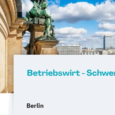
Betriebswirt - Schwe
Berlin