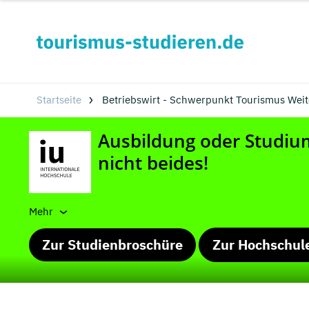
Startseite
Betriebswirt - Schwerpunkt Tourismus Weite
Mehr
Zur Studienbroschüre
Zur Hochschul