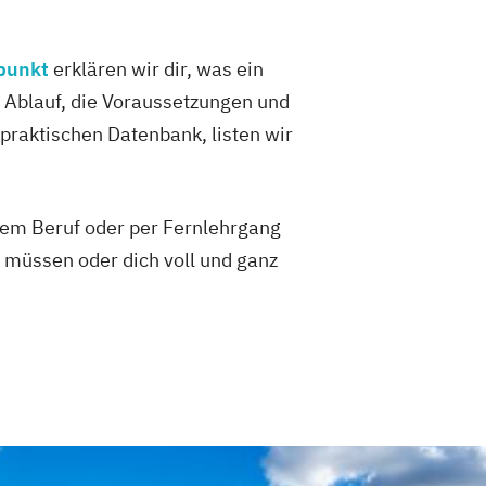
rpunkt
erklären wir dir, was ein
n Ablauf, die Voraussetzungen und
 praktischen Datenbank, listen wir
 dem Beruf oder per Fernlehrgang
 müssen oder dich voll und ganz