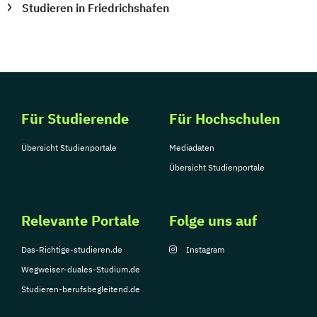
Studieren in Friedrichshafen
Für Studierende
Für Hochschulen
Übersicht Studienportale
Mediadaten
Übersicht Studienportale
Relevante Portale
Folge uns auf
Das-Richtige-studieren.de
Instagram
Wegweiser-duales-Studium.de
Studieren-berufsbegleitend.de