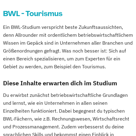
BWL - Tourismus
Ein BWL-Studium verspricht beste Zukunftsaussichten,
denn Allrounder mit ordentlichem betriebswirtschaftlichem
Wissen im Gepäck sind in Unternehmen aller Branchen und
Größenordnungen gefragt. Was noch besser ist: Sich auf
einen Bereich spezialisieren, um zum Experten für ein
Gebiet zu werden, zum Beispiel den Tourismus.
Diese Inhalte erwarten dich im Studium
Du erwirbst zunächst betriebswirtschaftliche Grundlagen
und lernst, wie ein Unternehmen in allen seinen
Einzelheiten funktioniert. Dabei begegnest du typischen
BWL-Fächern, wie z.B. Rechnungswesen, Wirtschaftsrecht
und Prozessmanagement. Zudem verbesserst du deine
sprachlichen Skills und bekommst einen Einblick in