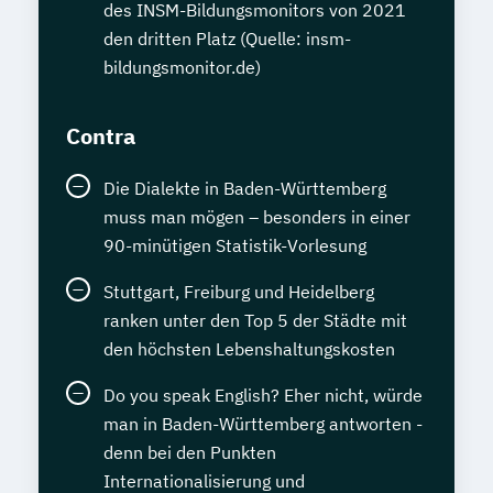
des INSM-Bildungsmonitors von 2021
den dritten Platz (Quelle: insm-
bildungsmonitor.de)
Contra
Die Dialekte in Baden-Württemberg
muss man mögen – besonders in einer
90-minütigen Statistik-Vorlesung
Stuttgart, Freiburg und Heidelberg
ranken unter den Top 5 der Städte mit
den höchsten Lebenshaltungskosten
Do you speak English? Eher nicht, würde
man in Baden-Württemberg antworten -
denn bei den Punkten
Internationalisierung und