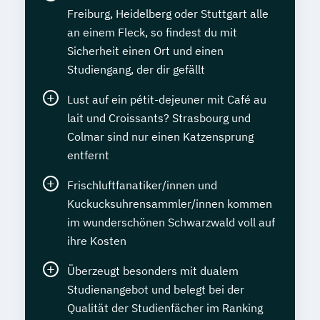
Freiburg, Heidelberg oder Stuttgart alle
an einem Fleck, so findest du mit
Sicherheit einen Ort und einen
Studiengang, der dir gefällt
Lust auf ein pétit-dejeuner mit Café au
lait und Croissants? Strasbourg und
Colmar sind nur einen Katzensprung
entfernt
Frischluftfanatiker/innen und
Kuckucksuhrensammler/innen kommen
im wunderschönen Schwarzwald voll auf
ihre Kosten
Überzeugt besonders mit dualem
Studienangebot und belegt bei der
Qualität der Studienfächer im Ranking