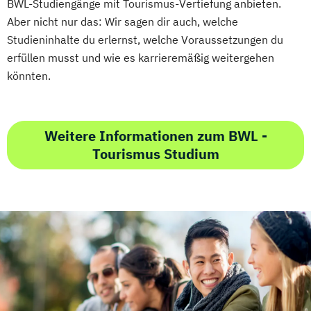
BWL-Studiengänge mit Tourismus-Vertiefung anbieten.
Aber nicht nur das: Wir sagen dir auch, welche
Studieninhalte du erlernst, welche Voraussetzungen du
erfüllen musst und wie es karrieremäßig weitergehen
könnten.
Weitere Informationen zum BWL -
Tourismus Studium