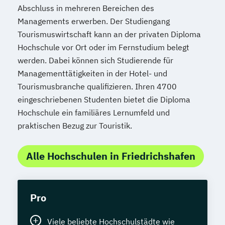
Abschluss in mehreren Bereichen des
Managements erwerben. Der Studiengang
Tourismuswirtschaft kann an der privaten Diploma
Hochschule vor Ort oder im Fernstudium belegt
werden. Dabei können sich Studierende für
Managementtätigkeiten in der Hotel- und
Tourismusbranche qualifizieren. Ihren 4700
eingeschriebenen Studenten bietet die Diploma
Hochschule ein familiäres Lernumfeld und
praktischen Bezug zur Touristik.
Alle Hochschulen in Friedrichshafen
Pro
Viele beliebte Hochschulstädte wie