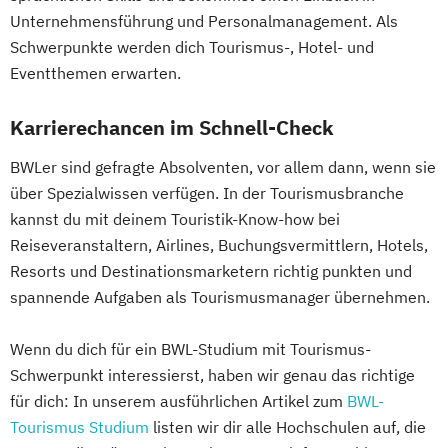
Unternehmensführung und Personalmanagement. Als
Schwerpunkte werden dich Tourismus-, Hotel- und
Eventthemen erwarten.
Karrierechancen im Schnell-Check
BWLer sind gefragte Absolventen, vor allem dann, wenn sie
über Spezialwissen verfügen. In der Tourismusbranche
kannst du mit deinem Touristik-Know-how bei
Reiseveranstaltern, Airlines, Buchungsvermittlern, Hotels,
Resorts und Destinationsmarketern richtig punkten und
spannende Aufgaben als Tourismusmanager übernehmen.
Wenn du dich für ein BWL-Studium mit Tourismus-
Schwerpunkt interessierst, haben wir genau das richtige
für dich: In unserem ausführlichen Artikel zum
BWL-
Tourismus Studium
listen wir dir alle Hochschulen auf, die