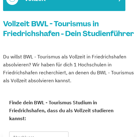
Vollzeit BWL - Tourismus in
Friedrichshafen - Dein Studienführer
Du willst BWL - Tourismus als Vollzeit in Friedrichshafen
absolvieren? Wir haben für dich 1 Hochschulen in
Friedrichshafen recherchiert, an denen du BWL - Tourismus
als Vollzeit absolvieren kannst.
Finde dein BWL - Tourismus Studium in
Friedrichshafen, dass du als Vollzeit studieren
kannst: