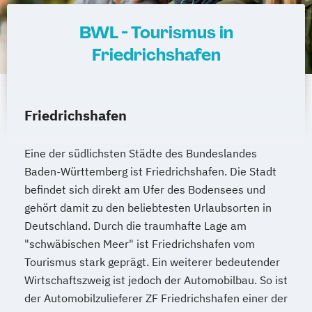
BWL - Tourismus in
Friedrichshafen
Friedrichshafen
Eine der südlichsten Städte des Bundeslandes
Baden-Württemberg ist Friedrichshafen. Die Stadt
befindet sich direkt am Ufer des Bodensees und
gehört damit zu den beliebtesten Urlaubsorten in
Deutschland. Durch die traumhafte Lage am
"schwäbischen Meer" ist Friedrichshafen vom
Tourismus stark geprägt. Ein weiterer bedeutender
Wirtschaftszweig ist jedoch der Automobilbau. So ist
der Automobilzulieferer ZF Friedrichshafen einer der