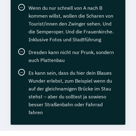
Wenn du nur schnell von A nach B
kommen willst, wollen die Scharen von
Tourist/innen den Zwinger sehen. Und
die Semperoper. Und die Frauenkirche.
Inklusive Fotos und Stadtführung
Dresden kann nicht nur Prunk, sondern
auch Plattenbau
Es kann sein, dass du hier dein Blaues
Wunder erlebst, zum Beispiel wenn du
auf der gleichnamigen Brücke im Stau
stehst – aber du solltest ja sowieso
besser Straßenbahn oder Fahrrad
fahren