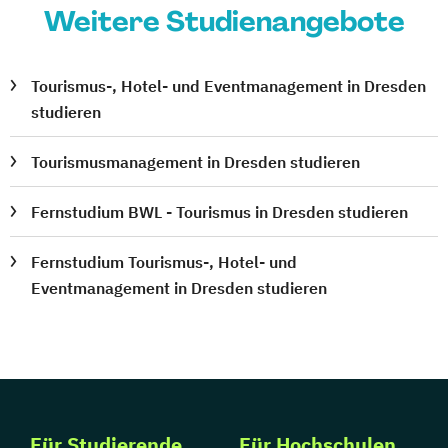
Weitere Studienangebote
Tourismus-, Hotel- und Eventmanagement in Dresden
studieren
Tourismusmanagement in Dresden studieren
Fernstudium BWL - Tourismus in Dresden studieren
Fernstudium Tourismus-, Hotel- und
Eventmanagement in Dresden studieren
Für Studierende
Für Hochschulen