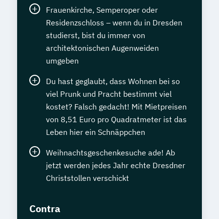
Frauenkirche, Semperoper oder
Residenzschloss – wenn du in Dresden
studierst, bist du immer von
architektonischen Augenweiden
umgeben
Du hast geglaubt, dass Wohnen bei so
viel Prunk und Pracht bestimmt viel
kostet? Falsch gedacht! Mit Mietpreisen
von 8,51 Euro pro Quadratmeter ist das
Leben hier ein Schnäppchen
Weihnachtsgeschenkesuche ade! Ab
jetzt werden jedes Jahr echte Dresdner
Christstollen verschickt
Contra