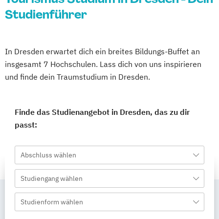
Studienführer
In Dresden erwartet dich ein breites Bildungs-Buffet an
insgesamt 7 Hochschulen. Lass dich von uns inspirieren
und finde dein Traumstudium in Dresden.
Finde das Studienangebot in Dresden, das zu dir
passt:
Abschluss wählen
Studiengang wählen
Studienform wählen