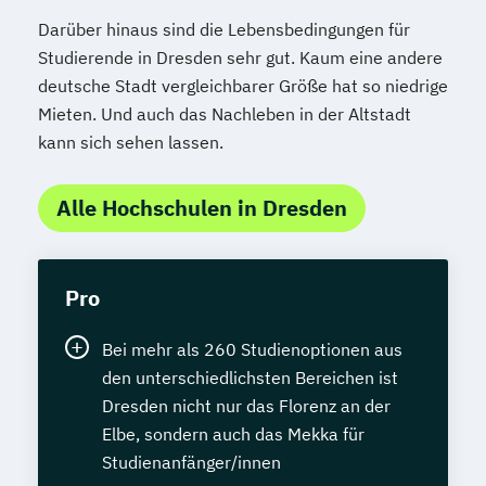
Darüber hinaus sind die Lebensbedingungen für
Studierende in Dresden sehr gut. Kaum eine andere
deutsche Stadt vergleichbarer Größe hat so niedrige
Mieten. Und auch das Nachleben in der Altstadt
kann sich sehen lassen.
Alle Hochschulen in Dresden
Pro
Bei mehr als 260 Studienoptionen aus
den unterschiedlichsten Bereichen ist
Dresden nicht nur das Florenz an der
Elbe, sondern auch das Mekka für
Studienanfänger/innen