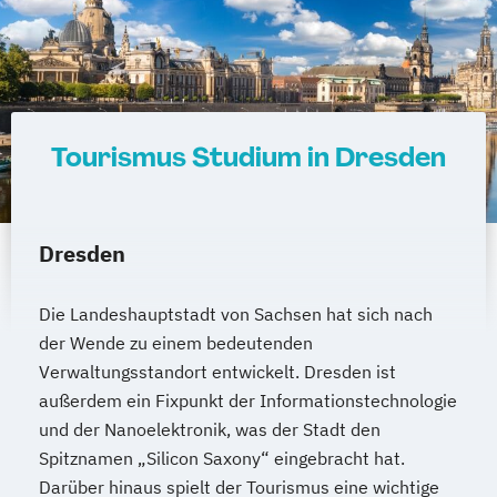
Tourismus Studium in Dresden
Dresden
Die Landeshauptstadt von Sachsen hat sich nach
der Wende zu einem bedeutenden
Verwaltungsstandort entwickelt. Dresden ist
außerdem ein Fixpunkt der Informationstechnologie
und der Nanoelektronik, was der Stadt den
Spitznamen „Silicon Saxony“ eingebracht hat.
Darüber hinaus spielt der Tourismus eine wichtige