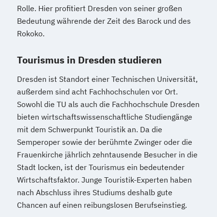
Rolle. Hier profitiert Dresden von seiner großen
Bedeutung währende der Zeit des Barock und des
Rokoko.
Tourismus in Dresden studieren
Dresden ist Standort einer Technischen Universität,
außerdem sind acht Fachhochschulen vor Ort.
Sowohl die TU als auch die Fachhochschule Dresden
bieten wirtschaftswissenschaftliche Studiengänge
mit dem Schwerpunkt Touristik an. Da die
Semperoper sowie der berühmte Zwinger oder die
Frauenkirche jährlich zehntausende Besucher in die
Stadt locken, ist der Tourismus ein bedeutender
Wirtschaftsfaktor. Junge Touristik-Experten haben
nach Abschluss ihres Studiums deshalb gute
Chancen auf einen reibungslosen Berufseinstieg.