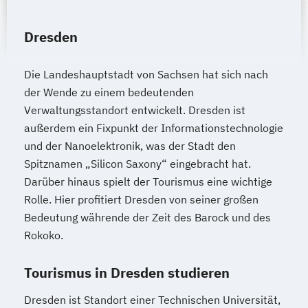
Dresden
Die Landeshauptstadt von Sachsen hat sich nach
der Wende zu einem bedeutenden
Verwaltungsstandort entwickelt. Dresden ist
außerdem ein Fixpunkt der Informationstechnologie
und der Nanoelektronik, was der Stadt den
Spitznamen „Silicon Saxony“ eingebracht hat.
Darüber hinaus spielt der Tourismus eine wichtige
Rolle. Hier profitiert Dresden von seiner großen
Bedeutung währende der Zeit des Barock und des
Rokoko.
Tourismus in Dresden studieren
Dresden ist Standort einer Technischen Universität,