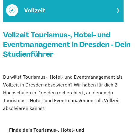
Vollzeit
Vollzeit Tourismus-, Hotel- und
Eventmanagement in Dresden - Dein
Studienführer
Du willst Tourismus-, Hotel- und Eventmanagement als
Vollzeit in Dresden absolvieren? Wir haben für dich 2
Hochschulen in Dresden recherchiert, an denen du
Tourismus-, Hotel- und Eventmanagement als Vollzeit
absolvieren kannst.
Finde dein Tourismus-, Hotel- und