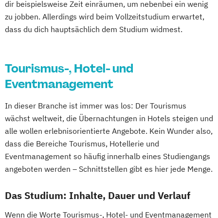
dir beispielsweise Zeit einräumen, um nebenbei ein wenig
zu jobben. Allerdings wird beim Vollzeitstudium erwartet,
dass du dich hauptsächlich dem Studium widmest.
Tourismus-, Hotel- und
Eventmanagement
In dieser Branche ist immer was los: Der Tourismus
wächst weltweit, die Übernachtungen in Hotels steigen und
alle wollen erlebnisorientierte Angebote. Kein Wunder also,
dass die Bereiche Tourismus, Hotellerie und
Eventmanagement so häufig innerhalb eines Studiengangs
angeboten werden – Schnittstellen gibt es hier jede Menge.
Das Studium: Inhalte, Dauer und Verlauf
Wenn die Worte Tourismus-, Hotel- und Eventmanagement