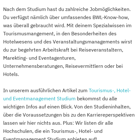
Nach dem Studium hast du zahlreiche Jobmöglichkeiten.
Du verfügst nämlich über umfassendes BWL-Know-how,
was überall gebraucht wird. Mit deinem Spezialwissen im
Tourismusmangement, in den Besonderheiten des
Hotelwesens und des Veranstaltungsmanagements wirst
du zur begehrten Arbeitskraft bei Reiseveranstaltern,
Marekting- und Eventagenturen,
Unternehmensberatungen, Reisevermittlern oder bei
Hotels.
In unserem ausführlichen Artikel zum
Tourismus-, Hotel-
und Eventmanagement Studium
bekommst du alle
wichtigen Infos auf einen Blick. Von den Studieninhalten,
über die Voraussetzungen bis zu den Karriereperspektiven
lassen wir hier nichts aus. Plus: Wir listen dir alle
Hochschulen, die ein Tourismus-, Hotel- und
Eventmanagement Studium anbieten auf!