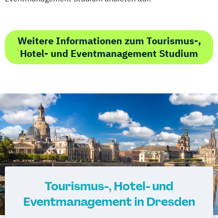
Weitere Informationen zum Tourismus-,
Hotel- und Eventmanagement Studium
Tourismus-, Hotel- und
Eventmanagement in Dresden