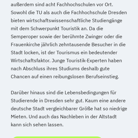
außerdem sind acht Fachhochschulen vor Ort.
Sowohl die TU als auch die Fachhochschule Dresden
bieten wirtschaftswissenschaftliche Studiengänge
mit dem Schwerpunkt Touristik an. Da die
Semperoper sowie der berühmte Zwinger oder die
Frauenkirche jährlich zehntausende Besucher in die
Stadt locken, ist der Tourismus ein bedeutender
Wirtschaftsfaktor. Junge Touristik-Experten haben
nach Abschluss ihres Studiums deshalb gute
Chancen auf einen reibungslosen Berufseinstieg.
Darüber hinaus sind die Lebensbedingungen für
Studierende in Dresden sehr gut. Kaum eine andere
deutsche Stadt vergleichbarer Größe hat so niedrige
Mieten. Und auch das Nachleben in der Altstadt
kann sich sehen lassen.