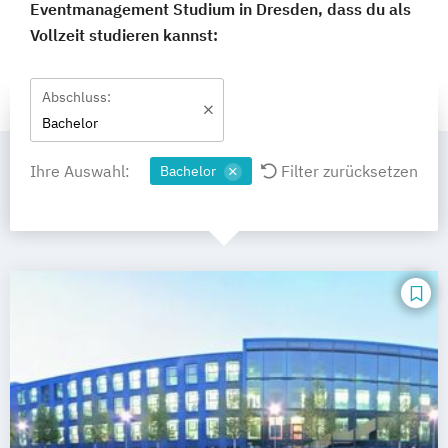
Eventmanagement Studium in Dresden, dass du als
Vollzeit studieren kannst:
Abschluss:
Bachelor
Ihre Auswahl:
Filter zurücksetzen
Bachelor