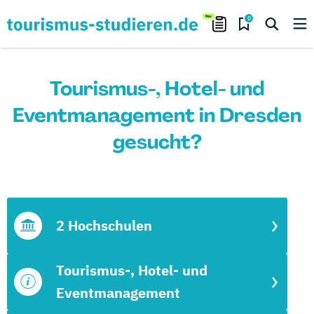
0
Tourismus-, Hotel- und
Eventmanagement in Dresden
gesucht?
2 Hochschulen
Tourismus-, Hotel- und
Eventmanagement