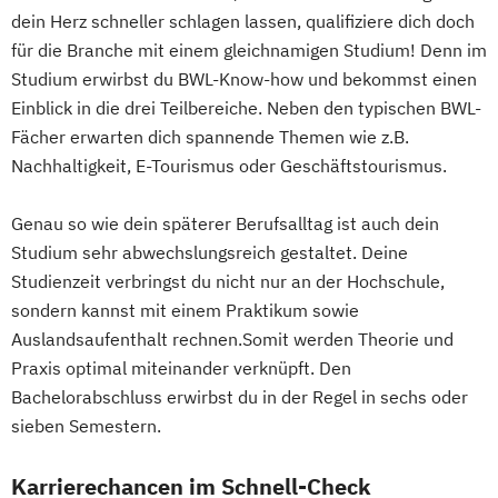
dein Herz schneller schlagen lassen, qualifiziere dich doch
für die Branche mit einem gleichnamigen Studium! Denn im
Studium erwirbst du BWL-Know-how und bekommst einen
Einblick in die drei Teilbereiche. Neben den typischen BWL-
Fächer erwarten dich spannende Themen wie z.B.
Nachhaltigkeit, E-Tourismus oder Geschäftstourismus.
Genau so wie dein späterer Berufsalltag ist auch dein
Studium sehr abwechslungsreich gestaltet. Deine
Studienzeit verbringst du nicht nur an der Hochschule,
sondern kannst mit einem Praktikum sowie
Auslandsaufenthalt rechnen.Somit werden Theorie und
Praxis optimal miteinander verknüpft. Den
Bachelorabschluss erwirbst du in der Regel in sechs oder
sieben Semestern.
Karrierechancen im Schnell-Check