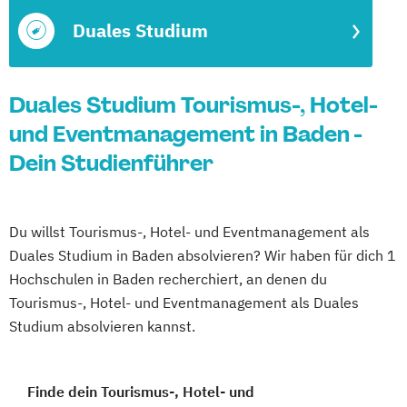
Duales Studium
Duales Studium Tourismus-, Hotel-
und Eventmanagement in Baden -
Dein Studienführer
Du willst Tourismus-, Hotel- und Eventmanagement als
Duales Studium in Baden absolvieren? Wir haben für dich 1
Hochschulen in Baden recherchiert, an denen du
Tourismus-, Hotel- und Eventmanagement als Duales
Studium absolvieren kannst.
Finde dein Tourismus-, Hotel- und