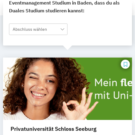
Eventmanagement Studium in Baden, dass du als
Duales Studium studieren kannst:
Abschluss wählen
Privatuniversität Schloss Seeburg