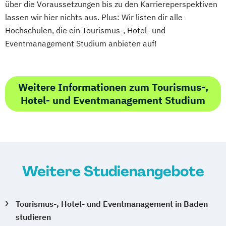
über die Voraussetzungen bis zu den Karriereperspektiven
lassen wir hier nichts aus. Plus: Wir listen dir alle
Hochschulen, die ein Tourismus-, Hotel- und
Eventmanagement Studium anbieten auf!
Weitere Informationen zum Tourismus-,
Hotel- und Eventmanagement Studium
Weitere Studienangebote
Tourismus-, Hotel- und Eventmanagement in Baden
studieren