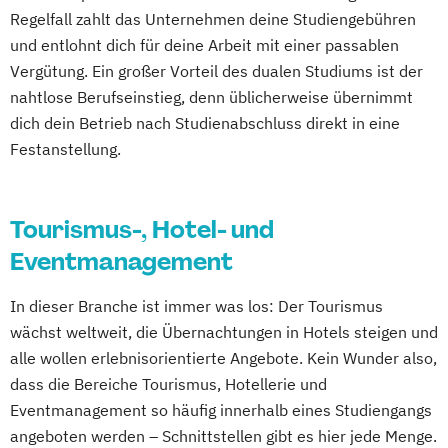
Regelfall zahlt das Unternehmen deine Studiengebühren
und entlohnt dich für deine Arbeit mit einer passablen
Vergütung. Ein großer Vorteil des dualen Studiums ist der
nahtlose Berufseinstieg, denn üblicherweise übernimmt
dich dein Betrieb nach Studienabschluss direkt in eine
Festanstellung.
Tourismus-, Hotel- und
Eventmanagement
In dieser Branche ist immer was los: Der Tourismus
wächst weltweit, die Übernachtungen in Hotels steigen und
alle wollen erlebnisorientierte Angebote. Kein Wunder also,
dass die Bereiche Tourismus, Hotellerie und
Eventmanagement so häufig innerhalb eines Studiengangs
angeboten werden – Schnittstellen gibt es hier jede Menge.