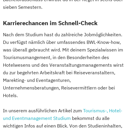
sieben Semestern.
Karrierechancen im Schnell-Check
Nach dem Studium hast du zahlreiche Jobmöglichkeiten.
Du verfügst nämlich über umfassendes BWL-Know-how,
was überall gebraucht wird. Mit deinem Spezialwissen im
Tourismusmangement, in den Besonderheiten des
Hotelwesens und des Veranstaltungsmanagements wirst
du zur begehrten Arbeitskraft bei Reiseveranstaltern,
Marekting- und Eventagenturen,
Unternehmensberatungen, Reisevermittlern oder bei
Hotels.
In unserem ausführlichen Artikel zum
Tourismus-, Hotel-
und Eventmanagement Studium
bekommst du alle
wichtigen Infos auf einen Blick. Von den Studieninhalten,