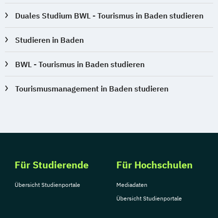
Duales Studium BWL - Tourismus in Baden studieren
Studieren in Baden
BWL - Tourismus in Baden studieren
Tourismusmanagement in Baden studieren
Für Studierende
Für Hochschulen
Übersicht Studienportale
Mediadaten
Übersicht Studienportale