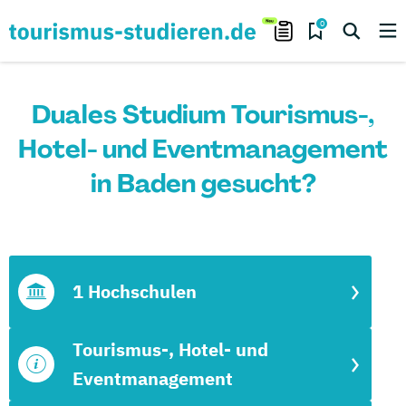
0
Duales Studium Tourismus-,
Hotel- und Eventmanagement
in Baden gesucht?
1 Hochschulen
Tourismus-, Hotel- und
Eventmanagement