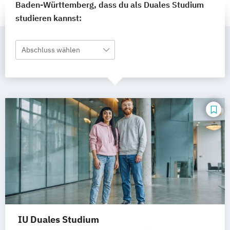
Baden-Württemberg, dass du als Duales Studium
studieren kannst:
Abschluss wählen
IU Duales Studium