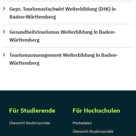
Gepr. Tourismusfachwirt Weiterbildung (IHK) in
Baden-Württemberg
Gesundheitstourismus Weiterbildung in Baden-
Württemberg
Tourismusmanagement Weiterbildung in Baden-
Württemberg
Für Studierende
Für Hochschulen
Übersicht Studienportale
Mediadaten
Übersicht Studienportale