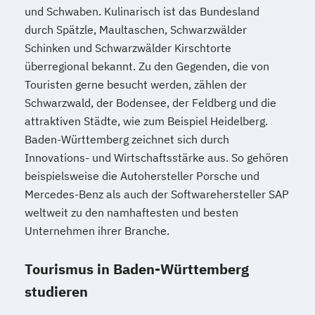
und Schwaben. Kulinarisch ist das Bundesland
durch Spätzle, Maultaschen, Schwarzwälder
Schinken und Schwarzwälder Kirschtorte
überregional bekannt. Zu den Gegenden, die von
Touristen gerne besucht werden, zählen der
Schwarzwald, der Bodensee, der Feldberg und die
attraktiven Städte, wie zum Beispiel Heidelberg.
Baden-Württemberg zeichnet sich durch
Innovations- und Wirtschaftsstärke aus. So gehören
beispielsweise die Autohersteller Porsche und
Mercedes-Benz als auch der Softwarehersteller SAP
weltweit zu den namhaftesten und besten
Unternehmen ihrer Branche.
Tourismus in Baden-Württemberg
studieren