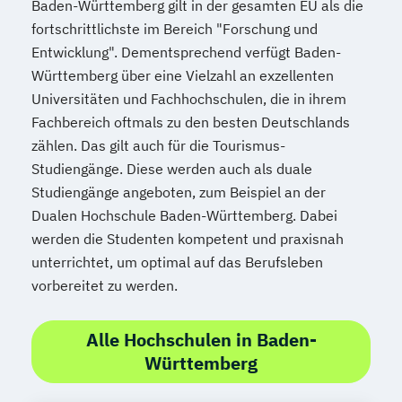
Baden-Württemberg gilt in der gesamten EU als die
fortschrittlichste im Bereich "Forschung und
Entwicklung". Dementsprechend verfügt Baden-
Württemberg über eine Vielzahl an exzellenten
Universitäten und Fachhochschulen, die in ihrem
Fachbereich oftmals zu den besten Deutschlands
zählen. Das gilt auch für die Tourismus-
Studiengänge. Diese werden auch als duale
Studiengänge angeboten, zum Beispiel an der
Dualen Hochschule Baden-Württemberg. Dabei
werden die Studenten kompetent und praxisnah
unterrichtet, um optimal auf das Berufsleben
vorbereitet zu werden.
Alle Hochschulen in Baden-
Württemberg