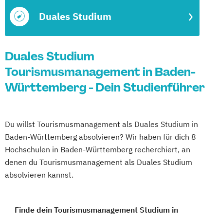
Duales Studium
Duales Studium
Tourismusmanagement in Baden-
Württemberg - Dein Studienführer
Du willst Tourismusmanagement als Duales Studium in
Baden-Württemberg absolvieren? Wir haben für dich 8
Hochschulen in Baden-Württemberg recherchiert, an
denen du Tourismusmanagement als Duales Studium
absolvieren kannst.
Finde dein Tourismusmanagement Studium in