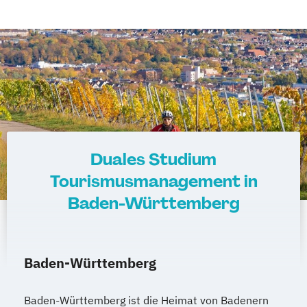
Duales Studium
Tourismusmanagement in
Baden-Württemberg
Baden-Württemberg
Baden-Württemberg ist die Heimat von Badenern