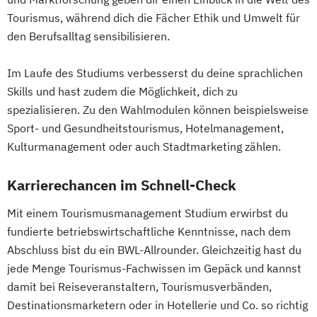
Tourismus, während dich die Fächer Ethik und Umwelt für
den Berufsalltag sensibilisieren.
Im Laufe des Studiums verbesserst du deine sprachlichen
Skills und hast zudem die Möglichkeit, dich zu
spezialisieren. Zu den Wahlmodulen können beispielsweise
Sport- und Gesundheitstourismus, Hotelmanagement,
Kulturmanagement oder auch Stadtmarketing zählen.
Karrierechancen im Schnell-Check
Mit einem Tourismusmanagement Studium erwirbst du
fundierte betriebswirtschaftliche Kenntnisse, nach dem
Abschluss bist du ein BWL-Allrounder. Gleichzeitig hast du
jede Menge Tourismus-Fachwissen im Gepäck und kannst
damit bei Reiseveranstaltern, Tourismusverbänden,
Destinationsmarketern oder in Hotellerie und Co. so richtig