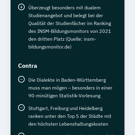
Überzeugt besonders mit dualem
Studienangebot und belegt bei der
Qualität der Studienfächer im Ranking
des INSM-Bildungsmonitors von 2021
den dritten Platz (Quelle: insm-
bildungsmonitor.de)
Contra
Die Dialekte in Baden-Württemberg
muss man mögen – besonders in einer
90-minütigen Statistik-Vorlesung
Stuttgart, Freiburg und Heidelberg
ranken unter den Top 5 der Städte mit
den höchsten Lebenshaltungskosten