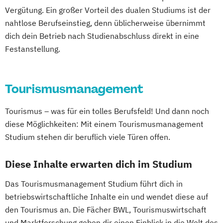
Vergütung. Ein großer Vorteil des dualen Studiums ist der
nahtlose Berufseinstieg, denn üblicherweise übernimmt
dich dein Betrieb nach Studienabschluss direkt in eine
Festanstellung.
Tourismusmanagement
Tourismus – was für ein tolles Berufsfeld! Und dann noch
diese Möglichkeiten: Mit einem Tourismusmanagement
Studium stehen dir beruflich viele Türen offen.
Diese Inhalte erwarten dich im Studium
Das Tourismusmanagement Studium führt dich in
betriebswirtschaftliche Inhalte ein und wendet diese auf
den Tourismus an. Die Fächer BWL, Tourismuswirtschaft
und Marktforschung geben dir einen Einblick in die Welt des