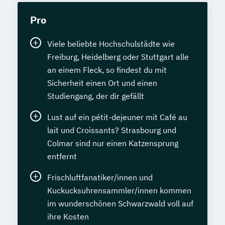
Pro
Viele beliebte Hochschulstädte wie
Freiburg, Heidelberg oder Stuttgart alle
an einem Fleck, so findest du mit
Sicherheit einen Ort und einen
Studiengang, der dir gefällt
Lust auf ein pétit-dejeuner mit Café au
lait und Croissants? Strasbourg und
Colmar sind nur einen Katzensprung
entfernt
Frischluftfanatiker/innen und
Kuckucksuhrensammler/innen kommen
im wunderschönen Schwarzwald voll auf
ihre Kosten