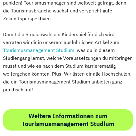
punkten! Tourismusmanager sind weltweit gefragt, denn
die Tourismusbranche wächst und verspricht gute
Zukunftsperspektiven.
Damit die Studienwahl ein Kinderspiel für dich wird,
verraten wir dir in unserem ausführlichen Artikel zum
Tourismusmanagement Studium
, was du in diesem
Studiengang lernst, welche Voraussetzungen du mitbringen
musst und wie es nach dem Studium karrieremäßig
weitergehen könnten. Plus: Wir listen dir alle Hochschulen,
die ein Tourismusmanagement Studium anbieten ganz
praktisch auf!
Weitere Informationen zum
Tourismusmanagement Studium