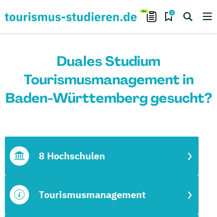
0
Duales Studium
Tourismusmanagement in
Baden-Württemberg gesucht?
8 Hochschulen
Tourismusmanagement