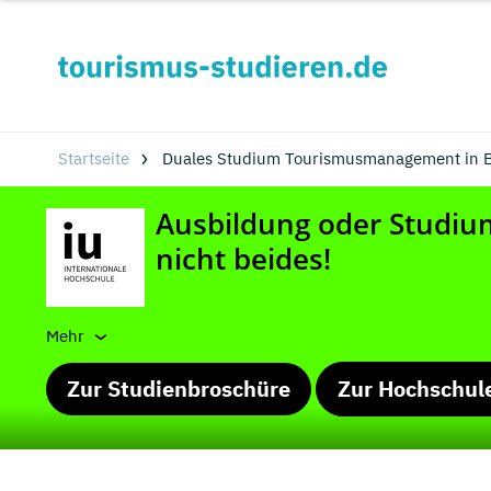
Startseite
Duales Studium Tourismusmanagement in 
Mehr
Zur Studienbroschüre
Zur Hochschul