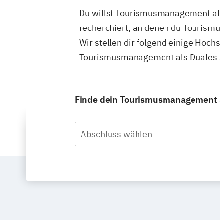
Du willst Tourismusmanagement als
recherchiert, an denen du Tourism
Wir stellen dir folgend einige Hoch
Tourismusmanagement als Duales S
Finde dein Tourismusmanagement S
Abschluss wählen