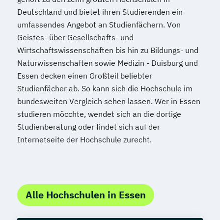
Deutschland und bietet ihren Studierenden ein
umfassendes Angebot an Studienfächern. Von
Geistes- über Gesellschafts- und
Wirtschaftswissenschaften bis hin zu Bildungs- und
Naturwissenschaften sowie Medizin - Duisburg und
Essen decken einen Großteil beliebter
Studienfächer ab. So kann sich die Hochschule im
bundesweiten Vergleich sehen lassen. Wer in Essen
studieren möcchte, wendet sich an die dortige
Studienberatung oder findet sich auf der
Internetseite der Hochschule zurecht.
Alle Hochschulen in Essen