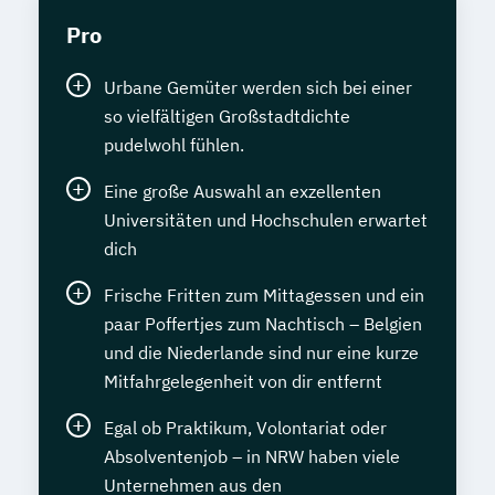
Pro
Urbane Gemüter werden sich bei einer
so vielfältigen Großstadtdichte
pudelwohl fühlen.
Eine große Auswahl an exzellenten
Universitäten und Hochschulen erwartet
dich
Frische Fritten zum Mittagessen und ein
paar Poffertjes zum Nachtisch – Belgien
und die Niederlande sind nur eine kurze
Mitfahrgelegenheit von dir entfernt
Egal ob Praktikum, Volontariat oder
Absolventenjob – in NRW haben viele
Unternehmen aus den