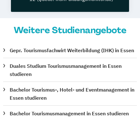
Weitere Studienangebote
Gepr. Tourismusfachwirt Weiterbildung (IHK) in Essen
Duales Studium Tourismusmanagement in Essen
studieren
Bachelor Tourismus-, Hotel- und Eventmanagement in
Essen studieren
Bachelor Tourismusmanagement in Essen studieren