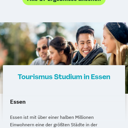
Tourismus Studium in Essen
Essen
Essen ist mit über einer halben Millionen
Einwohnern eine der größten Städte in der