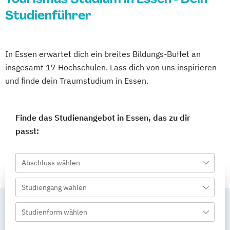
Studienführer
In Essen erwartet dich ein breites Bildungs-Buffet an
insgesamt 17 Hochschulen. Lass dich von uns inspirieren
und finde dein Traumstudium in Essen.
Finde das Studienangebot in Essen, das zu dir
passt:
Abschluss wählen
Studiengang wählen
Studienform wählen