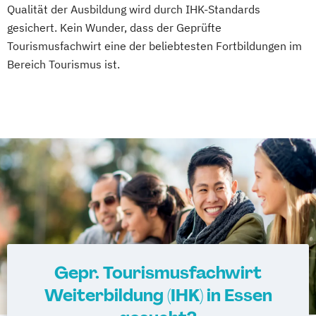
Qualität der Ausbildung wird durch IHK-Standards
gesichert. Kein Wunder, dass der Geprüfte
Tourismusfachwirt eine der beliebtesten Fortbildungen im
Bereich Tourismus ist.
Gepr. Tourismusfachwirt
Weiterbildung (IHK) in Essen