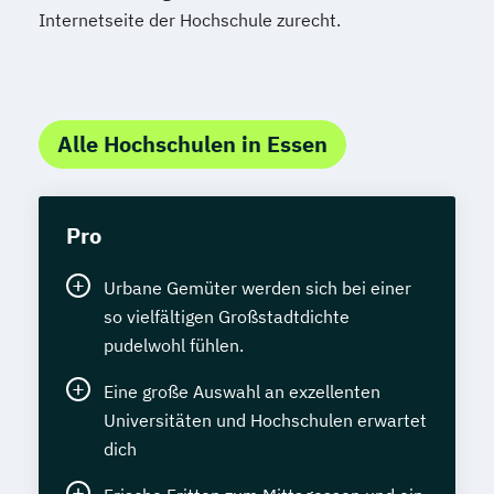
Internetseite der Hochschule zurecht.
Alle Hochschulen in Essen
Pro
Urbane Gemüter werden sich bei einer
so vielfältigen Großstadtdichte
pudelwohl fühlen.
Eine große Auswahl an exzellenten
Universitäten und Hochschulen erwartet
dich