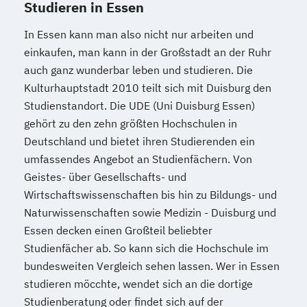
Studieren in Essen
In Essen kann man also nicht nur arbeiten und
einkaufen, man kann in der Großstadt an der Ruhr
auch ganz wunderbar leben und studieren. Die
Kulturhauptstadt 2010 teilt sich mit Duisburg den
Studienstandort. Die UDE (Uni Duisburg Essen)
gehört zu den zehn größten Hochschulen in
Deutschland und bietet ihren Studierenden ein
umfassendes Angebot an Studienfächern. Von
Geistes- über Gesellschafts- und
Wirtschaftswissenschaften bis hin zu Bildungs- und
Naturwissenschaften sowie Medizin - Duisburg und
Essen decken einen Großteil beliebter
Studienfächer ab. So kann sich die Hochschule im
bundesweiten Vergleich sehen lassen. Wer in Essen
studieren möcchte, wendet sich an die dortige
Studienberatung oder findet sich auf der