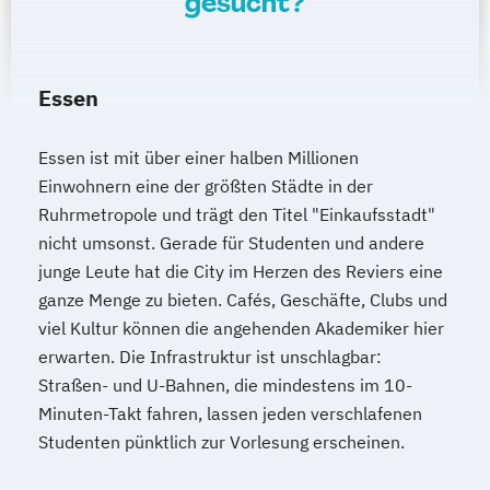
gesucht?
Essen
Essen ist mit über einer halben Millionen
Einwohnern eine der größten Städte in der
Ruhrmetropole und trägt den Titel "Einkaufsstadt"
nicht umsonst. Gerade für Studenten und andere
junge Leute hat die City im Herzen des Reviers eine
ganze Menge zu bieten. Cafés, Geschäfte, Clubs und
viel Kultur können die angehenden Akademiker hier
erwarten. Die Infrastruktur ist unschlagbar:
Straßen- und U-Bahnen, die mindestens im 10-
Minuten-Takt fahren, lassen jeden verschlafenen
Studenten pünktlich zur Vorlesung erscheinen.