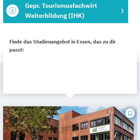
Gepr. Tourismusfachwirt
Weiterbildung (IHK)
Finde das Studienangebot in Essen, das zu dir
passt: