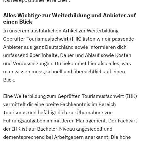
Alles Wichtige zur Weiterbildung und Anbieter auf
einen Blick
In unserem ausführlichen Artikel zur Weiterbildung
Geprüfter Tourismusfachwirt (IHK) listen wir dir passende
Anbieter aus ganz Deutschland sowie informieren dich
umfassend über Inhalte, Dauer und Ablauf sowie Kosten
und Voraussetzungen. Du bekommst hier also alles, was
man wissen muss, schnell und übersichtlich auf einen
Blick.
Eine Weiterbildung zum Geprüften Tourismusfachwirt (IHK)
vermittelt dir eine breite Fachkenntnis im Bereich
Tourismus und befähigt dich zur Übernahme von
Führungsaufgaben im mittleren Management. Der Fachwirt
der IHK ist auf Bachelor-Niveau angesiedelt und
dementsprechend bei Arbeitgebern anerkannt. Die hohe