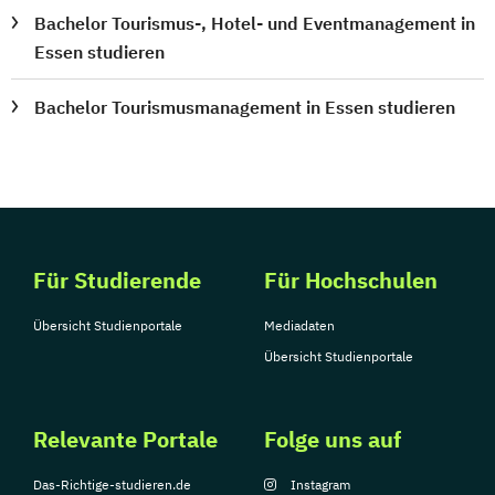
Bachelor Tourismus-, Hotel- und Eventmanagement in
Essen studieren
Bachelor Tourismusmanagement in Essen studieren
Für Studierende
Für Hochschulen
Übersicht Studienportale
Mediadaten
Übersicht Studienportale
Relevante Portale
Folge uns auf
Das-Richtige-studieren.de
Instagram