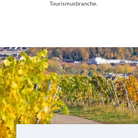
Tourismusbranche.