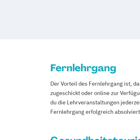
Touristikfachkraft
Fernlehrgang
Der Vorteil des Fernlehrgang ist, d
zugeschickt oder online zur Verfügu
du die Lehrveranstaltungen jederze
Fernlehrgang erfolgreich absolviert h