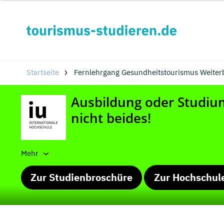
Startseite
Fernlehrgang Gesundheitstourismus Weiter
Mehr
Zur Studienbroschüre
Zur Hochschul