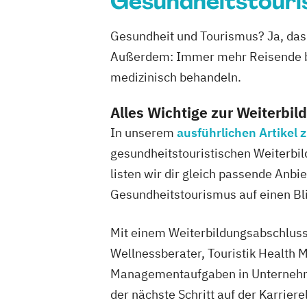
Gesundheitstouri
Gesundheit und Tourismus? Ja, das
Außerdem: Immer mehr Reisende bu
medizinisch behandeln.
Alles Wichtige zur Weiterbil
In unserem
ausführlichen Artikel
gesundheitstouristischen Weiterbil
listen wir dir gleich passende Anb
Gesundheitstourismus auf einen Bli
Mit einem Weiterbildungsabschluss 
Wellnessberater, Touristik Health 
Managementaufgaben in Unternehme
der nächste Schritt auf der Karrier