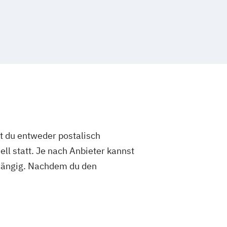
st du entweder postalisch
ell statt. Je nach Anbieter kannst
abhängig. Nachdem du den