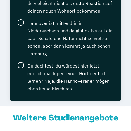
du vielleicht nicht als erste Reaktion auf
deinen neuen Wohnort bekommen
Hannover ist mittendrin in
Niedersachsen und da gibt es bis auf ein
paar Schafe und Natur nicht so viel zu
sehen, aber dann kommt ja auch schon
Hamburg
Du dachtest, du würdest hier jetzt
endlich mal lupenreines Hochdeutsch
lernen? Naja, die Hannoveraner mögen
eben keine Klischees
Weitere Studienangebote