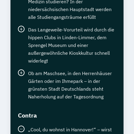
Medizin studieren? In der
niedersächsischen Hauptstadt werden
alle Studiengangsträume erfüllt
Das Langeweile-Vorurteil wird durch die
hippen Clubs in Linden-Limmer, dem
Sprengel Museum und einer
außergewöhnliche Kioskkultur schnell
widerlegt
Ob am Maschsee, in den Herrenhäuser
Gärten oder im Ihmepark – in der
grünsten Stadt Deutschlands steht
Naherholung auf der Tagesordnung
Contra
„Cool, du wohnst in Hannover!“ – wirst