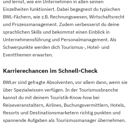
und lernst, wie ein Unternehmen in allen seinen
Einzelheiten funktioniert. Dabei begegnest du typischen
BWL-Fächern, wie z.B. Rechnungswesen, Wirtschaftsrecht
und Prozessmanagement. Zudem verbesserst du deine
sprachlichen Skills und bekommst einen Einblick in
Unternehmensführung und Personalmanagement. Als
Schwerpunkte werden dich Tourismus-, Hotel- und
Eventthemen erwarten.
Karrierechancen im Schnell-Check
BWLer sind gefragte Absolventen, vor allem dann, wenn sie
über Spezialwissen verfügen. In der Tourismusbranche
kannst du mit deinem Touristik-Know-how bei
Reiseveranstaltern, Airlines, Buchungsvermittlern, Hotels,
Resorts und Destinationsmarketern richtig punkten und
spannende Aufgaben als Tourismusmanager übernehmen.