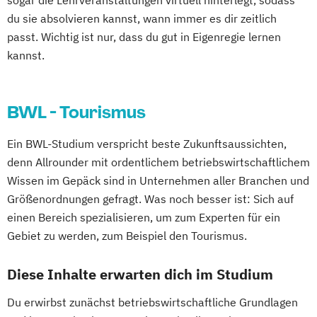
sogar die Lehrveranstaltungen virtuell hinterlegt, sodass
du sie absolvieren kannst, wann immer es dir zeitlich
passt. Wichtig ist nur, dass du gut in Eigenregie lernen
kannst.
BWL - Tourismus
Ein BWL-Studium verspricht beste Zukunftsaussichten,
denn Allrounder mit ordentlichem betriebswirtschaftlichem
Wissen im Gepäck sind in Unternehmen aller Branchen und
Größenordnungen gefragt. Was noch besser ist: Sich auf
einen Bereich spezialisieren, um zum Experten für ein
Gebiet zu werden, zum Beispiel den Tourismus.
Diese Inhalte erwarten dich im Studium
Du erwirbst zunächst betriebswirtschaftliche Grundlagen