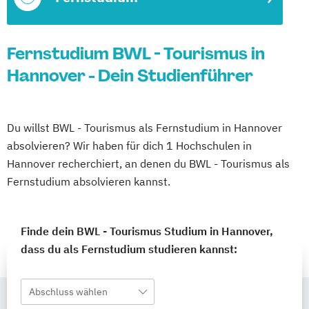
Fernstudium BWL - Tourismus in
Hannover - Dein Studienführer
Du willst BWL - Tourismus als Fernstudium in Hannover
absolvieren? Wir haben für dich 1 Hochschulen in
Hannover recherchiert, an denen du BWL - Tourismus als
Fernstudium absolvieren kannst.
Finde dein BWL - Tourismus Studium in Hannover,
dass du als Fernstudium studieren kannst:
Abschluss wählen