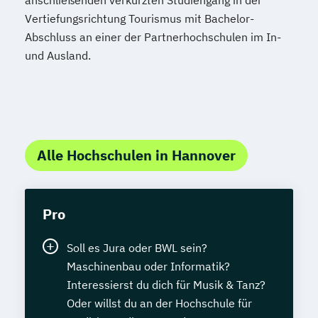
anschließenden verkürzten Studiengang in der
Vertiefungsrichtung Tourismus mit Bachelor-
Abschluss an einer der Partnerhochschulen im In-
und Ausland.
Alle Hochschulen in Hannover
Pro
Soll es Jura oder BWL sein?
Maschinenbau oder Informatik?
Interessierst du dich für Musik & Tanz?
Oder willst du an der Hochschule für