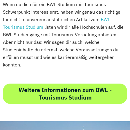
Wenn du dich für ein BWL-Studium mit Tourismus-
Schwerpunkt interessierst, haben wir genau das richtige
für dich: In unserem ausführlichen Artikel zum
BWL-
Tourismus Studium
listen wir dir alle Hochschulen auf, die
BWL-Studiengänge mit Tourismus-Vertiefung anbieten.
Aber nicht nur das: Wir sagen dir auch, welche
Studieninhalte du erlernst, welche Voraussetzungen du
erfüllen musst und wie es karrieremäßig weitergehen
könnten.
Weitere Informationen zum BWL -
Tourismus Studium