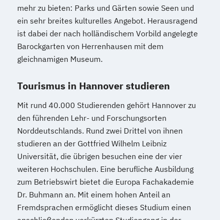
mehr zu bieten: Parks und Gärten sowie Seen und
ein sehr breites kulturelles Angebot. Herausragend
ist dabei der nach holländischem Vorbild angelegte
Barockgarten von Herrenhausen mit dem
gleichnamigen Museum.
Tourismus in Hannover studieren
Mit rund 40.000 Studierenden gehört Hannover zu
den führenden Lehr- und Forschungsorten
Norddeutschlands. Rund zwei Drittel von ihnen
studieren an der Gottfried Wilhelm Leibniz
Universität, die übrigen besuchen eine der vier
weiteren Hochschulen. Eine berufliche Ausbildung
zum Betriebswirt bietet die Europa Fachakademie
Dr. Buhmann an. Mit einem hohen Anteil an
Fremdsprachen ermöglicht dieses Studium einen