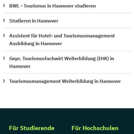
BWL - Tourismus in Hannover studieren
Studieren in Hannover
Assistent für Hotel- und Tourismusmanagement
Ausbildung in Hannover
Gepr. Tourismusfachwirt Weiterbildung (IHK) in
Hannover
Tourismusmanagement Weiterbildung in Hannover
Für Studierende
Für Hochschulen