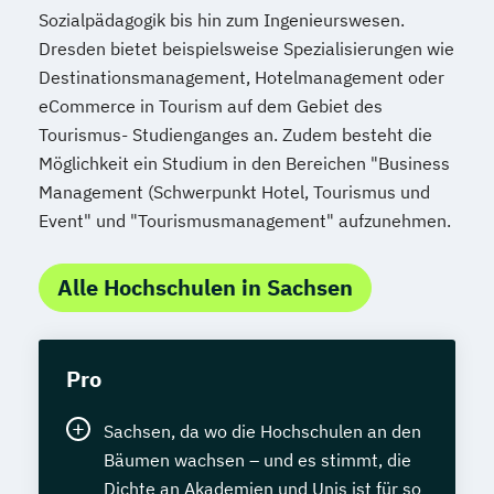
Sozialpädagogik bis hin zum Ingenieurswesen.
Dresden bietet beispielsweise Spezialisierungen wie
Destinationsmanagement, Hotelmanagement oder
eCommerce in Tourism auf dem Gebiet des
Tourismus- Studienganges an. Zudem besteht die
Möglichkeit ein Studium in den Bereichen "Business
Management (Schwerpunkt Hotel, Tourismus und
Event" und "Tourismusmanagement" aufzunehmen.
Alle Hochschulen in Sachsen
Pro
Sachsen, da wo die Hochschulen an den
Bäumen wachsen – und es stimmt, die
Dichte an Akademien und Unis ist für so