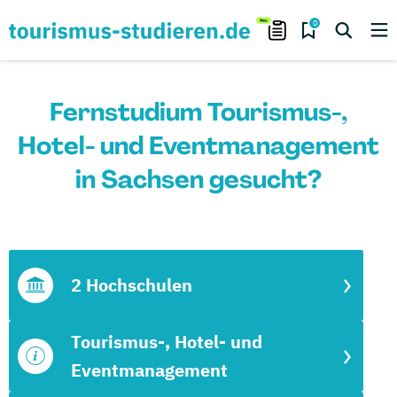
0
Fernstudium Tourismus-,
Hotel- und Eventmanagement
in Sachsen gesucht?
2 Hochschulen
Tourismus-, Hotel- und
Eventmanagement