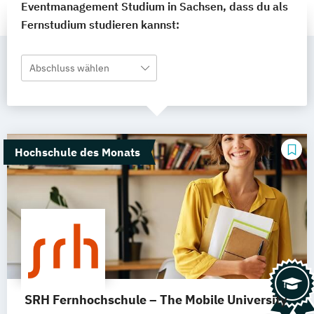
Eventmanagement Studium in Sachsen, dass du als
Fernstudium studieren kannst:
Abschluss wählen
Hochschule des Monats
SRH Fernhochschule – The Mobile University