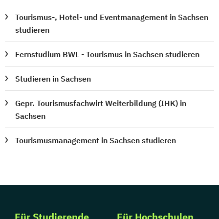
Tourismus-, Hotel- und Eventmanagement in Sachsen
studieren
Fernstudium BWL - Tourismus in Sachsen studieren
Studieren in Sachsen
Gepr. Tourismusfachwirt Weiterbildung (IHK) in
Sachsen
Tourismusmanagement in Sachsen studieren
Für Studierende
Für Hochschulen