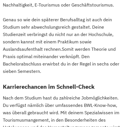
Nachhaltigkeit, E-Tourismus oder Geschäftstourismus.
Genau so wie dein späterer Berufsalltag ist auch dein
Studium sehr abwechslungsreich gestaltet. Deine
Studienzeit verbringst du nicht nur an der Hochschule,
sondern kannst mit einem Praktikum sowie
Auslandsaufenthalt rechnen.Somit werden Theorie und
Praxis optimal miteinander verknüpft. Den
Bachelorabschluss erwirbst du in der Regel in sechs oder
sieben Semestern.
Karrierechancen im Schnell-Check
Nach dem Studium hast du zahlreiche Jobmöglichkeiten.
Du verfügst nämlich über umfassendes BWL-Know-how,
was überall gebraucht wird. Mit deinem Spezialwissen im
Tourismusmangement, in den Besonderheiten des