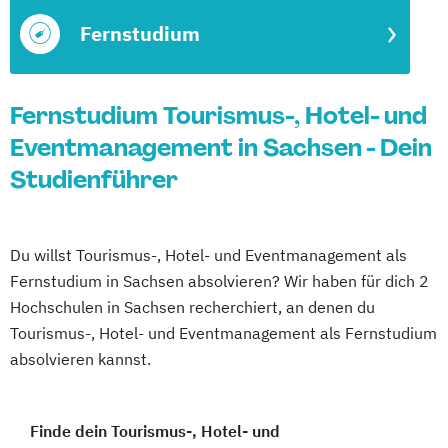
Fernstudium
Fernstudium Tourismus-, Hotel- und
Eventmanagement in Sachsen - Dein
Studienführer
Du willst Tourismus-, Hotel- und Eventmanagement als
Fernstudium in Sachsen absolvieren? Wir haben für dich 2
Hochschulen in Sachsen recherchiert, an denen du
Tourismus-, Hotel- und Eventmanagement als Fernstudium
absolvieren kannst.
Finde dein Tourismus-, Hotel- und