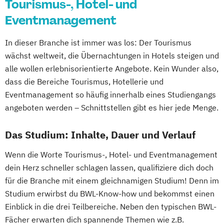
Tourismus-, Hotel- und
Eventmanagement
In dieser Branche ist immer was los: Der Tourismus
wächst weltweit, die Übernachtungen in Hotels steigen und
alle wollen erlebnisorientierte Angebote. Kein Wunder also,
dass die Bereiche Tourismus, Hotellerie und
Eventmanagement so häufig innerhalb eines Studiengangs
angeboten werden – Schnittstellen gibt es hier jede Menge.
Das Studium: Inhalte, Dauer und Verlauf
Wenn die Worte Tourismus-, Hotel- und Eventmanagement
dein Herz schneller schlagen lassen, qualifiziere dich doch
für die Branche mit einem gleichnamigen Studium! Denn im
Studium erwirbst du BWL-Know-how und bekommst einen
Einblick in die drei Teilbereiche. Neben den typischen BWL-
Fächer erwarten dich spannende Themen wie z.B.