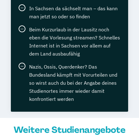
In Sachsen da sächselt man – das kann
man jetzt so oder so finden
Beim Kurzurlaub in der Lausitz noch
eben die Vorlesung streamen? Schnelles
Internet ist in Sachsen vor allem auf
dem Land ausbaufähig
Nazis, Ossis, Querdenker? Das
Bundesland kämpft mit Vorurteilen und
so wirst auch du bei der Angabe deines
Studienortes immer wieder damit
konfrontiert werden
Weitere Studienangebote