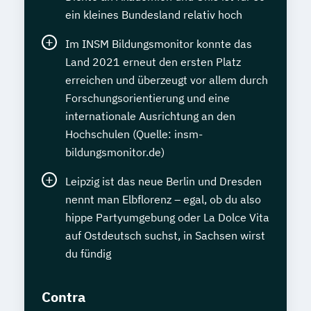
ein kleines Bundesland relativ hoch
Im INSM Bildungsmonitor konnte das
Land 2021 erneut den ersten Platz
erreichen und überzeugt vor allem durch
Forschungsorientierung und eine
internationale Ausrichtung an den
Hochschulen (Quelle: insm-
bildungsmonitor.de)
Leipzig ist das neue Berlin und Dresden
nennt man Elbflorenz – egal, ob du also
hippe Partyumgebung oder La Dolce Vita
auf Ostdeutsch suchst, in Sachsen wirst
du fündig
Contra