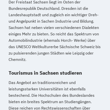
Der Freistaat Sachsen liegt im Osten der
Bundesrepublik Deutschland. Dresden ist die
Landeshauptstadt und zugleich ein wichtiger Dreh-
und Angelpunkt in Sachen Industrie und Bildung.
Sachsen hat neben vielen verschiedenen Dialekten
einiges Mehr zu bieten. So reicht das Spektrum von
Automobilindustrie (ehemals Horch- Werke) über
das UNESCO Weltkulturerbe Sächsische Schweiz bis
zu pulsierenden jungen Städten wie Leipzig oder
Chemnitz.
Tourismus in Sachsen studieren
Das Angebot an traditionsreichen und
leistungsstarken Universitäten ist ebenfalls
bestechend. Die Hochschulen des Bundeslandes
bieten ein breites Spektrum an Studiengängen.
Diese reichen von Rechtswissenschaften über