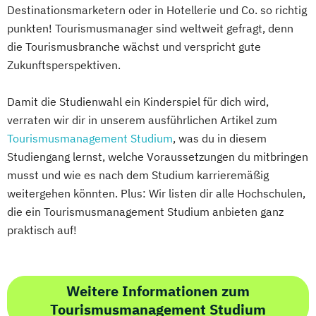
Destinationsmarketern oder in Hotellerie und Co. so richtig
punkten! Tourismusmanager sind weltweit gefragt, denn
die Tourismusbranche wächst und verspricht gute
Zukunftsperspektiven.
Damit die Studienwahl ein Kinderspiel für dich wird,
verraten wir dir in unserem ausführlichen Artikel zum
Tourismusmanagement Studium
, was du in diesem
Studiengang lernst, welche Voraussetzungen du mitbringen
musst und wie es nach dem Studium karrieremäßig
weitergehen könnten. Plus: Wir listen dir alle Hochschulen,
die ein Tourismusmanagement Studium anbieten ganz
praktisch auf!
Weitere Informationen zum
Tourismusmanagement Studium