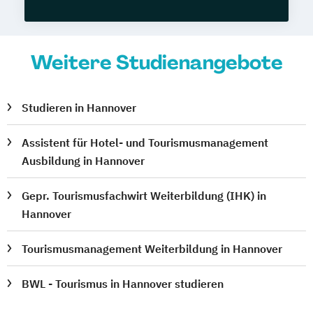
Weitere Studienangebote
Studieren in Hannover
Assistent für Hotel- und Tourismusmanagement
Ausbildung in Hannover
Gepr. Tourismusfachwirt Weiterbildung (IHK) in
Hannover
Tourismusmanagement Weiterbildung in Hannover
BWL - Tourismus in Hannover studieren