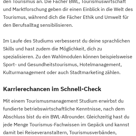
den Tourismus an. Die Fächer BWL, Tourismuswirtschaft
und Marktforschung geben dir einen Einblick in die Welt des
Tourismus, während dich die Fächer Ethik und Umwelt für
den Berufsalltag sensibilisieren.
Im Laufe des Studiums verbesserst du deine sprachlichen
Skills und hast zudem die Möglichkeit, dich zu
spezialisieren. Zu den Wahlmodulen können beispielsweise
Sport- und Gesundheitstourismus, Hotelmanagement,
Kulturmanagement oder auch Stadtmarketing zählen.
Karrierechancen im Schnell-Check
Mit einem Tourismusmanagement Studium erwirbst du
fundierte betriebswirtschaftliche Kenntnisse, nach dem
Abschluss bist du ein BWL-Allrounder. Gleichzeitig hast du
jede Menge Tourismus-Fachwissen im Gepäck und kannst
damit bei Reiseveranstaltern, Tourismusverbänden,