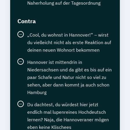
Naherholung auf der Tagesordnung
Contra
„Cool, du wohnst in Hannover!“ – wirst
du vielleicht nicht als erste Reaktion auf
deinen neuen Wohnort bekommen
Hannover ist mittendrin in
Niedersachsen und da gibt es bis auf ein
paar Schafe und Natur nicht so viel zu
sehen, aber dann kommt ja auch schon
Hamburg
Du dachtest, du würdest hier jetzt
endlich mal lupenreines Hochdeutsch
lernen? Naja, die Hannoveraner mögen
eben keine Klischees