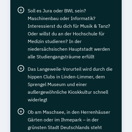
Soll es Jura oder BWL sein?
Maschinenbau oder Informatik?
Interessierst du dich für Musik & Tanz?
Oder willst du an der Hochschule für
Medizin studieren? In der
niedersächsischen Hauptstadt werden
alle Studiengangsträume erfüllt
Das Langeweile-Vorurteil wird durch die
hippen Clubs in Linden-Limmer, dem
Sprengel Museum und einer
außergewöhnliche Kioskkultur schnell
widerlegt
Ob am Maschsee, in den Herrenhäuser
Gärten oder im Ihmepark – in der
grünsten Stadt Deutschlands steht