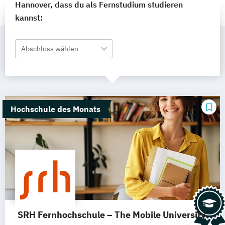
Hannover, dass du als Fernstudium studieren
kannst:
Abschluss wählen
Hochschule des Monats
SRH Fernhochschule – The Mobile University