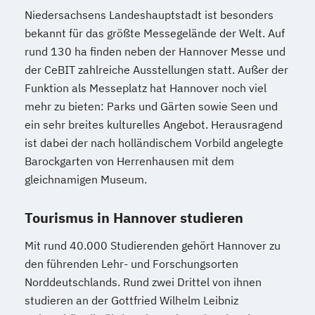
Niedersachsens Landeshauptstadt ist besonders
bekannt für das größte Messegelände der Welt. Auf
rund 130 ha finden neben der Hannover Messe und
der CeBIT zahlreiche Ausstellungen statt. Außer der
Funktion als Messeplatz hat Hannover noch viel
mehr zu bieten: Parks und Gärten sowie Seen und
ein sehr breites kulturelles Angebot. Herausragend
ist dabei der nach holländischem Vorbild angelegte
Barockgarten von Herrenhausen mit dem
gleichnamigen Museum.
Tourismus in Hannover studieren
Mit rund 40.000 Studierenden gehört Hannover zu
den führenden Lehr- und Forschungsorten
Norddeutschlands. Rund zwei Drittel von ihnen
studieren an der Gottfried Wilhelm Leibniz