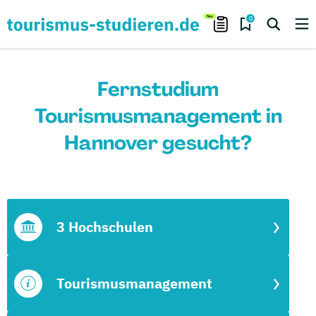
0
Fernstudium
Tourismusmanagement in
Hannover gesucht?
3 Hochschulen
Tourismusmanagement