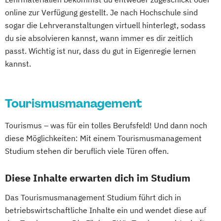
online zur Verfügung gestellt. Je nach Hochschule sind
sogar die Lehrveranstaltungen virtuell hinterlegt, sodass
du sie absolvieren kannst, wann immer es dir zeitlich
passt. Wichtig ist nur, dass du gut in Eigenregie lernen
kannst.
Tourismusmanagement
Tourismus – was für ein tolles Berufsfeld! Und dann noch
diese Möglichkeiten: Mit einem Tourismusmanagement
Studium stehen dir beruflich viele Türen offen.
Diese Inhalte erwarten dich im Studium
Das Tourismusmanagement Studium führt dich in
betriebswirtschaftliche Inhalte ein und wendet diese auf