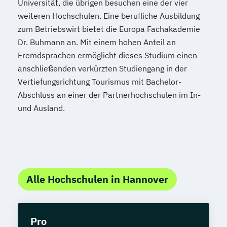
Universität, die übrigen besuchen eine der vier
weiteren Hochschulen. Eine berufliche Ausbildung
zum Betriebswirt bietet die Europa Fachakademie
Dr. Buhmann an. Mit einem hohen Anteil an
Fremdsprachen ermöglicht dieses Studium einen
anschließenden verkürzten Studiengang in der
Vertiefungsrichtung Tourismus mit Bachelor-
Abschluss an einer der Partnerhochschulen im In-
und Ausland.
Alle Hochschulen in Hannover
Pro