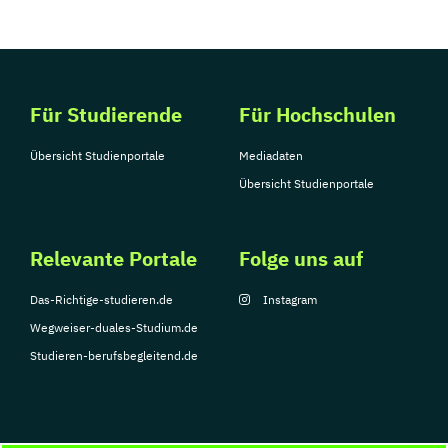
Für Studierende
Für Hochschulen
Übersicht Studienportale
Mediadaten
Übersicht Studienportale
Relevante Portale
Folge uns auf
Das-Richtige-studieren.de
Instagram
Wegweiser-duales-Studium.de
Studieren-berufsbegleitend.de