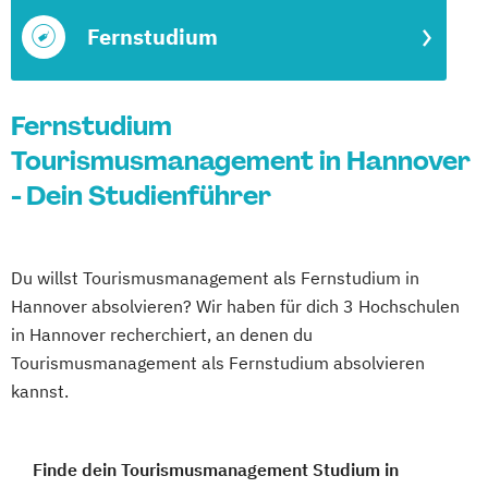
Fernstudium
Fernstudium
Tourismusmanagement in Hannover
- Dein Studienführer
Du willst Tourismusmanagement als Fernstudium in
Hannover absolvieren? Wir haben für dich 3 Hochschulen
in Hannover recherchiert, an denen du
Tourismusmanagement als Fernstudium absolvieren
kannst.
Finde dein Tourismusmanagement Studium in