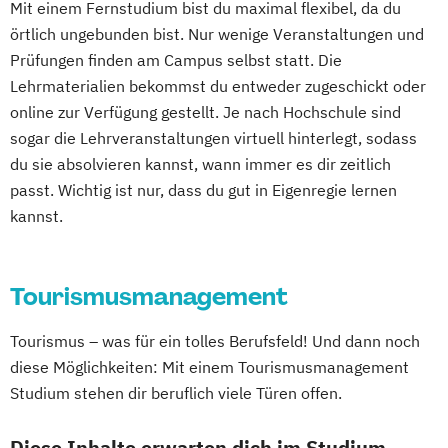
Mit einem Fernstudium bist du maximal flexibel, da du
örtlich ungebunden bist. Nur wenige Veranstaltungen und
Prüfungen finden am Campus selbst statt. Die
Lehrmaterialien bekommst du entweder zugeschickt oder
online zur Verfügung gestellt. Je nach Hochschule sind
sogar die Lehrveranstaltungen virtuell hinterlegt, sodass
du sie absolvieren kannst, wann immer es dir zeitlich
passt. Wichtig ist nur, dass du gut in Eigenregie lernen
kannst.
Tourismusmanagement
Tourismus – was für ein tolles Berufsfeld! Und dann noch
diese Möglichkeiten: Mit einem Tourismusmanagement
Studium stehen dir beruflich viele Türen offen.
Diese Inhalte erwarten dich im Studium