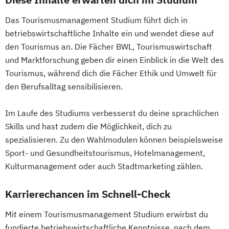
Das Tourismusmanagement Studium führt dich in
betriebswirtschaftliche Inhalte ein und wendet diese auf
den Tourismus an. Die Fächer BWL, Tourismuswirtschaft
und Marktforschung geben dir einen Einblick in die Welt des
Tourismus, während dich die Fächer Ethik und Umwelt für
den Berufsalltag sensibilisieren.
Im Laufe des Studiums verbesserst du deine sprachlichen
Skills und hast zudem die Möglichkeit, dich zu
spezialisieren. Zu den Wahlmodulen können beispielsweise
Sport- und Gesundheitstourismus, Hotelmanagement,
Kulturmanagement oder auch Stadtmarketing zählen.
Karrierechancen im Schnell-Check
Mit einem Tourismusmanagement Studium erwirbst du
fundierte betriebswirtschaftliche Kenntnisse, nach dem