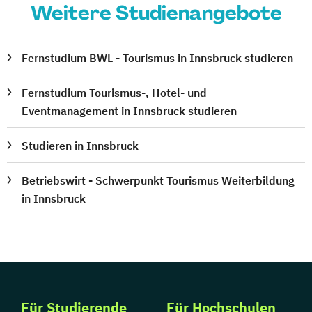
Weitere Studienangebote
Fernstudium BWL - Tourismus in Innsbruck studieren
Fernstudium Tourismus-, Hotel- und
Eventmanagement in Innsbruck studieren
Studieren in Innsbruck
Betriebswirt - Schwerpunkt Tourismus Weiterbildung
in Innsbruck
Für Studierende
Für Hochschulen