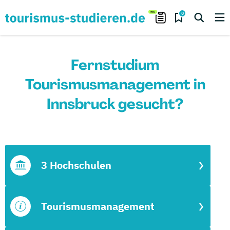
0
Fernstudium
Tourismusmanagement in
Innsbruck gesucht?
3 Hochschulen
Tourismusmanagement