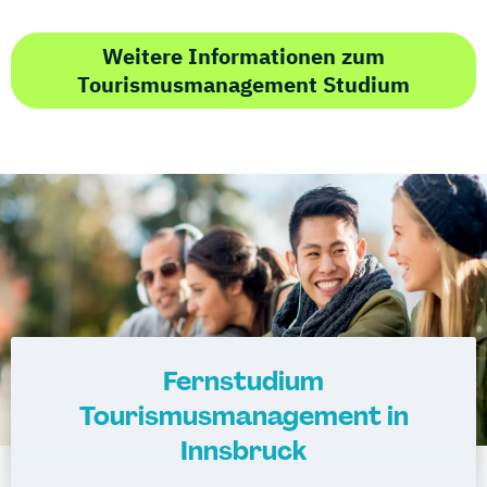
Weitere Informationen zum
Tourismusmanagement Studium
Fernstudium
Tourismusmanagement in
Innsbruck