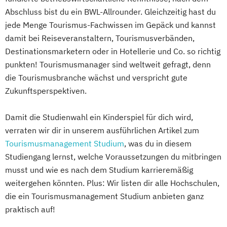
Abschluss bist du ein BWL-Allrounder. Gleichzeitig hast du
jede Menge Tourismus-Fachwissen im Gepäck und kannst
damit bei Reiseveranstaltern, Tourismusverbänden,
Destinationsmarketern oder in Hotellerie und Co. so richtig
punkten! Tourismusmanager sind weltweit gefragt, denn
die Tourismusbranche wächst und verspricht gute
Zukunftsperspektiven.
Damit die Studienwahl ein Kinderspiel für dich wird,
verraten wir dir in unserem ausführlichen Artikel zum
Tourismusmanagement Studium
, was du in diesem
Studiengang lernst, welche Voraussetzungen du mitbringen
musst und wie es nach dem Studium karrieremäßig
weitergehen könnten. Plus: Wir listen dir alle Hochschulen,
die ein Tourismusmanagement Studium anbieten ganz
praktisch auf!