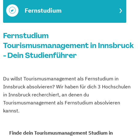
Fernstudium
Fernstudium
Tourismusmanagement in Innsbruck
- Dein Studienführer
Du willst Tourismusmanagement als Fernstudium in
Innsbruck absolvieren? Wir haben für dich 3 Hochschulen
in Innsbruck recherchiert, an denen du
Tourismusmanagement als Fernstudium absolvieren
kannst.
Finde dein Tourismusmanagement Studium in