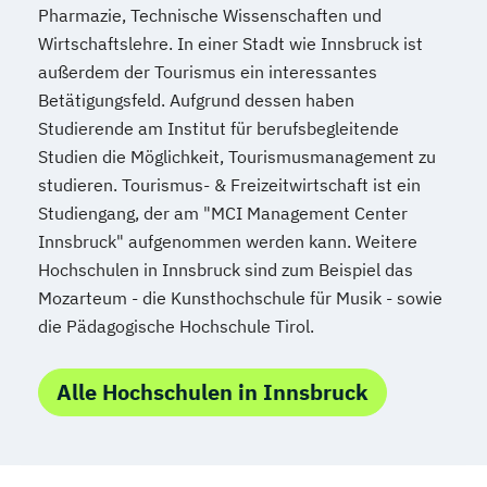
Pharmazie, Technische Wissenschaften und
Wirtschaftslehre. In einer Stadt wie Innsbruck ist
außerdem der Tourismus ein interessantes
Betätigungsfeld. Aufgrund dessen haben
Studierende am Institut für berufsbegleitende
Studien die Möglichkeit, Tourismusmanagement zu
studieren. Tourismus- & Freizeitwirtschaft ist ein
Studiengang, der am "MCI Management Center
Innsbruck" aufgenommen werden kann. Weitere
Hochschulen in Innsbruck sind zum Beispiel das
Mozarteum - die Kunsthochschule für Musik - sowie
die Pädagogische Hochschule Tirol.
Alle Hochschulen in Innsbruck