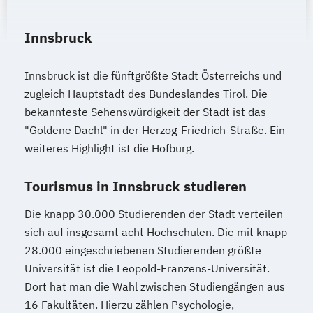
Innsbruck
Innsbruck ist die fünftgrößte Stadt Österreichs und
zugleich Hauptstadt des Bundeslandes Tirol. Die
bekannteste Sehenswürdigkeit der Stadt ist das
"Goldene Dachl" in der Herzog-Friedrich-Straße. Ein
weiteres Highlight ist die Hofburg.
Tourismus in Innsbruck studieren
Die knapp 30.000 Studierenden der Stadt verteilen
sich auf insgesamt acht Hochschulen. Die mit knapp
28.000 eingeschriebenen Studierenden größte
Universität ist die Leopold-Franzens-Universität.
Dort hat man die Wahl zwischen Studiengängen aus
16 Fakultäten. Hierzu zählen Psychologie,