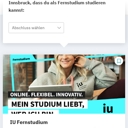
Innsbruck, dass du als Fernstudium studieren
kannst:
Abschluss wählen
IU Fernstudium