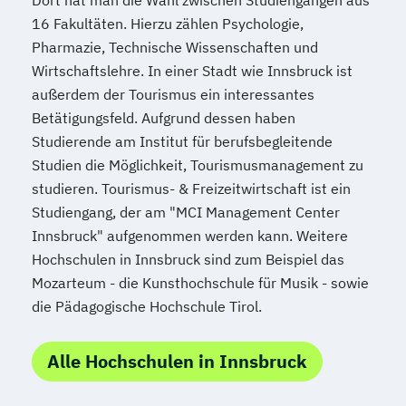
16 Fakultäten. Hierzu zählen Psychologie,
Pharmazie, Technische Wissenschaften und
Wirtschaftslehre. In einer Stadt wie Innsbruck ist
außerdem der Tourismus ein interessantes
Betätigungsfeld. Aufgrund dessen haben
Studierende am Institut für berufsbegleitende
Studien die Möglichkeit, Tourismusmanagement zu
studieren. Tourismus- & Freizeitwirtschaft ist ein
Studiengang, der am "MCI Management Center
Innsbruck" aufgenommen werden kann. Weitere
Hochschulen in Innsbruck sind zum Beispiel das
Mozarteum - die Kunsthochschule für Musik - sowie
die Pädagogische Hochschule Tirol.
Alle Hochschulen in Innsbruck