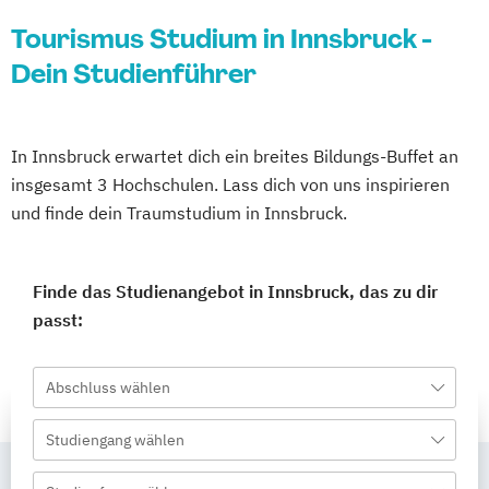
Tourismus Studium in Innsbruck -
Dein Studienführer
In Innsbruck erwartet dich ein breites Bildungs-Buffet an
insgesamt 3 Hochschulen. Lass dich von uns inspirieren
und finde dein Traumstudium in Innsbruck.
Finde das Studienangebot in Innsbruck, das zu dir
passt:
Abschluss wählen
Studiengang wählen