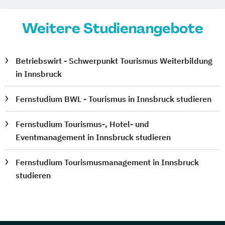
Weitere Studienangebote
Betriebswirt - Schwerpunkt Tourismus Weiterbildung
in Innsbruck
Fernstudium BWL - Tourismus in Innsbruck studieren
Fernstudium Tourismus-, Hotel- und
Eventmanagement in Innsbruck studieren
Fernstudium Tourismusmanagement in Innsbruck
studieren