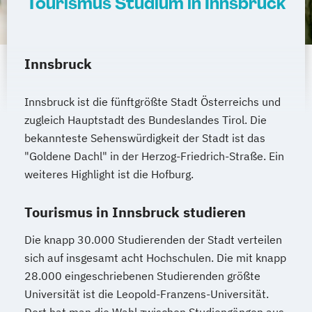
Tourismus Studium in Innsbruck
Innsbruck
Innsbruck ist die fünftgrößte Stadt Österreichs und
zugleich Hauptstadt des Bundeslandes Tirol. Die
bekannteste Sehenswürdigkeit der Stadt ist das
"Goldene Dachl" in der Herzog-Friedrich-Straße. Ein
weiteres Highlight ist die Hofburg.
Tourismus in Innsbruck studieren
Die knapp 30.000 Studierenden der Stadt verteilen
sich auf insgesamt acht Hochschulen. Die mit knapp
28.000 eingeschriebenen Studierenden größte
Universität ist die Leopold-Franzens-Universität.
Dort hat man die Wahl zwischen Studiengängen aus