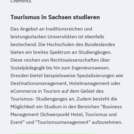
Chemnitz.
Tourismus in Sachsen studieren
Das Angebot an traditionsreichen und
leistungsstarken Universitäten ist ebenfalls
bestechend. Die Hochschulen des Bundeslandes
bieten ein breites Spektrum an Studiengängen.
Diese reichen von Rechtswissenschaften über
Sozialpädagogik bis hin zum Ingenieurswesen.
Dresden bietet beispielsweise Spezialisierungen wie
Destinationsmanagement, Hotelmanagement oder
eCommerce in Tourism auf dem Gebiet des
Tourismus- Studienganges an. Zudem besteht die
Möglichkeit ein Studium in den Bereichen "Business
Management (Schwerpunkt Hotel, Tourismus und
Event" und "Tourismusmanagement" aufzunehmen.