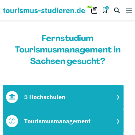
0
Fernstudium
Tourismusmanagement in
Sachsen gesucht?
5 Hochschulen
Tourismusmanagement