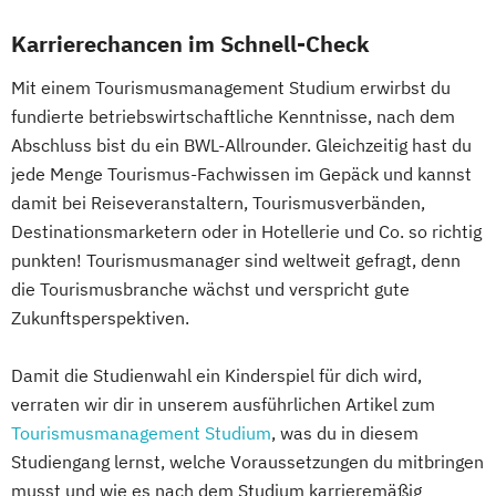
Karrierechancen im Schnell-Check
Mit einem Tourismusmanagement Studium erwirbst du
fundierte betriebswirtschaftliche Kenntnisse, nach dem
Abschluss bist du ein BWL-Allrounder. Gleichzeitig hast du
jede Menge Tourismus-Fachwissen im Gepäck und kannst
damit bei Reiseveranstaltern, Tourismusverbänden,
Destinationsmarketern oder in Hotellerie und Co. so richtig
punkten! Tourismusmanager sind weltweit gefragt, denn
die Tourismusbranche wächst und verspricht gute
Zukunftsperspektiven.
Damit die Studienwahl ein Kinderspiel für dich wird,
verraten wir dir in unserem ausführlichen Artikel zum
Tourismusmanagement Studium
, was du in diesem
Studiengang lernst, welche Voraussetzungen du mitbringen
musst und wie es nach dem Studium karrieremäßig