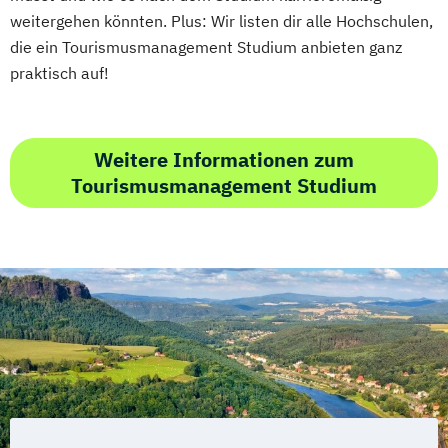
weitergehen könnten. Plus: Wir listen dir alle Hochschulen,
die ein Tourismusmanagement Studium anbieten ganz
praktisch auf!
Weitere Informationen zum
Tourismusmanagement Studium