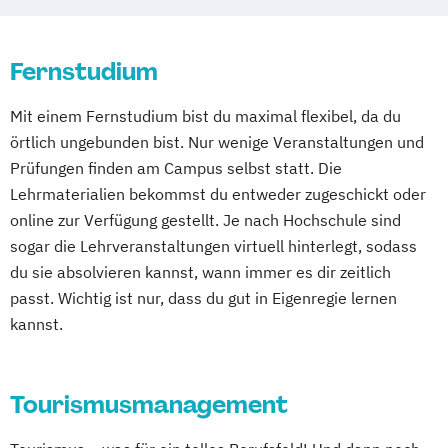
Online-Campus
Heidelberg
Fernstudium
Mit einem Fernstudium bist du maximal flexibel, da du
örtlich ungebunden bist. Nur wenige Veranstaltungen und
Prüfungen finden am Campus selbst statt. Die
Lehrmaterialien bekommst du entweder zugeschickt oder
online zur Verfügung gestellt. Je nach Hochschule sind
sogar die Lehrveranstaltungen virtuell hinterlegt, sodass
du sie absolvieren kannst, wann immer es dir zeitlich
passt. Wichtig ist nur, dass du gut in Eigenregie lernen
kannst.
Tourismusmanagement