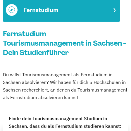
Fernstudium
Fernstudium
Tourismusmanagement in Sachsen -
Dein Studienführer
Du willst Tourismusmanagement als Fernstudium in
Sachsen absolvieren? Wir haben für dich 5 Hochschulen in
Sachsen recherchiert, an denen du Tourismusmanagement
als Fernstudium absolvieren kannst.
Finde dein Tourismusmanagement Studium in
Sachsen, dass du als Fernstudium studieren kannst: