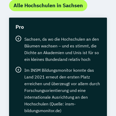
Alle Hochschulen in Sachsen
Pro
Sachsen, da wo die Hochschulen an den
Bäumen wachsen – und es stimmt, die
Dichte an Akademien und Unis ist für so
ein kleines Bundesland relativ hoch
Im INSM Bildungsmonitor konnte das
Land 2021 erneut den ersten Platz
erreichen und überzeugt vor allem durch
Forschungsorientierung und eine
internationale Ausrichtung an den
Hochschulen (Quelle: insm-
bildungsmonitor.de)