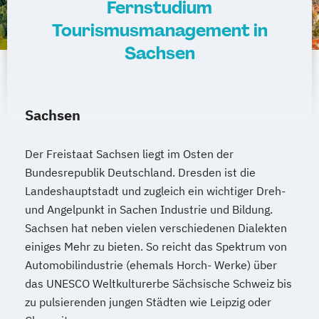
Fernstudium
Tourismusmanagement in
Sachsen
Sachsen
Der Freistaat Sachsen liegt im Osten der
Bundesrepublik Deutschland. Dresden ist die
Landeshauptstadt und zugleich ein wichtiger Dreh-
und Angelpunkt in Sachen Industrie und Bildung.
Sachsen hat neben vielen verschiedenen Dialekten
einiges Mehr zu bieten. So reicht das Spektrum von
Automobilindustrie (ehemals Horch- Werke) über
das UNESCO Weltkulturerbe Sächsische Schweiz bis
zu pulsierenden jungen Städten wie Leipzig oder