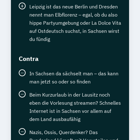
Leipzig ist das neue Berlin und Dresden
nennt man Elbflorenz – egal, ob du also
hippe Partyumgebung oder La Dolce Vita
auf Ostdeutsch suchst, in Sachsen wirst
du fündig
Contra
In Sachsen da sächselt man – das kann
man jetzt so oder so finden
Beim Kurzurlaub in der Lausitz noch
eben die Vorlesung streamen? Schnelles
Internet ist in Sachsen vor allem auf
dem Land ausbaufähig
Nazis, Ossis, Querdenker? Das