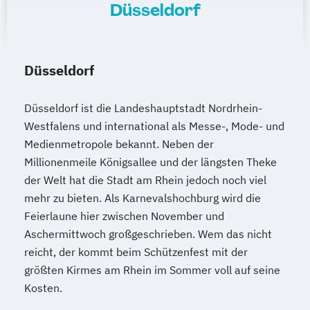
Düsseldorf
Düsseldorf
Düsseldorf ist die Landeshauptstadt Nordrhein-
Westfalens und international als Messe-, Mode- und
Medienmetropole bekannt. Neben der
Millionenmeile Königsallee und der längsten Theke
der Welt hat die Stadt am Rhein jedoch noch viel
mehr zu bieten. Als Karnevalshochburg wird die
Feierlaune hier zwischen November und
Aschermittwoch großgeschrieben. Wem das nicht
reicht, der kommt beim Schützenfest mit der
größten Kirmes am Rhein im Sommer voll auf seine
Kosten.