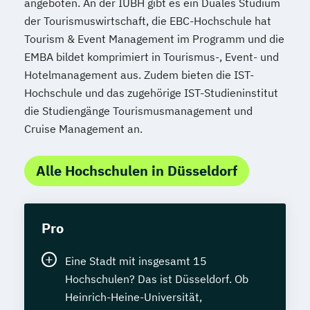
angeboten. An der IUBH gibt es ein Duales Studium
der Tourismuswirtschaft, die EBC-Hochschule hat
Tourism & Event Management im Programm und die
EMBA bildet komprimiert in Tourismus-, Event- und
Hotelmanagement aus. Zudem bieten die IST-
Hochschule und das zugehörige IST-Studieninstitut
die Studiengänge Tourismusmanagement und
Cruise Management an.
Alle Hochschulen in Düsseldorf
Pro
Eine Stadt mit insgesamt 15
Hochschulen? Das ist Düsseldorf. Ob
Heinrich-Heine-Universität,