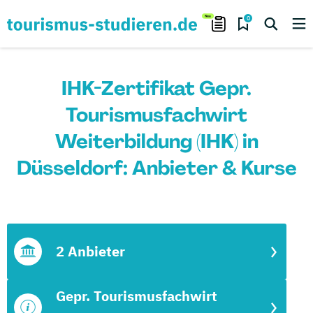
0
IHK-Zertifikat Gepr.
Tourismusfachwirt
Weiterbildung (IHK) in
Düsseldorf: Anbieter & Kurse
2 Anbieter
Gepr. Tourismusfachwirt