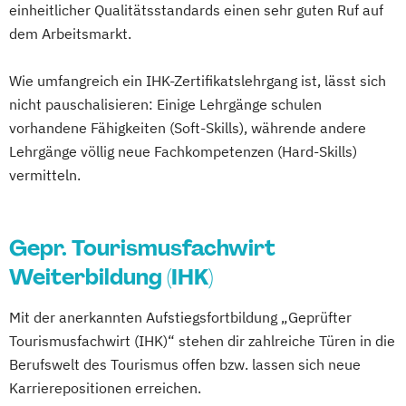
einheitlicher Qualitätsstandards einen sehr guten Ruf auf
dem Arbeitsmarkt.
Wie umfangreich ein IHK-Zertifikatslehrgang ist, lässt sich
nicht pauschalisieren: Einige Lehrgänge schulen
vorhandene Fähigkeiten (Soft-Skills), währende andere
Lehrgänge völlig neue Fachkompetenzen (Hard-Skills)
vermitteln.
Gepr. Tourismusfachwirt
Weiterbildung (IHK)
Mit der anerkannten Aufstiegsfortbildung „Geprüfter
Tourismusfachwirt (IHK)“ stehen dir zahlreiche Türen in die
Berufswelt des Tourismus offen bzw. lassen sich neue
Karrierepositionen erreichen.