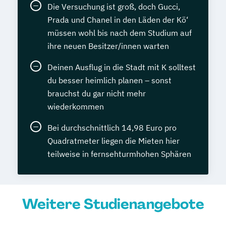
Die Versuchung ist groß, doch Gucci,
Prada und Chanel in den Läden der Kö‘
müssen wohl bis nach dem Studium auf
ihre neuen Besitzer/innen warten
Deinen Ausflug in die Stadt mit K solltest
du besser heimlich planen – sonst
brauchst du gar nicht mehr
wiederkommen
Bei durchschnittlich 14,98 Euro pro
Quadratmeter liegen die Mieten hier
teilweise in fernsehturmhohen Sphären
Weitere Studienangebote