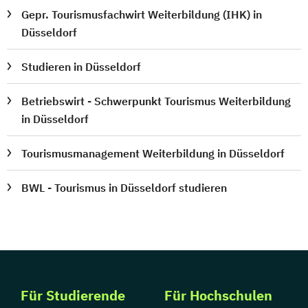
Gepr. Tourismusfachwirt Weiterbildung (IHK) in
Düsseldorf
Studieren in Düsseldorf
Betriebswirt - Schwerpunkt Tourismus Weiterbildung
in Düsseldorf
Tourismusmanagement Weiterbildung in Düsseldorf
BWL - Tourismus in Düsseldorf studieren
Für Studierende
Für Hochschulen