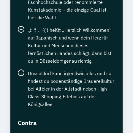
Fachhochschule oder renommierte
Kunstakademie – die einzige Qual ist
hier die Wahl
ようこそ! heißt „Herzlich Willkommen“
auf Japanisch und wenn dein Herz für
Kultur und Menschen dieses
fernöstlichen Landes schlägt, dann bist
du in Düsseldorf genau richtig
Düsseldorf kann irgendwie alles und so
findest du bodenständige Brauereikultur
bei Altbier in der Altstadt neben High-
Class-Shopping-Erlebnis auf der
Königsallee
Contra