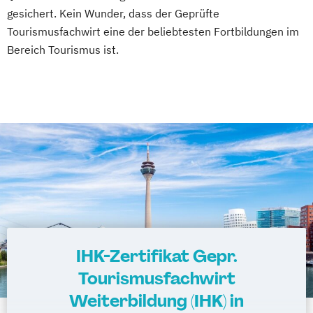
gesichert. Kein Wunder, dass der Geprüfte
Tourismusfachwirt eine der beliebtesten Fortbildungen im
Bereich Tourismus ist.
IHK-Zertifikat Gepr.
Tourismusfachwirt
Weiterbildung (IHK) in