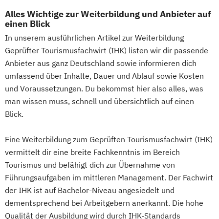
Alles Wichtige zur Weiterbildung und Anbieter auf
einen Blick
In unserem ausführlichen Artikel zur Weiterbildung
Geprüfter Tourismusfachwirt (IHK) listen wir dir passende
Anbieter aus ganz Deutschland sowie informieren dich
umfassend über Inhalte, Dauer und Ablauf sowie Kosten
und Voraussetzungen. Du bekommst hier also alles, was
man wissen muss, schnell und übersichtlich auf einen
Blick.
Eine Weiterbildung zum Geprüften Tourismusfachwirt (IHK)
vermittelt dir eine breite Fachkenntnis im Bereich
Tourismus und befähigt dich zur Übernahme von
Führungsaufgaben im mittleren Management. Der Fachwirt
der IHK ist auf Bachelor-Niveau angesiedelt und
dementsprechend bei Arbeitgebern anerkannt. Die hohe
Qualität der Ausbildung wird durch IHK-Standards