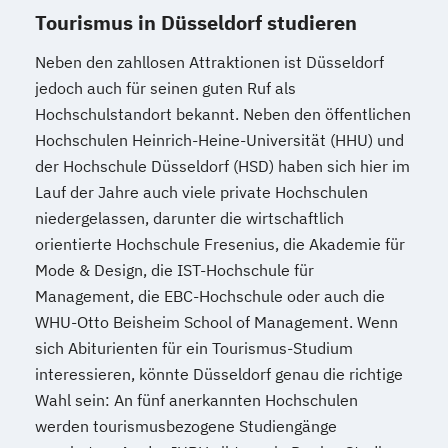
Tourismus in Düsseldorf studieren
Neben den zahllosen Attraktionen ist Düsseldorf
jedoch auch für seinen guten Ruf als
Hochschulstandort bekannt. Neben den öffentlichen
Hochschulen Heinrich-Heine-Universität (HHU) und
der Hochschule Düsseldorf (HSD) haben sich hier im
Lauf der Jahre auch viele private Hochschulen
niedergelassen, darunter die wirtschaftlich
orientierte Hochschule Fresenius, die Akademie für
Mode & Design, die IST-Hochschule für
Management, die EBC-Hochschule oder auch die
WHU-Otto Beisheim School of Management. Wenn
sich Abiturienten für ein Tourismus-Studium
interessieren, könnte Düsseldorf genau die richtige
Wahl sein: An fünf anerkannten Hochschulen
werden tourismusbezogene Studiengänge