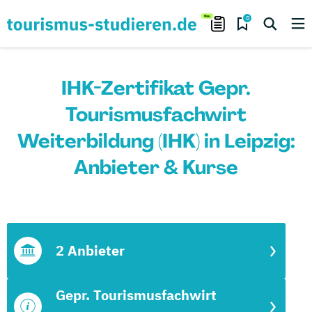
0
IHK-Zertifikat Gepr.
Tourismusfachwirt
Weiterbildung (IHK) in Leipzig:
Anbieter & Kurse
2 Anbieter
Gepr. Tourismusfachwirt