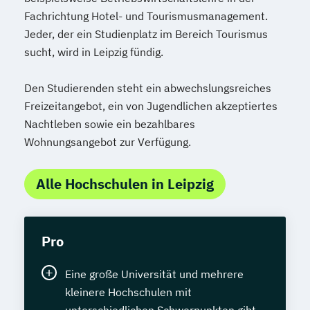
Fachrichtung Hotel- und Tourismusmanagement.
Jeder, der ein Studienplatz im Bereich Tourismus
sucht, wird in Leipzig fündig.
Den Studierenden steht ein abwechslungsreiches
Freizeitangebot, ein von Jugendlichen akzeptiertes
Nachtleben sowie ein bezahlbares
Wohnungsangebot zur Verfügung.
Alle Hochschulen in Leipzig
Pro
Eine große Universität und mehrere
kleinere Hochschulen mit