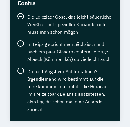
Contra
Die Leipziger Gose, das leicht säuerliche
Weißbier mit spezieller Koriandernote
muss man schon mögen
In Leipzig spricht man Sächsisch und
nach ein paar Gläsern echtem Leipziger
Allasch (Kümmellikör) du vielleicht auch
Du hast Angst vor Achterbahnen?
Irgendjemand wird bestimmt auf die
Idee kommen, mal mit dir die Huracan
im Freizeitpark Belantis auszutesten,
also leg‘ dir schon mal eine Ausrede
zurecht