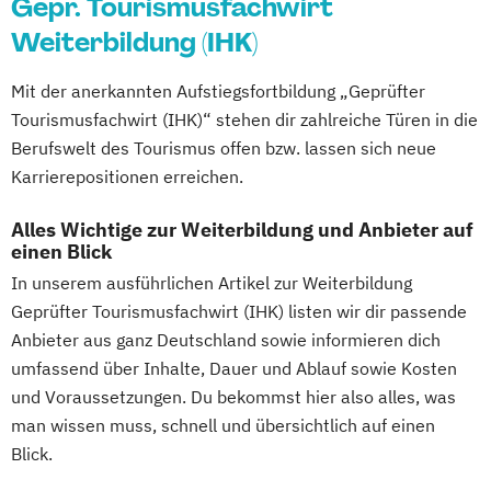
Gepr. Tourismusfachwirt
Weiterbildung (IHK)
Mit der anerkannten Aufstiegsfortbildung „Geprüfter
Tourismusfachwirt (IHK)“ stehen dir zahlreiche Türen in die
Berufswelt des Tourismus offen bzw. lassen sich neue
Karrierepositionen erreichen.
Alles Wichtige zur Weiterbildung und Anbieter auf
einen Blick
In unserem ausführlichen Artikel zur Weiterbildung
Geprüfter Tourismusfachwirt (IHK) listen wir dir passende
Anbieter aus ganz Deutschland sowie informieren dich
umfassend über Inhalte, Dauer und Ablauf sowie Kosten
und Voraussetzungen. Du bekommst hier also alles, was
man wissen muss, schnell und übersichtlich auf einen
Blick.