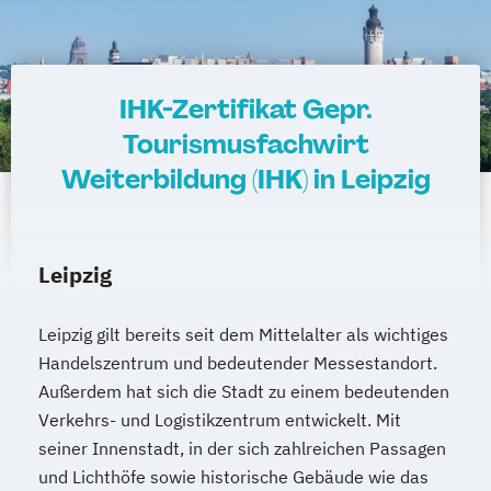
IHK-Zertifikat Gepr.
Tourismusfachwirt
Weiterbildung (IHK) in Leipzig
Leipzig
Leipzig gilt bereits seit dem Mittelalter als wichtiges
Handelszentrum und bedeutender Messestandort.
Außerdem hat sich die Stadt zu einem bedeutenden
Verkehrs- und Logistikzentrum entwickelt. Mit
seiner Innenstadt, in der sich zahlreichen Passagen
und Lichthöfe sowie historische Gebäude wie das