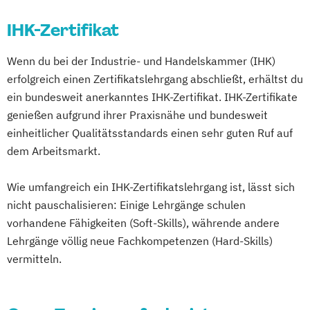
IHK-Zertifikat
Wenn du bei der Industrie- und Handelskammer (IHK)
erfolgreich einen Zertifikatslehrgang abschließt, erhältst du
ein bundesweit anerkanntes IHK-Zertifikat. IHK-Zertifikate
genießen aufgrund ihrer Praxisnähe und bundesweit
einheitlicher Qualitätsstandards einen sehr guten Ruf auf
dem Arbeitsmarkt.
Wie umfangreich ein IHK-Zertifikatslehrgang ist, lässt sich
nicht pauschalisieren: Einige Lehrgänge schulen
vorhandene Fähigkeiten (Soft-Skills), währende andere
Lehrgänge völlig neue Fachkompetenzen (Hard-Skills)
vermitteln.