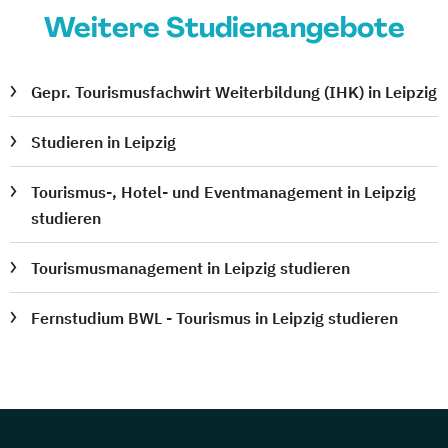
Weitere Studienangebote
Gepr. Tourismusfachwirt Weiterbildung (IHK) in Leipzig
Studieren in Leipzig
Tourismus-, Hotel- und Eventmanagement in Leipzig
studieren
Tourismusmanagement in Leipzig studieren
Fernstudium BWL - Tourismus in Leipzig studieren