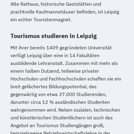
Alte Rathaus, historische Gaststätten und
prachtvolle Kaufmannshäuser befinden, ist Leipzig
ein echter Touristenmagnet.
Tourismus studieren in Leipzig
Mit ihrer bereits 1409 gegründeten Universität
verfügt Leipzig über eine in 14 Fakultäten
ausbildende Lehranstalt. Zusammen mit mehr als
einem halben Dutzend, teilweise privater
Hochschulen und Fachhochschulen schaffen sie ein
breit gefächertes Bildungspotential, das
gegenwärtig von etwa 37.000 Studierenden,
darunter circa 12 % ausländischen Studenten
wahrgenommen wird. Neben sozialen, technischen
und künstlerischen Studienfächern ist auch das
Angebot an Tourismus Studiengängen groß,
beispielsweise Betriebswirtschaftslehre in der