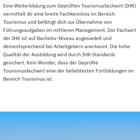
Eine Weiterbildung zum Geprüften Tourismusfachwirt (IHK)
vermittelt dir eine breite Fachkenntnis im Bereich
Tourismus und befähigt dich zur Übernahme von
Führungsaufgaben im mittleren Management. Der Fachwirt
der IHK ist auf Bachelor-Niveau angesiedelt und
dementsprechend bei Arbeitgebern anerkannt. Die hohe
Qualität der Ausbildung wird durch IHK-Standards
gesichert. Kein Wunder, dass der Geprüfte
Tourismusfachwirt eine der beliebtesten Fortbildungen im
Bereich Tourismus ist.