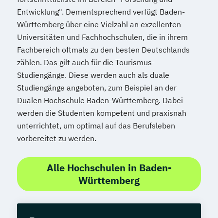
Entwicklung". Dementsprechend verfügt Baden-
Württemberg über eine Vielzahl an exzellenten
Universitäten und Fachhochschulen, die in ihrem
Fachbereich oftmals zu den besten Deutschlands
zählen. Das gilt auch für die Tourismus-
Studiengänge. Diese werden auch als duale
Studiengänge angeboten, zum Beispiel an der
Dualen Hochschule Baden-Württemberg. Dabei
werden die Studenten kompetent und praxisnah
unterrichtet, um optimal auf das Berufsleben
vorbereitet zu werden.
Alle Hochschulen in Baden-
Württemberg