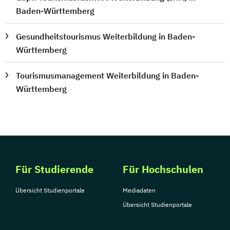
Baden-Württemberg
Gesundheitstourismus Weiterbildung in Baden-
Württemberg
Tourismusmanagement Weiterbildung in Baden-
Württemberg
Für Studierende
Für Hochschulen
Übersicht Studienportale
Mediadaten
Übersicht Studienportale