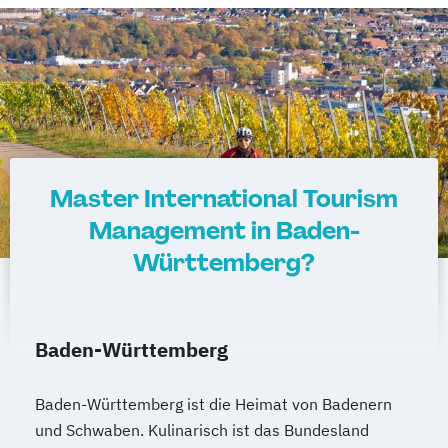
Master International Tourism
Management in Baden-
Württemberg?
Baden-Württemberg
Baden-Württemberg ist die Heimat von Badenern
und Schwaben. Kulinarisch ist das Bundesland