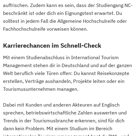
auffrischen. Zudem kann es sein, dass der Studiengang NC-
beschränkt ist oder dich ein Eignungstest erwartet. Du
solltest in jedem Fall die Allgemeine Hochschulreife oder
Fachhochschulreife vorweisen können.
Karrierechancen im Schnell-Check
Mit einem Studienabschluss in International Tourism
Management stehen dir in Deutschland und auf der ganzen
Welt beruflich viele Türen offen: Du kannst Reisekonzepte
erstellen, Verträge aushandeln, Projekte leiten oder ein
Tourismusunternehmen managen.
Dabei mit Kunden und anderen Akteuren auf Englisch
sprechen, betriebswirtschaftliche Zahlen auswerten und
Trends in der Tourismusbranche erkennen, sind für dich
dann kein Problem. Mit einem Studium im Bereich