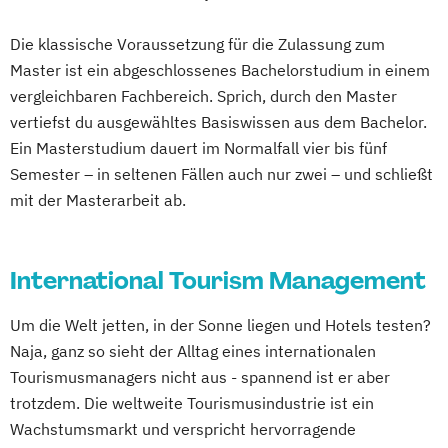
Die klassische Voraussetzung für die Zulassung zum
Master ist ein abgeschlossenes Bachelorstudium in einem
vergleichbaren Fachbereich. Sprich, durch den Master
vertiefst du ausgewähltes Basiswissen aus dem Bachelor.
Ein Masterstudium dauert im Normalfall vier bis fünf
Semester – in seltenen Fällen auch nur zwei – und schließt
mit der Masterarbeit ab.
International Tourism Management
Um die Welt jetten, in der Sonne liegen und Hotels testen?
Naja, ganz so sieht der Alltag eines internationalen
Tourismusmanagers nicht aus - spannend ist er aber
trotzdem. Die weltweite Tourismusindustrie ist ein
Wachstumsmarkt und verspricht hervorragende