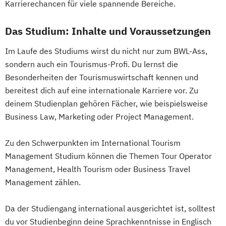
Karrierechancen für viele spannende Bereiche.
Das Studium: Inhalte und Voraussetzungen
Im Laufe des Studiums wirst du nicht nur zum BWL-Ass,
sondern auch ein Tourismus-Profi. Du lernst die
Besonderheiten der Tourismuswirtschaft kennen und
bereitest dich auf eine internationale Karriere vor. Zu
deinem Studienplan gehören Fächer, wie beispielsweise
Business Law, Marketing oder Project Management.
Zu den Schwerpunkten im International Tourism
Management Studium können die Themen Tour Operator
Management, Health Tourism oder Business Travel
Management zählen.
Da der Studiengang international ausgerichtet ist, solltest
du vor Studienbeginn deine Sprachkenntnisse in Englisch