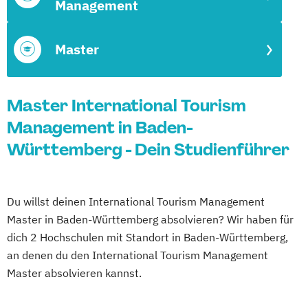
Management
Master
Master International Tourism
Management in Baden-
Württemberg - Dein Studienführer
Du willst deinen International Tourism Management
Master in Baden-Württemberg absolvieren? Wir haben für
dich 2 Hochschulen mit Standort in Baden-Württemberg,
an denen du den International Tourism Management
Master absolvieren kannst.