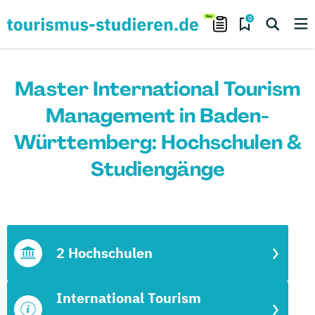
0
Master International Tourism
Management in Baden-
Württemberg: Hochschulen &
Studiengänge
2 Hochschulen
International Tourism