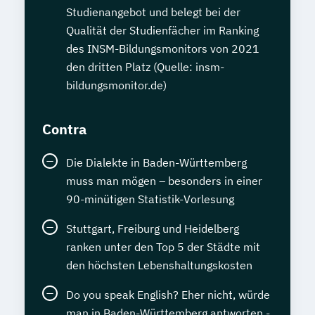
Studienangebot und belegt bei der
Qualität der Studienfächer im Ranking
des INSM-Bildungsmonitors von 2021
den dritten Platz (Quelle: insm-
bildungsmonitor.de)
Contra
Die Dialekte in Baden-Württemberg
muss man mögen – besonders in einer
90-minütigen Statistik-Vorlesung
Stuttgart, Freiburg und Heidelberg
ranken unter den Top 5 der Städte mit
den höchsten Lebenshaltungskosten
Do you speak English? Eher nicht, würde
man in Baden-Württemberg antworten -