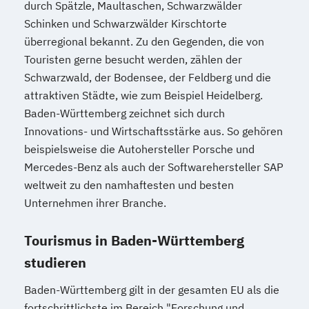
durch Spätzle, Maultaschen, Schwarzwälder
Schinken und Schwarzwälder Kirschtorte
überregional bekannt. Zu den Gegenden, die von
Touristen gerne besucht werden, zählen der
Schwarzwald, der Bodensee, der Feldberg und die
attraktiven Städte, wie zum Beispiel Heidelberg.
Baden-Württemberg zeichnet sich durch
Innovations- und Wirtschaftsstärke aus. So gehören
beispielsweise die Autohersteller Porsche und
Mercedes-Benz als auch der Softwarehersteller SAP
weltweit zu den namhaftesten und besten
Unternehmen ihrer Branche.
Tourismus in Baden-Württemberg
studieren
Baden-Württemberg gilt in der gesamten EU als die
fortschrittlichste im Bereich "Forschung und