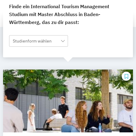
Finde ein International Tourism Management
Studium mit Master Abschluss in Baden-
Württemberg, das zu dir passt:
Studienform wählen