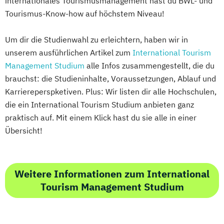
internationales Tourismusmanagement hast du BWL- und
Tourismus-Know-how auf höchstem Niveau!
Um dir die Studienwahl zu erleichtern, haben wir in
unserem ausführlichen Artikel zum
International Tourism
Management Studium
alle Infos zusammengestellt, die du
brauchst: die Studieninhalte, Voraussetzungen, Ablauf und
Karriereperspketiven. Plus: Wir listen dir alle Hochschulen,
die ein International Tourism Studium anbieten ganz
praktisch auf. Mit einem Klick hast du sie alle in einer
Übersicht!
Weitere Informationen zum International
Tourism Management Studium