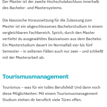
Der Master ist der zweite Hochschulabschluss innerhalb
des Bachelor- und Mastersystems.
Die klassische Voraussetzung für die Zulassung zum
Master ist ein abgeschlossenes Bachelorstudium in einem
vergleichbaren Fachbereich. Sprich, durch den Master
vertiefst du ausgewähltes Basiswissen aus dem Bachelor.
Ein Masterstudium dauert im Normalfall vier bis fünf
Semester – in seltenen Fällen auch nur zwei – und schließt
mit der Masterarbeit ab.
Tourismusmanagement
Tourismus – was für ein tolles Berufsfeld! Und dann noch
diese Möglichkeiten: Mit einem Tourismusmanagement
Studium stehen dir beruflich viele Türen offen.