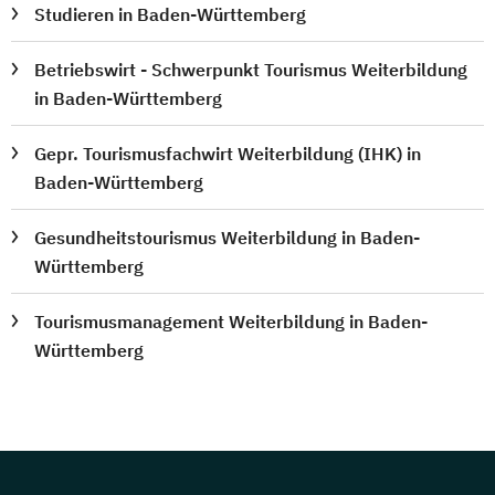
Studieren in Baden-Württemberg
Betriebswirt - Schwerpunkt Tourismus Weiterbildung
in Baden-Württemberg
Gepr. Tourismusfachwirt Weiterbildung (IHK) in
Baden-Württemberg
Gesundheitstourismus Weiterbildung in Baden-
Württemberg
Tourismusmanagement Weiterbildung in Baden-
Württemberg