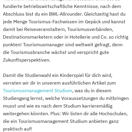
fundierte betriebswirtschaftliche Kenntnisse, nach dem
Abschluss bist du ein BWL-Allrounder. Gleichzeitig hast du
jede Menge Tourismus-Fachwissen im Gepäck und kannst
damit bei Reiseveranstaltern, Tourismusverbänden,
Destinationsmarketern oder in Hotellerie und Co. so richtig
punkten! Tourismusmanager sind weltweit gefragt, denn
die Tourismusbranche wächst und verspricht gute
Zukunftsperspektiven.
Damit die Studienwahl ein Kinderspiel für dich wird,
verraten wir dir in unserem ausführlichen Artikel zum
Tourismusmanagement Studium
, was du in diesem
Studiengang lernst, welche Voraussetzungen du mitbringen
musst und wie es nach dem Studium karrieremäßig
weitergehen könnten. Plus: Wir listen dir alle Hochschulen,
die ein Tourismusmanagement Studium anbieten ganz
praktisch auf!