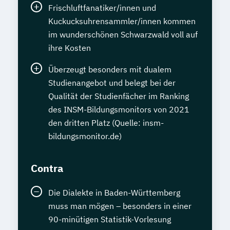
Frischluftfanatiker/innen und
Kuckucksuhrensammler/innen kommen
im wunderschönen Schwarzwald voll auf
ihre Kosten
Überzeugt besonders mit dualem
Studienangebot und belegt bei der
Qualität der Studienfächer im Ranking
des INSM-Bildungsmonitors von 2021
den dritten Platz (Quelle: insm-
bildungsmonitor.de)
Contra
Die Dialekte in Baden-Württemberg
muss man mögen – besonders in einer
90-minütigen Statistik-Vorlesung