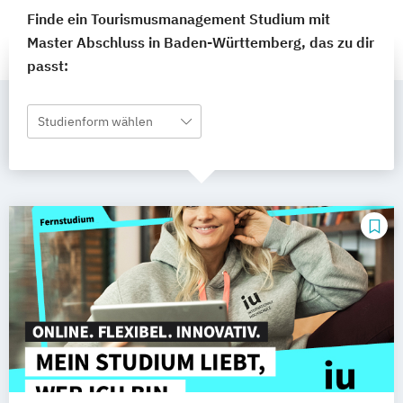
Finde ein Tourismusmanagement Studium mit
Master Abschluss in Baden-Württemberg, das zu dir
passt:
Studienform wählen