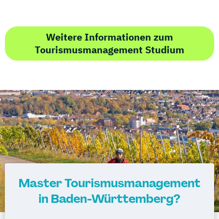
Weitere Informationen zum
Tourismusmanagement Studium
Master Tourismusmanagement
in Baden-Württemberg?