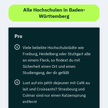
Alle Hochschulen in Baden-
Württemberg
Pro
Viele beliebte Hochschulstädte wie
Freiburg, Heidelberg oder Stuttgart alle
an einem Fleck, so findest du mit
Sicherheit einen Ort und einen
Studiengang, der dir gefällt
Lust auf ein pétit-dejeuner mit Café au
lait und Croissants? Strasbourg und
Colmar sind nur einen Katzensprung
entfernt