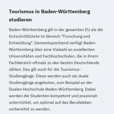
Tourismus in Baden-Württemberg
studieren
Baden-Württemberg gilt in der gesamten EU als die
fortschrittlichste im Bereich "Forschung und
Entwicklung". Dementsprechend verfügt Baden-
Württemberg über eine Vielzahl an exzellenten
Universitäten und Fachhochschulen, die in ihrem
Fachbereich oftmals zu den besten Deutschlands
zählen. Das gilt auch für die Tourismus-
Studiengänge. Diese werden auch als duale
Studiengänge angeboten, zum Beispiel an der
Dualen Hochschule Baden-Württemberg. Dabei
werden die Studenten kompetent und praxisnah
unterrichtet, um optimal auf das Berufsleben
vorbereitet zu werden.