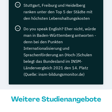
Stuttgart, Freiburg und Heidelberg
ranken unter den Top 5 der Städte mit
den höchsten Lebenshaltungskosten
Do you speak English? Eher nicht, würde
man in Baden-Württemberg antworten -
denn bei den Punkten
Internationalisierung und
Sprachenförderung an (Hoch-)Schulen
belegt das Bundesland im INSM-
Ländervergleich 2021 den 14. Platz
(Quelle: insm-bildungsmonitor.de)
Weitere Studienangebote