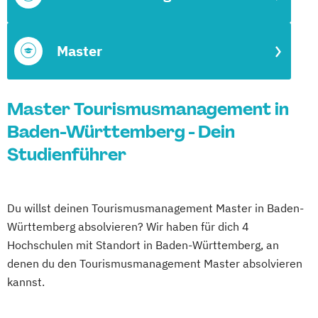
Master
Master Tourismusmanagement in
Baden-Württemberg - Dein
Studienführer
Du willst deinen Tourismusmanagement Master in Baden-
Württemberg absolvieren? Wir haben für dich 4
Hochschulen mit Standort in Baden-Württemberg, an
denen du den Tourismusmanagement Master absolvieren
kannst.