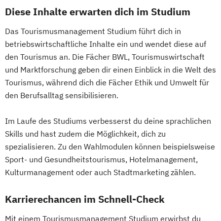
Diese Inhalte erwarten dich im Studium
Das Tourismusmanagement Studium führt dich in
betriebswirtschaftliche Inhalte ein und wendet diese auf
den Tourismus an. Die Fächer BWL, Tourismuswirtschaft
und Marktforschung geben dir einen Einblick in die Welt des
Tourismus, während dich die Fächer Ethik und Umwelt für
den Berufsalltag sensibilisieren.
Im Laufe des Studiums verbesserst du deine sprachlichen
Skills und hast zudem die Möglichkeit, dich zu
spezialisieren. Zu den Wahlmodulen können beispielsweise
Sport- und Gesundheitstourismus, Hotelmanagement,
Kulturmanagement oder auch Stadtmarketing zählen.
Karrierechancen im Schnell-Check
Mit einem Tourismusmanagement Studium erwirbst du