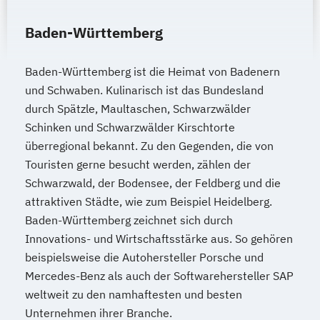
Baden-Württemberg
Baden-Württemberg ist die Heimat von Badenern
und Schwaben. Kulinarisch ist das Bundesland
durch Spätzle, Maultaschen, Schwarzwälder
Schinken und Schwarzwälder Kirschtorte
überregional bekannt. Zu den Gegenden, die von
Touristen gerne besucht werden, zählen der
Schwarzwald, der Bodensee, der Feldberg und die
attraktiven Städte, wie zum Beispiel Heidelberg.
Baden-Württemberg zeichnet sich durch
Innovations- und Wirtschaftsstärke aus. So gehören
beispielsweise die Autohersteller Porsche und
Mercedes-Benz als auch der Softwarehersteller SAP
weltweit zu den namhaftesten und besten
Unternehmen ihrer Branche.