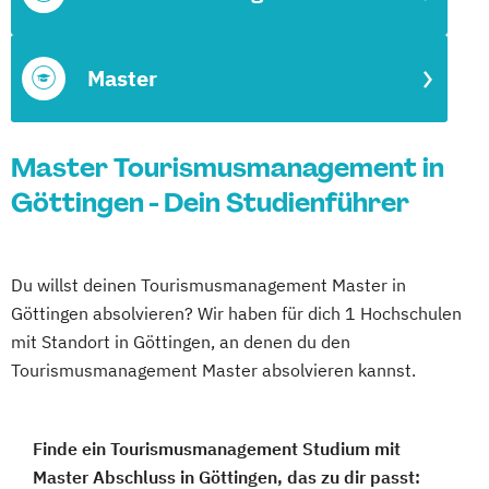
Master
Master Tourismusmanagement in
Göttingen - Dein Studienführer
Du willst deinen Tourismusmanagement Master in
Göttingen absolvieren? Wir haben für dich 1 Hochschulen
mit Standort in Göttingen, an denen du den
Tourismusmanagement Master absolvieren kannst.
Finde ein Tourismusmanagement Studium mit
Master Abschluss in Göttingen, das zu dir passt: