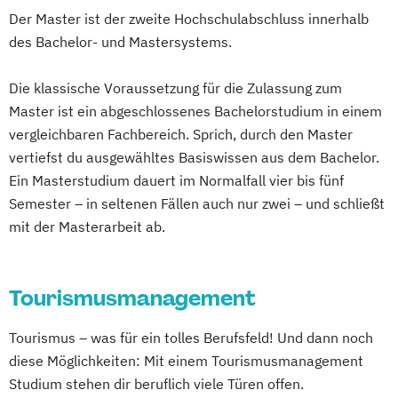
Der Master ist der zweite Hochschulabschluss innerhalb
des Bachelor- und Mastersystems.
Die klassische Voraussetzung für die Zulassung zum
Master ist ein abgeschlossenes Bachelorstudium in einem
vergleichbaren Fachbereich. Sprich, durch den Master
vertiefst du ausgewähltes Basiswissen aus dem Bachelor.
Ein Masterstudium dauert im Normalfall vier bis fünf
Semester – in seltenen Fällen auch nur zwei – und schließt
mit der Masterarbeit ab.
Tourismusmanagement
Tourismus – was für ein tolles Berufsfeld! Und dann noch
diese Möglichkeiten: Mit einem Tourismusmanagement
Studium stehen dir beruflich viele Türen offen.