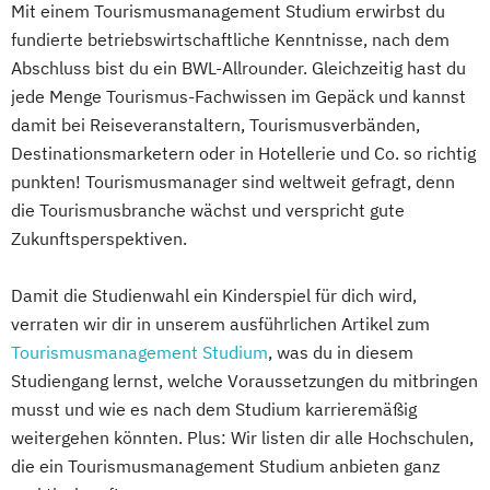
Mit einem Tourismusmanagement Studium erwirbst du
fundierte betriebswirtschaftliche Kenntnisse, nach dem
Abschluss bist du ein BWL-Allrounder. Gleichzeitig hast du
jede Menge Tourismus-Fachwissen im Gepäck und kannst
damit bei Reiseveranstaltern, Tourismusverbänden,
Destinationsmarketern oder in Hotellerie und Co. so richtig
punkten! Tourismusmanager sind weltweit gefragt, denn
die Tourismusbranche wächst und verspricht gute
Zukunftsperspektiven.
Damit die Studienwahl ein Kinderspiel für dich wird,
verraten wir dir in unserem ausführlichen Artikel zum
Tourismusmanagement Studium
, was du in diesem
Studiengang lernst, welche Voraussetzungen du mitbringen
musst und wie es nach dem Studium karrieremäßig
weitergehen könnten. Plus: Wir listen dir alle Hochschulen,
die ein Tourismusmanagement Studium anbieten ganz