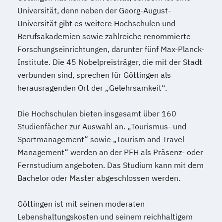
Universität, denn neben der Georg-August-
Universität gibt es weitere Hochschulen und
Berufsakademien sowie zahlreiche renommierte
Forschungseinrichtungen, darunter fünf Max-Planck-
Institute. Die 45 Nobelpreisträger, die mit der Stadt
verbunden sind, sprechen für Göttingen als
herausragenden Ort der „Gelehrsamkeit“.
Die Hochschulen bieten insgesamt über 160
Studienfächer zur Auswahl an. „Tourismus- und
Sportmanagement“ sowie „Tourism and Travel
Management“ werden an der PFH als Präsenz- oder
Fernstudium angeboten. Das Studium kann mit dem
Bachelor oder Master abgeschlossen werden.
Göttingen ist mit seinen moderaten
Lebenshaltungskosten und seinem reichhaltigem