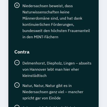
Niedersachsen beweist, dass
Naturwissenschaften keine
Männerdomäne sind, und hat dank
kontinuierlichen Förderungen,
bundesweit den höchsten Frauenanteil
in den MINT-Fächern
Contra
Delmenhorst, Diepholz, Lingen – abseits
von Hannover lebt man hier eher
kleinstädtisch
Natur, Natur, Natur gibt es in
Niedersachsen ganz viel – mancher
spricht gar von Einöde