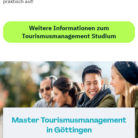
praktisch auf!
Weitere Informationen zum
Tourismusmanagement Studium
Master Tourismusmanagement
in Göttingen