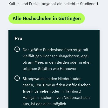
Kultur- und Freizeitangebot ein beliebter Studienort.
Alle Hochschulen in Göttingen
Pro
Das größte Bundesland überzeugt mit
vielfältigen Hochschulangeboten, egal
ob am Meer, in den Bergen oder in eher
urbanen Städten wie Hannover
Stroopwafels in den Niederlanden
essen, Tea-Time auf den ostfriesischen
Inseln genießen oder in Hamburg
Halligalli machen – von Niedersachsen
aus, ist das alles möglich