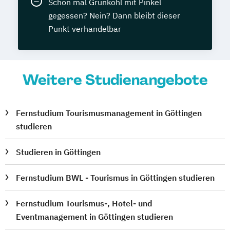
Schon mal Grünkohl mit Pinkel
gegessen? Nein? Dann bleibt dieser
Punkt verhandelbar
Weitere Studienangebote
Fernstudium Tourismusmanagement in Göttingen
studieren
Studieren in Göttingen
Fernstudium BWL - Tourismus in Göttingen studieren
Fernstudium Tourismus-, Hotel- und
Eventmanagement in Göttingen studieren