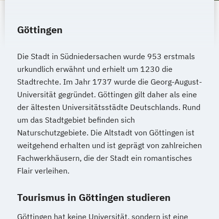
Göttingen
Die Stadt in Südniedersachen wurde 953 erstmals
urkundlich erwähnt und erhielt um 1230 die
Stadtrechte. Im Jahr 1737 wurde die Georg-August-
Universität gegründet. Göttingen gilt daher als eine
der ältesten Universitätsstädte Deutschlands. Rund
um das Stadtgebiet befinden sich
Naturschutzgebiete. Die Altstadt von Göttingen ist
weitgehend erhalten und ist geprägt von zahlreichen
Fachwerkhäusern, die der Stadt ein romantisches
Flair verleihen.
Tourismus in Göttingen studieren
Göttingen hat keine Universität, sondern ist eine