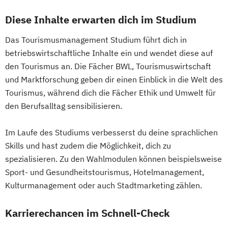
Diese Inhalte erwarten dich im Studium
Das Tourismusmanagement Studium führt dich in
betriebswirtschaftliche Inhalte ein und wendet diese auf
den Tourismus an. Die Fächer BWL, Tourismuswirtschaft
und Marktforschung geben dir einen Einblick in die Welt des
Tourismus, während dich die Fächer Ethik und Umwelt für
den Berufsalltag sensibilisieren.
Im Laufe des Studiums verbesserst du deine sprachlichen
Skills und hast zudem die Möglichkeit, dich zu
spezialisieren. Zu den Wahlmodulen können beispielsweise
Sport- und Gesundheitstourismus, Hotelmanagement,
Kulturmanagement oder auch Stadtmarketing zählen.
Karrierechancen im Schnell-Check