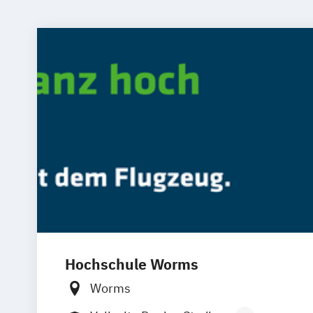
Hochschule Worms
Worms