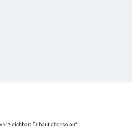
vergleichbar: Er baut ebenso auf