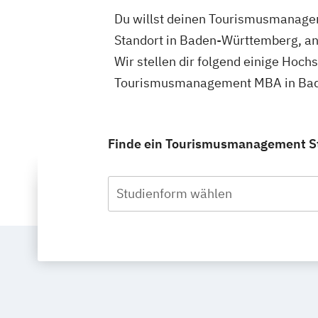
Du willst deinen Tourismusmanage
Standort in Baden-Württemberg, a
Wir stellen dir folgend einige Hoch
Tourismusmanagement MBA in Bade
Finde ein Tourismusmanagement St
Studienform wählen