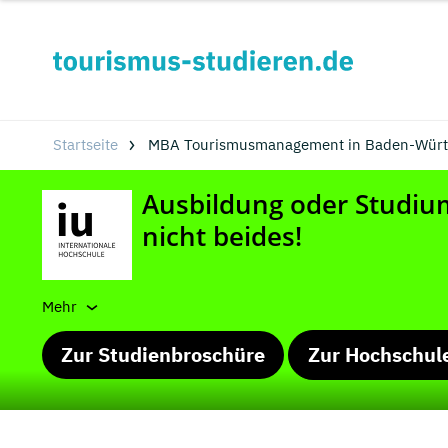
Startseite
MBA Tourismusmanagement in Baden-Württ
Mehr
Zur Studienbroschüre
Zur Hochschul