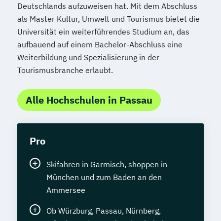
Deutschlands aufzuweisen hat. Mit dem Abschluss
als Master Kultur, Umwelt und Tourismus bietet die
Universität ein weiterführendes Studium an, das
aufbauend auf einem Bachelor-Abschluss eine
Weiterbildung und Spezialisierung in der
Tourismusbranche erlaubt.
Alle Hochschulen in Passau
Pro
Skifahren in Garmisch, shoppen in
München und zum Baden an den
Ammersee
Ob Würzburg, Passau, Nürnberg,