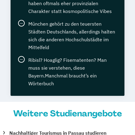
haben oftmals eher provinzialen
Charakter statt kosmopolitische Vibes
München gehört zu den teuersten
Städten Deutschlands, allerdings halten
sich die anderen Hochschulstädte im
Mittelfeld
Ribisl? Hoaglig? Fisematenten? Man
muss sie verstehen, diese
Bayern.Manchmal braucht’s ein
Wörterbuch
Weitere Studienangebote
Nachhaltiger Tourismus in Passau studieren