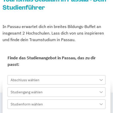
Studienführer
In Passau erwartet dich ein breites Bildungs-Buffet an
insgesamt 2 Hochschulen. Lass dich von uns inspirieren
und finde dein Traumstudium in Passau.
Finde das Studienangebot in Passau, das zu dir
passt:
Abschluss wählen
Studiengang wählen
Studienform wählen