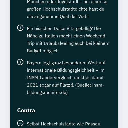
München oder Ingolstadt – bei einer so
großen Hochschulstadtdichte hast du
die angenehme Qual der Wahl
Ein bisschen Dolce Vita gefällig? Die
Nähe zu Italien macht einen Wochend-
Trip mit Urlaubsfeeling auch bei kleinem
Budget möglich
Bayern legt ganz besonderen Wert auf
internationale Bildungsgleichheit – im
INSM-Ländervergleich rankt es damit
2021 sogar auf Platz 1 (Quelle: insm-
bildungsmonitor.de)
Contra
Selbst Hochschulstädte wie Passau