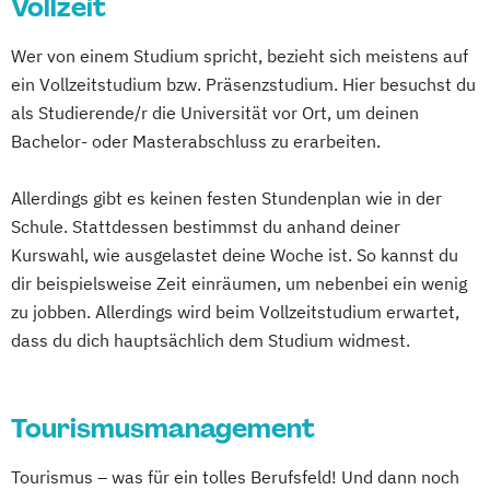
Vollzeit
Wer von einem Studium spricht, bezieht sich meistens auf
ein Vollzeitstudium bzw. Präsenzstudium. Hier besuchst du
als Studierende/r die Universität vor Ort, um deinen
Bachelor- oder Masterabschluss zu erarbeiten.
Allerdings gibt es keinen festen Stundenplan wie in der
Schule. Stattdessen bestimmst du anhand deiner
Kurswahl, wie ausgelastet deine Woche ist. So kannst du
dir beispielsweise Zeit einräumen, um nebenbei ein wenig
zu jobben. Allerdings wird beim Vollzeitstudium erwartet,
dass du dich hauptsächlich dem Studium widmest.
Tourismusmanagement
Tourismus – was für ein tolles Berufsfeld! Und dann noch