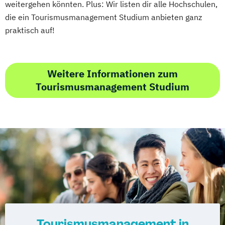
weitergehen könnten. Plus: Wir listen dir alle Hochschulen,
die ein Tourismusmanagement Studium anbieten ganz
praktisch auf!
Weitere Informationen zum
Tourismusmanagement Studium
Tourismusmanagement in