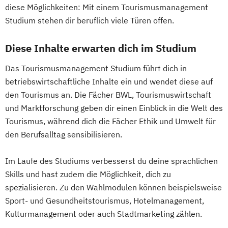
diese Möglichkeiten: Mit einem Tourismusmanagement
Studium stehen dir beruflich viele Türen offen.
Diese Inhalte erwarten dich im Studium
Das Tourismusmanagement Studium führt dich in
betriebswirtschaftliche Inhalte ein und wendet diese auf
den Tourismus an. Die Fächer BWL, Tourismuswirtschaft
und Marktforschung geben dir einen Einblick in die Welt des
Tourismus, während dich die Fächer Ethik und Umwelt für
den Berufsalltag sensibilisieren.
Im Laufe des Studiums verbesserst du deine sprachlichen
Skills und hast zudem die Möglichkeit, dich zu
spezialisieren. Zu den Wahlmodulen können beispielsweise
Sport- und Gesundheitstourismus, Hotelmanagement,
Kulturmanagement oder auch Stadtmarketing zählen.