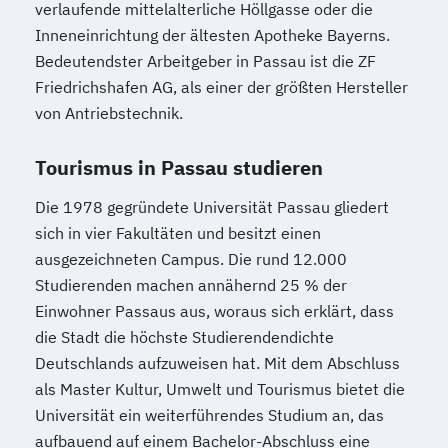
verlaufende mittelalterliche Höllgasse oder die
Inneneinrichtung der ältesten Apotheke Bayerns.
Bedeutendster Arbeitgeber in Passau ist die ZF
Friedrichshafen AG, als einer der größten Hersteller
von Antriebstechnik.
Tourismus in Passau studieren
Die 1978 gegründete Universität Passau gliedert
sich in vier Fakultäten und besitzt einen
ausgezeichneten Campus. Die rund 12.000
Studierenden machen annähernd 25 % der
Einwohner Passaus aus, woraus sich erklärt, dass
die Stadt die höchste Studierendendichte
Deutschlands aufzuweisen hat. Mit dem Abschluss
als Master Kultur, Umwelt und Tourismus bietet die
Universität ein weiterführendes Studium an, das
aufbauend auf einem Bachelor-Abschluss eine