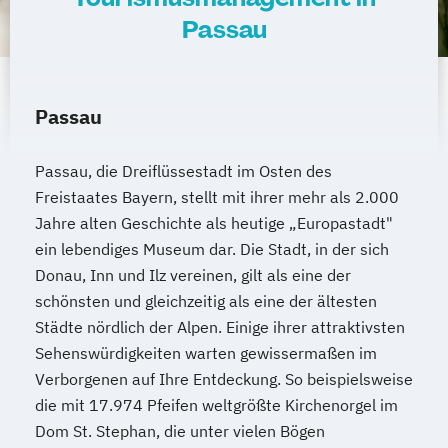
Passau
Passau
Passau, die Dreiflüssestadt im Osten des
Freistaates Bayern, stellt mit ihrer mehr als 2.000
Jahre alten Geschichte als heutige „Europastadt"
ein lebendiges Museum dar. Die Stadt, in der sich
Donau, Inn und Ilz vereinen, gilt als eine der
schönsten und gleichzeitig als eine der ältesten
Städte nördlich der Alpen. Einige ihrer attraktivsten
Sehenswürdigkeiten warten gewissermaßen im
Verborgenen auf Ihre Entdeckung. So beispielsweise
die mit 17.974 Pfeifen weltgrößte Kirchenorgel im
Dom St. Stephan, die unter vielen Bögen