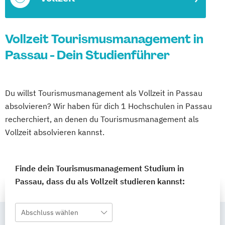
Vollzeit Tourismusmanagement in
Passau - Dein Studienführer
Du willst Tourismusmanagement als Vollzeit in Passau
absolvieren? Wir haben für dich 1 Hochschulen in Passau
recherchiert, an denen du Tourismusmanagement als
Vollzeit absolvieren kannst.
Finde dein Tourismusmanagement Studium in
Passau, dass du als Vollzeit studieren kannst:
Abschluss wählen