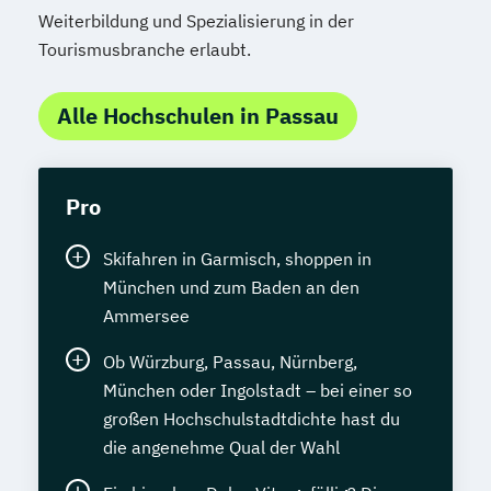
Weiterbildung und Spezialisierung in der
Tourismusbranche erlaubt.
Alle Hochschulen in Passau
Pro
Skifahren in Garmisch, shoppen in
München und zum Baden an den
Ammersee
Ob Würzburg, Passau, Nürnberg,
München oder Ingolstadt – bei einer so
großen Hochschulstadtdichte hast du
die angenehme Qual der Wahl