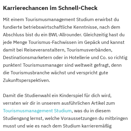
Karrierechancen im Schnell-Check
Mit einem Tourismusmanagement Studium erwirbst du
fundierte betriebswirtschaftliche Kenntnisse, nach dem
Abschluss bist du ein BWL-Allrounder. Gleichzeitig hast du
jede Menge Tourismus-Fachwissen im Gepäck und kannst
damit bei Reiseveranstaltern, Tourismusverbänden,
Destinationsmarketern oder in Hotellerie und Co. so richtig
punkten! Tourismusmanager sind weltweit gefragt, denn
die Tourismusbranche wächst und verspricht gute
Zukunftsperspektiven.
Damit die Studienwahl ein Kinderspiel für dich wird,
verraten wir dir in unserem ausführlichen Artikel zum
Tourismusmanagement Studium
, was du in diesem
Studiengang lernst, welche Voraussetzungen du mitbringen
musst und wie es nach dem Studium karrieremäßig