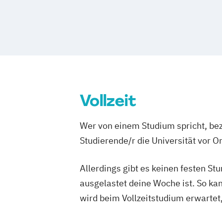
Vollzeit
Wer von einem Studium spricht, bez
Studierende/r die Universität vor 
Allerdings gibt es keinen festen S
ausgelastet deine Woche ist. So ka
wird beim Vollzeitstudium erwartet