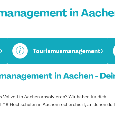
management in Aache
Tourismusmanagement
smanagement in Aachen - Dei
Vollzeit in Aachen absolvieren? Wir haben für dich
ochschulen in Aachen recherchiert, an denen du To