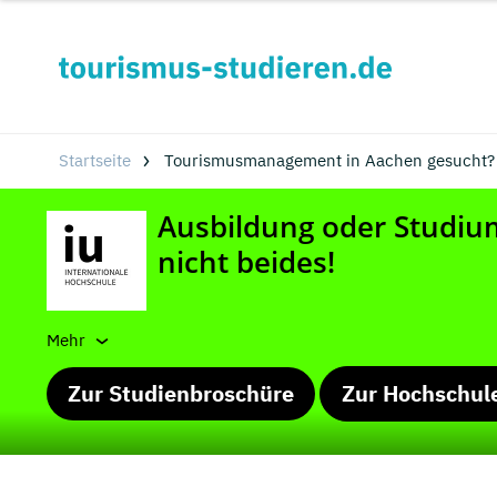
Startseite
Tourismusmanagement in Aachen gesucht?
Mehr
Zur Studienbroschüre
Zur Hochschul