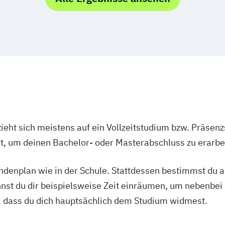
ieht sich meistens auf ein Vollzeitstudium bzw. Präsenz
Ort, um deinen Bachelor- oder Masterabschluss zu erarbe
tundenplan wie in der Schule. Stattdessen bestimmst du
nnst du dir beispielsweise Zeit einräumen, um nebenbei 
, dass du dich hauptsächlich dem Studium widmest.