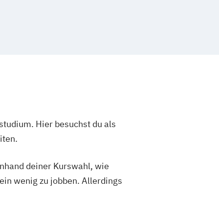
studium. Hier besuchst du als
iten.
 anhand deiner Kurswahl, wie
ein wenig zu jobben. Allerdings