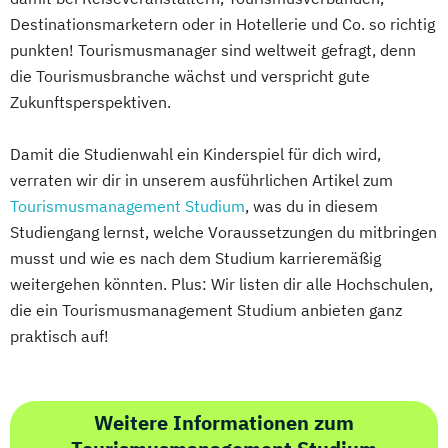
Destinationsmarketern oder in Hotellerie und Co. so richtig
punkten! Tourismusmanager sind weltweit gefragt, denn
die Tourismusbranche wächst und verspricht gute
Zukunftsperspektiven.
Damit die Studienwahl ein Kinderspiel für dich wird,
verraten wir dir in unserem ausführlichen Artikel zum
Tourismusmanagement Studium
, was du in diesem
Studiengang lernst, welche Voraussetzungen du mitbringen
musst und wie es nach dem Studium karrieremäßig
weitergehen könnten. Plus: Wir listen dir alle Hochschulen,
die ein Tourismusmanagement Studium anbieten ganz
praktisch auf!
Weitere Informationen zum