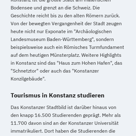
Bodensee und grenzt an die Schweiz. Die
Geschichte reicht bis zu den alten Römern zurück.
Von der bewegten Vergangenheit der Stadt zeugen
heute nicht nur Exponate im "Archäologischen
Landesmuseum Baden-Württemberg", sondern
beispielsweise auch ein Römisches Turmfundament
auf dem heutigen Münsterplatz. Weitere Highlights
in Konstanz sind das "Haus zum Hohen Hafen", das
"Schnetztor" oder auch das "Konstanzer
Konzilgebäude".
Tourismus in Konstanz studieren
Das Konstanzer Stadtbild ist darüber hinaus von
den knapp 16.500 Studierenden geprägt. Mehr als
11.700 davon sind an der Konstanzer Universität
immatrikuliert. Dort haben die Studierenden die