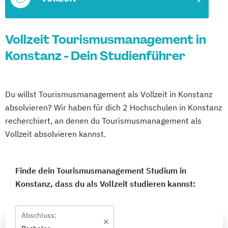
Vollzeit Tourismusmanagement in
Konstanz - Dein Studienführer
Du willst Tourismusmanagement als Vollzeit in Konstanz
absolvieren? Wir haben für dich 2 Hochschulen in Konstanz
recherchiert, an denen du Tourismusmanagement als
Vollzeit absolvieren kannst.
Finde dein Tourismusmanagement Studium in
Konstanz, dass du als Vollzeit studieren kannst:
Abschluss: