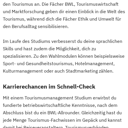
den Tourismus an. Die Fächer BWL, Tourismuswirtschaft
und Marktforschung geben dir einen Einblick in die Welt des
Tourismus, während dich die Fächer Ethik und Umwelt für
den Berufsalltag sensibilisieren.
Im Laufe des Studiums verbesserst du deine sprachlichen
Skills und hast zudem die Möglichkeit, dich zu
spezialisieren. Zu den Wahlmodulen können beispielsweise
Sport- und Gesundheitstourismus, Hotelmanagement,
Kulturmanagement oder auch Stadtmarketing zählen.
Karrierechancen im Schnell-Check
Mit einem Tourismusmanagement Studium erwirbst du
fundierte betriebswirtschaftliche Kenntnisse, nach dem
Abschluss bist du ein BWL-Allrounder. Gleichzeitig hast du
jede Menge Tourismus-Fachwissen im Gepäck und kannst
damit bei Reiseveranstaltern, Tourismusverbänden,