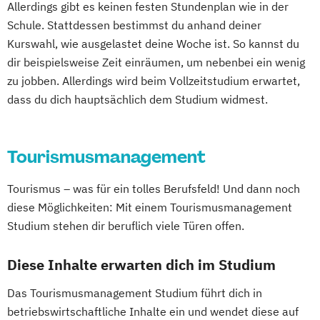
Allerdings gibt es keinen festen Stundenplan wie in der
Schule. Stattdessen bestimmst du anhand deiner
Kurswahl, wie ausgelastet deine Woche ist. So kannst du
dir beispielsweise Zeit einräumen, um nebenbei ein wenig
zu jobben. Allerdings wird beim Vollzeitstudium erwartet,
dass du dich hauptsächlich dem Studium widmest.
Tourismusmanagement
Tourismus – was für ein tolles Berufsfeld! Und dann noch
diese Möglichkeiten: Mit einem Tourismusmanagement
Studium stehen dir beruflich viele Türen offen.
Diese Inhalte erwarten dich im Studium
Das Tourismusmanagement Studium führt dich in
betriebswirtschaftliche Inhalte ein und wendet diese auf