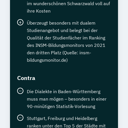
im wunderschönen Schwarzwald voll auf
ihre Kosten
Überzeugt besonders mit dualem
Studienangebot und belegt bei der
Qualität der Studienfächer im Ranking
des INSM-Bildungsmonitors von 2021
den dritten Platz (Quelle: insm-
bildungsmonitor.de)
Contra
Die Dialekte in Baden-Württemberg
muss man mögen – besonders in einer
90-minütigen Statistik-Vorlesung
Stuttgart, Freiburg und Heidelberg
ranken unter den Top 5 der Städte mit