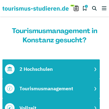
0
Tourismusmanagement in
Konstanz gesucht?
2 Hochschulen
Tourismusmanagement
Vollzeit