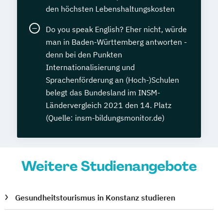
den höchsten Lebenshaltungskosten
Do you speak English? Eher nicht, würde
man in Baden-Württemberg antworten -
denn bei den Punkten
Internationalisierung und
Sprachenförderung an (Hoch-)Schulen
belegt das Bundesland im INSM-
Ländervergleich 2021 den 14. Platz
(Quelle: insm-bildungsmonitor.de)
Weitere Studienangebote
Gesundheitstourismus in Konstanz studieren