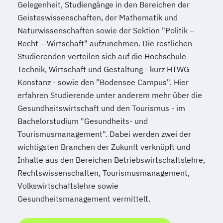
Gelegenheit, Studiengänge in den Bereichen der
Geisteswissenschaften, der Mathematik und
Naturwissenschaften sowie der Sektion "Politik –
Recht – Wirtschaft" aufzunehmen. Die restlichen
Studierenden verteilen sich auf die Hochschule
Technik, Wirtschaft und Gestaltung - kurz HTWG
Konstanz - sowie den "Bodensee Campus". Hier
erfahren Studierende unter anderem mehr über die
Gesundheitswirtschaft und den Tourismus - im
Bachelorstudium "Gesundheits- und
Tourismusmanagement". Dabei werden zwei der
wichtigsten Branchen der Zukunft verknüpft und
Inhalte aus den Bereichen Betriebswirtschaftslehre,
Rechtswissenschaften, Tourismusmanagement,
Volkswirtschaftslehre sowie
Gesundheitsmanagement vermittelt.