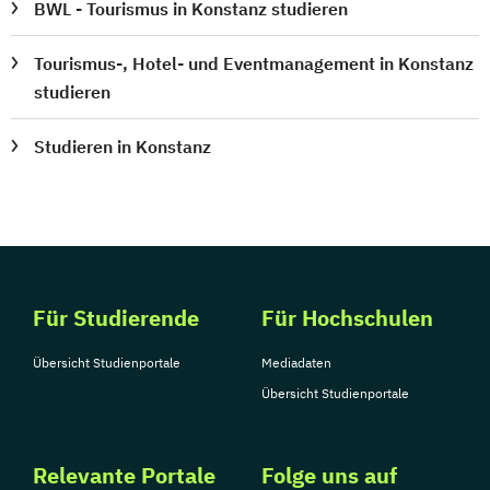
BWL - Tourismus in Konstanz studieren
Tourismus-, Hotel- und Eventmanagement in Konstanz
studieren
Studieren in Konstanz
Für Studierende
Für Hochschulen
Übersicht Studienportale
Mediadaten
Übersicht Studienportale
Relevante Portale
Folge uns auf