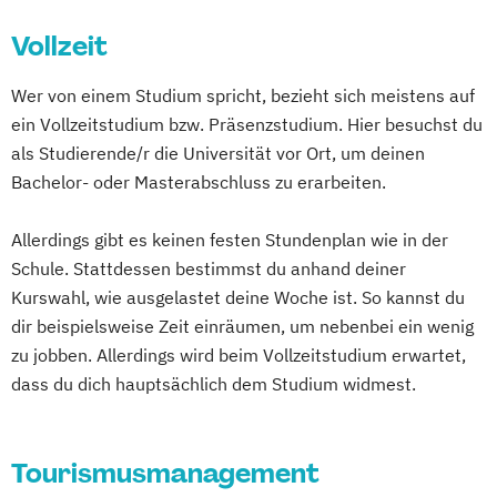
Vollzeit
Wer von einem Studium spricht, bezieht sich meistens auf
ein Vollzeitstudium bzw. Präsenzstudium. Hier besuchst du
als Studierende/r die Universität vor Ort, um deinen
Bachelor- oder Masterabschluss zu erarbeiten.
Allerdings gibt es keinen festen Stundenplan wie in der
Schule. Stattdessen bestimmst du anhand deiner
Kurswahl, wie ausgelastet deine Woche ist. So kannst du
dir beispielsweise Zeit einräumen, um nebenbei ein wenig
zu jobben. Allerdings wird beim Vollzeitstudium erwartet,
dass du dich hauptsächlich dem Studium widmest.
Tourismusmanagement