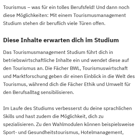
Tourismus – was für ein tolles Berufsfeld! Und dann noch
diese Möglichkeiten: Mit einem Tourismusmanagement
Studium stehen dir beruflich viele Türen offen.
Diese Inhalte erwarten dich im Studium
Das Tourismusmanagement Studium führt dich in
betriebswirtschaftliche Inhalte ein und wendet diese auf
den Tourismus an. Die Fächer BWL, Tourismuswirtschaft
und Marktforschung geben dir einen Einblick in die Welt des
Tourismus, während dich die Fächer Ethik und Umwelt für
den Berufsalltag sensibilisieren.
Im Laufe des Studiums verbesserst du deine sprachlichen
Skills und hast zudem die Möglichkeit, dich zu
spezialisieren. Zu den Wahlmodulen können beispielsweise
Sport- und Gesundheitstourismus, Hotelmanagement,