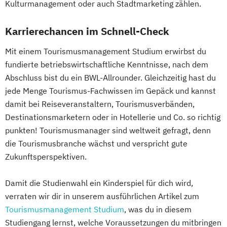
Kulturmanagement oder auch Stadtmarketing zählen.
Karrierechancen im Schnell-Check
Mit einem Tourismusmanagement Studium erwirbst du
fundierte betriebswirtschaftliche Kenntnisse, nach dem
Abschluss bist du ein BWL-Allrounder. Gleichzeitig hast du
jede Menge Tourismus-Fachwissen im Gepäck und kannst
damit bei Reiseveranstaltern, Tourismusverbänden,
Destinationsmarketern oder in Hotellerie und Co. so richtig
punkten! Tourismusmanager sind weltweit gefragt, denn
die Tourismusbranche wächst und verspricht gute
Zukunftsperspektiven.
Damit die Studienwahl ein Kinderspiel für dich wird,
verraten wir dir in unserem ausführlichen Artikel zum
Tourismusmanagement Studium
, was du in diesem
Studiengang lernst, welche Voraussetzungen du mitbringen