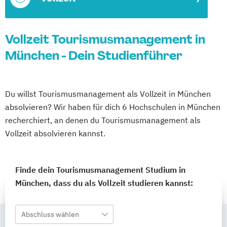
Vollzeit Tourismusmanagement in
München - Dein Studienführer
Du willst Tourismusmanagement als Vollzeit in München
absolvieren? Wir haben für dich 6 Hochschulen in München
recherchiert, an denen du Tourismusmanagement als
Vollzeit absolvieren kannst.
Finde dein Tourismusmanagement Studium in
München, dass du als Vollzeit studieren kannst:
Abschluss wählen