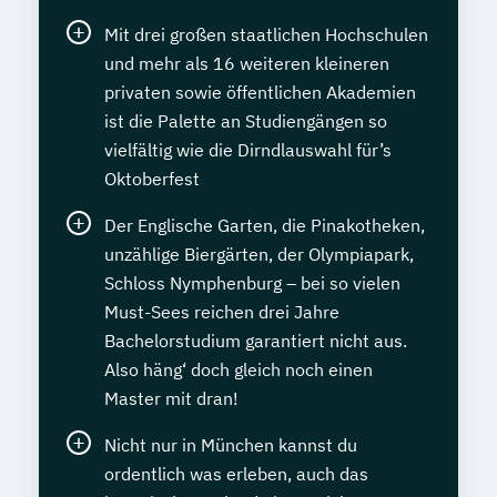
Mit drei großen staatlichen Hochschulen
und mehr als 16 weiteren kleineren
privaten sowie öffentlichen Akademien
ist die Palette an Studiengängen so
vielfältig wie die Dirndlauswahl für’s
Oktoberfest
Der Englische Garten, die Pinakotheken,
unzählige Biergärten, der Olympiapark,
Schloss Nymphenburg – bei so vielen
Must-Sees reichen drei Jahre
Bachelorstudium garantiert nicht aus.
Also häng‘ doch gleich noch einen
Master mit dran!
Nicht nur in München kannst du
ordentlich was erleben, auch das