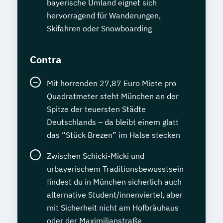
bayerische Umland eignet sich
hervorragend für Wanderungen,
Skifahren oder Snowboarding
Contra
Mit horrenden 27,87 Euro Miete pro
Quadratmeter steht München an der
Spitze der teuersten Städte
Deutschlands – da bleibt einem glatt
das “Stück Brezen” im Halse stecken
Zwischen Schicki-Micki und
urbayerischem Traditionsbewusstsein
findest du in München sicherlich auch
alternative Student/innenviertel, aber
mit Sicherheit nicht am Hofbräuhaus
oder der Maximilianstraße