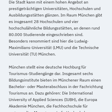
Die Stadt kann mit einem hohen Angebot an
prestigeträchtigen Universitäten, Hochschulen und
Ausbildungsstätten glänzen. Im Raum München gibt
es insgesamt 28 Hochschulen und vier
hochschulähnliche Bildungsstätten, an denen rund
80.000 Studierende eingeschrieben sind.
Besonders renommiert sind hier die Ludwig-
Maximilians-Universität (LMU) und die Technische
Universität (TU) München.
München stellt eine deutsche Hochburg für
Tourismus-Studiengänge dar. Insgesamt sechs
Bildungsinstitute bieten im Münchener Raum einen
Bachelor- oder Masterabschluss in der Fachrichtung
Tourismus an. Dazu gehören: Die International
University of Applied Sciences (IUBH), die Europa
Akademie München, die Fachhochschule für