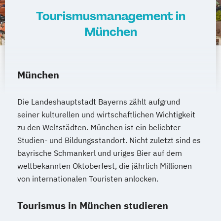
Tourismusmanagement in
München
München
Die Landeshauptstadt Bayerns zählt aufgrund
seiner kulturellen und wirtschaftlichen Wichtigkeit
zu den Weltstädten. München ist ein beliebter
Studien- und Bildungsstandort. Nicht zuletzt sind es
bayrische Schmankerl und uriges Bier auf dem
weltbekannten Oktoberfest, die jährlich Millionen
von internationalen Touristen anlocken.
Tourismus in München studieren