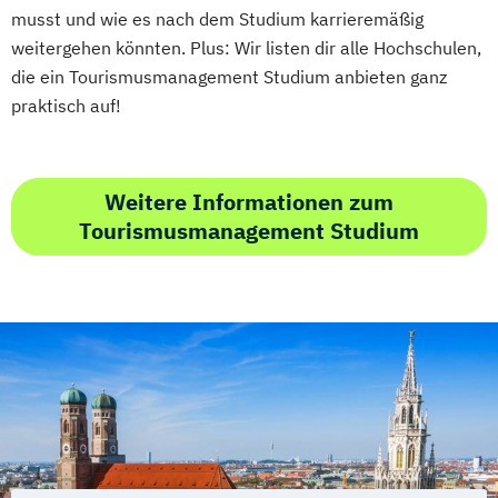
musst und wie es nach dem Studium karrieremäßig
weitergehen könnten. Plus: Wir listen dir alle Hochschulen,
die ein Tourismusmanagement Studium anbieten ganz
praktisch auf!
Weitere Informationen zum
Tourismusmanagement Studium