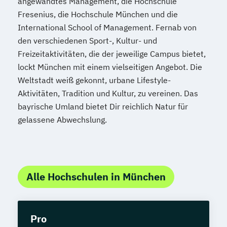
angewandtes Management, die Hochschule
Fresenius, die Hochschule München und die
International School of Management. Fernab von
den verschiedenen Sport-, Kultur- und
Freizeitaktivitäten, die der jeweilige Campus bietet,
lockt München mit einem vielseitigen Angebot. Die
Weltstadt weiß gekonnt, urbane Lifestyle-
Aktivitäten, Tradition und Kultur, zu vereinen. Das
bayrische Umland bietet Dir reichlich Natur für
gelassene Abwechslung.
Alle Hochschulen in München
Pro