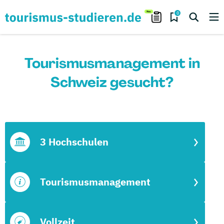
0
Tourismusmanagement in
Schweiz gesucht?
3 Hochschulen
Tourismusmanagement
Vollzeit