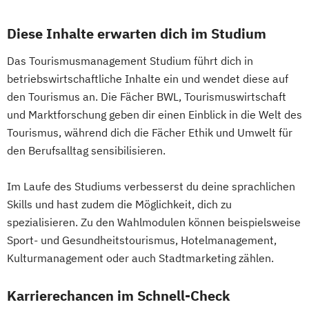
Diese Inhalte erwarten dich im Studium
Das Tourismusmanagement Studium führt dich in
betriebswirtschaftliche Inhalte ein und wendet diese auf
den Tourismus an. Die Fächer BWL, Tourismuswirtschaft
und Marktforschung geben dir einen Einblick in die Welt des
Tourismus, während dich die Fächer Ethik und Umwelt für
den Berufsalltag sensibilisieren.
Im Laufe des Studiums verbesserst du deine sprachlichen
Skills und hast zudem die Möglichkeit, dich zu
spezialisieren. Zu den Wahlmodulen können beispielsweise
Sport- und Gesundheitstourismus, Hotelmanagement,
Kulturmanagement oder auch Stadtmarketing zählen.
Karrierechancen im Schnell-Check