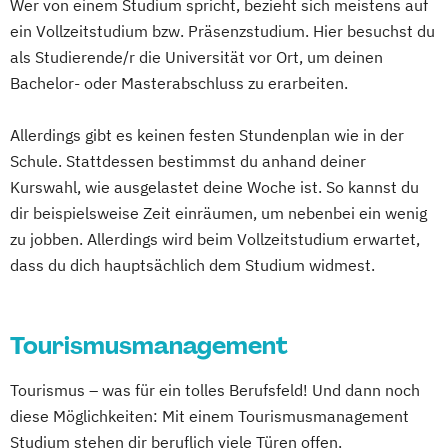
Wer von einem Studium spricht, bezieht sich meistens auf
ein Vollzeitstudium bzw. Präsenzstudium. Hier besuchst du
als Studierende/r die Universität vor Ort, um deinen
Bachelor- oder Masterabschluss zu erarbeiten.
Allerdings gibt es keinen festen Stundenplan wie in der
Schule. Stattdessen bestimmst du anhand deiner
Kurswahl, wie ausgelastet deine Woche ist. So kannst du
dir beispielsweise Zeit einräumen, um nebenbei ein wenig
zu jobben. Allerdings wird beim Vollzeitstudium erwartet,
dass du dich hauptsächlich dem Studium widmest.
Tourismusmanagement
Tourismus – was für ein tolles Berufsfeld! Und dann noch
diese Möglichkeiten: Mit einem Tourismusmanagement
Studium stehen dir beruflich viele Türen offen.