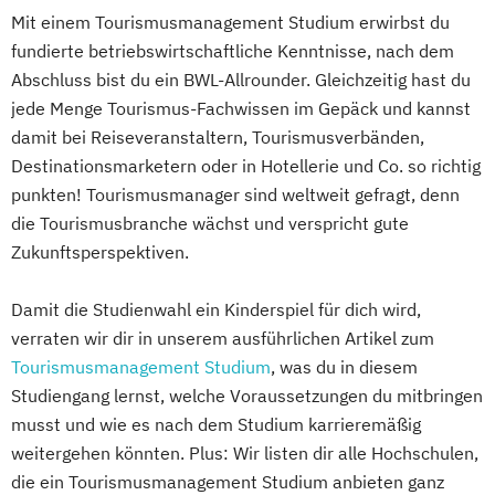
Mit einem Tourismusmanagement Studium erwirbst du
fundierte betriebswirtschaftliche Kenntnisse, nach dem
Abschluss bist du ein BWL-Allrounder. Gleichzeitig hast du
jede Menge Tourismus-Fachwissen im Gepäck und kannst
damit bei Reiseveranstaltern, Tourismusverbänden,
Destinationsmarketern oder in Hotellerie und Co. so richtig
punkten! Tourismusmanager sind weltweit gefragt, denn
die Tourismusbranche wächst und verspricht gute
Zukunftsperspektiven.
Damit die Studienwahl ein Kinderspiel für dich wird,
verraten wir dir in unserem ausführlichen Artikel zum
Tourismusmanagement Studium
, was du in diesem
Studiengang lernst, welche Voraussetzungen du mitbringen
musst und wie es nach dem Studium karrieremäßig
weitergehen könnten. Plus: Wir listen dir alle Hochschulen,
die ein Tourismusmanagement Studium anbieten ganz