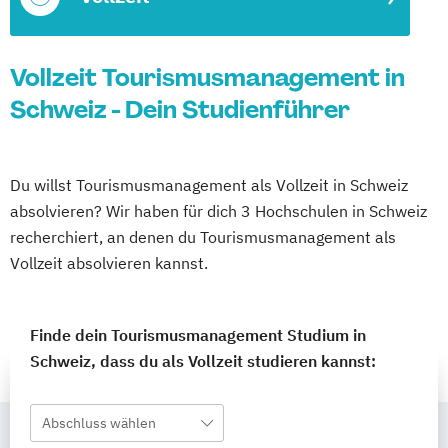
Vollzeit Tourismusmanagement in
Schweiz - Dein Studienführer
Du willst Tourismusmanagement als Vollzeit in Schweiz
absolvieren? Wir haben für dich 3 Hochschulen in Schweiz
recherchiert, an denen du Tourismusmanagement als
Vollzeit absolvieren kannst.
Finde dein Tourismusmanagement Studium in
Schweiz, dass du als Vollzeit studieren kannst:
Abschluss wählen