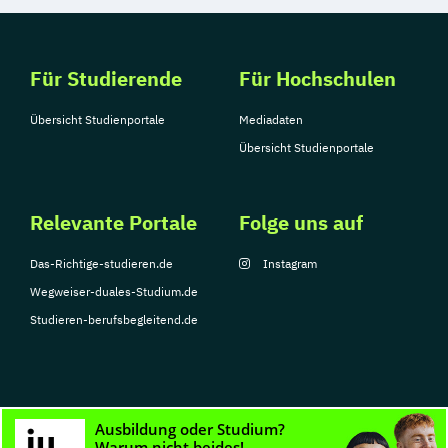
Für Studierende
Für Hochschulen
Übersicht Studienportale
Mediadaten
Übersicht Studienportale
Relevante Portale
Folge uns auf
Das-Richtige-studieren.de
Instagram
Wegweiser-duales-Studium.de
Studieren-berufsbegleitend.de