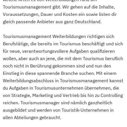
Tourismusmanagement gibt. Wir gehen auf die Inhalte,
Voraussetzungen, Dauer und Kosten ein sowie listen dir
gleich passende Anbieter aus ganz Deutschland.
Tourismusmanagement Weiterbildungen richtigen sich
Berufstätige, die bereits im Tourismus beschäftigt und sich
für neue, verantwortungsvollere Aufgaben qualifizieren
wollen, aber auch an jene, die mit dem Tourismus beruflich
noch nicht in Berührung gekommen sind und nun den
Einstieg in diese spannende Branche suchen. Mit einem
Weiterbildungsabschluss in Tourismusmanagement kannst
du Aufgaben in Tourismusunternehmen übernehmen, die
von Strategie, Marketing und Vertrieb bis hin zu Controlling
reichen. Tourismusmanager sind nämlich ganzheitlich
ausgebildet und werden von Touristik-Unternehmen in
allen Abteilungen gebraucht.