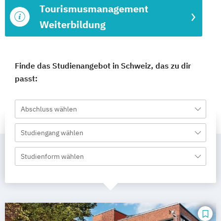
Tourismusmanagement
Weiterbildung
Finde das Studienangebot in Schweiz, das zu dir
passt:
Abschluss wählen
Studiengang wählen
Studienform wählen