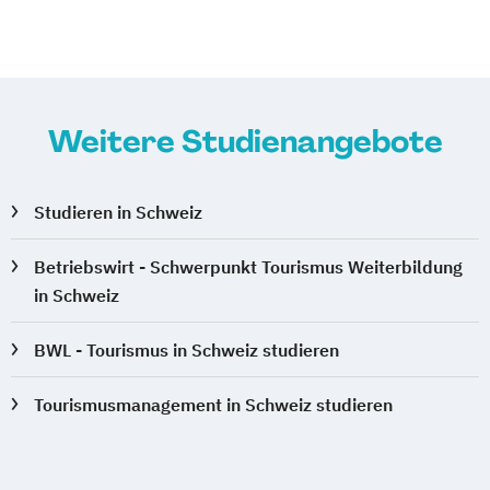
Weitere Studienangebote
Studieren in Schweiz
Betriebswirt - Schwerpunkt Tourismus Weiterbildung
in Schweiz
BWL - Tourismus in Schweiz studieren
Tourismusmanagement in Schweiz studieren