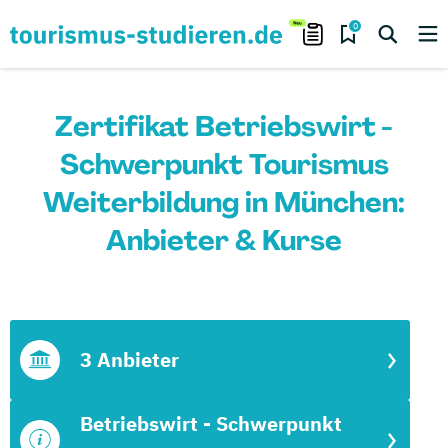
0
Zertifikat Betriebswirt -
Schwerpunkt Tourismus
Weiterbildung in München:
Anbieter & Kurse
3 Anbieter
Betriebswirt - Schwerpunkt