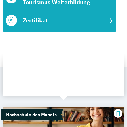
Tourismus Weiterbildung
Zertifikat
Hochschule des Monats