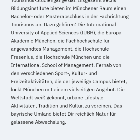
Bildungsinstitute bieten im Münchener Raum einen
Bachelor- oder Masterabschluss in der Fachrichtung
Tourismus an. Dazu gehören: Die International
University of Applied Sciences (IUBH), die Europa
Akademie München, die Fachhochschule für
angewandtes Management, die Hochschule
Fresenius, die Hochschule München und die
International School of Management. Fernab von
den verschiedenen Sport-, Kultur- und
Freizeitaktivitäten, die der jeweilige Campus bietet,
lockt München mit einem vielseitigen Angebot. Die
Weltstadt weiß gekonnt, urbane Lifestyle-
Aktivitäten, Tradition und Kultur, zu vereinen. Das
bayrische Umland bietet Dir reichlich Natur für
gelassene Abwechslung.