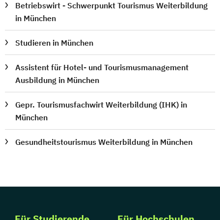
Betriebswirt - Schwerpunkt Tourismus Weiterbildung
in München
Studieren in München
Assistent für Hotel- und Tourismusmanagement
Ausbildung in München
Gepr. Tourismusfachwirt Weiterbildung (IHK) in
München
Gesundheitstourismus Weiterbildung in München
Für Studierende
Für Hochschulen