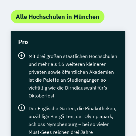
Alle Hochschulen in München
Pro
Mit drei großen staatlichen Hochschulen
und mehr als 16 weiteren kleineren
privaten sowie öffentlichen Akademien
ist die Palette an Studiengängen so
vielfältig wie die Dirndlauswahl für’s
Oktoberfest
Der Englische Garten, die Pinakotheken,
unzählige Biergärten, der Olympiapark,
Schloss Nymphenburg – bei so vielen
Must-Sees reichen drei Jahre