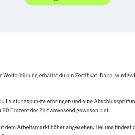
 Weiterbildung erhältst du ein Zertifikat. Dabei wird 
 du Leistungspunkte erbringen und eine Abschlussprüfun
du 80 Prozent der Zeit anwesend gewesen bist.
 auf dem Arbeitsmarkt höher angesehen. Bei uns findest 