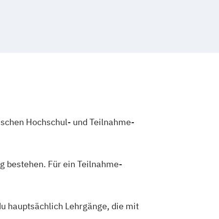
zwischen Hochschul- und Teilnahme-
g bestehen. Für ein Teilnahme-
du hauptsächlich Lehrgänge, die mit