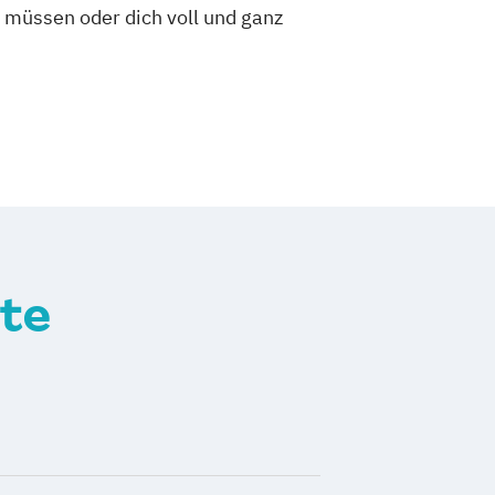
 müssen oder dich voll und ganz
te