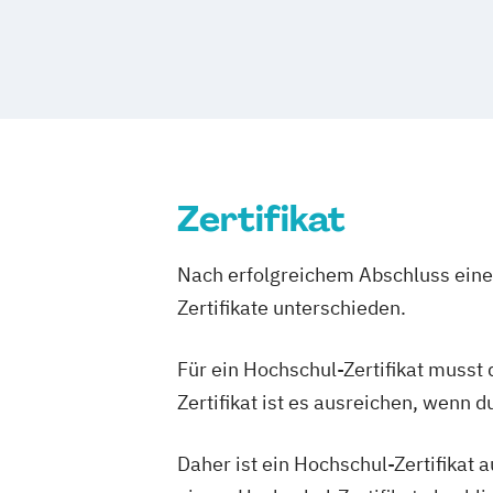
Zertifikat
Nach erfolgreichem Abschluss einer
Zertifikate unterschieden.
Für ein Hochschul-Zertifikat musst
Zertifikat ist es ausreichen, wenn 
Daher ist ein Hochschul-Zertifikat