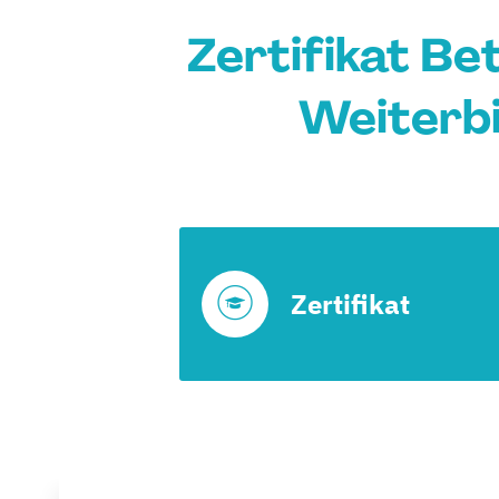
Zertifikat Be
Weiterbi
Zertifikat