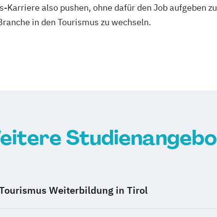
s-Karriere also pushen, ohne dafür den Job aufgeben zu
Branche in den Tourismus zu wechseln.
eitere Studienangebo
Tourismus Weiterbildung in Tirol