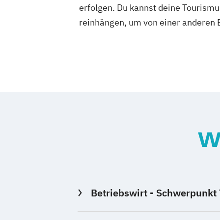
erfolgen. Du kannst deine Tourismu
reinhängen, um von einer anderen 
W
Betriebswirt - Schwerpunkt 