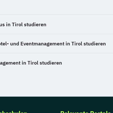
 in Tirol studieren
tel- und Eventmanagement in Tirol studieren
gement in Tirol studieren