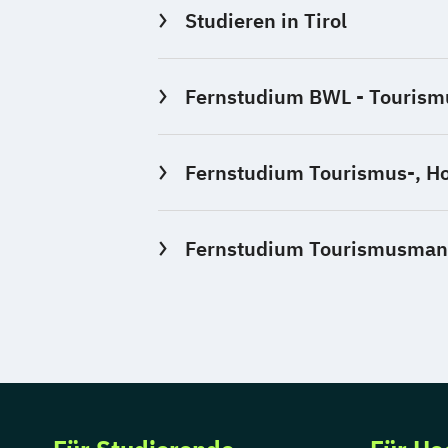
Studieren in Tirol
Fernstudium BWL - Tourismus
Fernstudium Tourismus-, Ho
Fernstudium Tourismusmana