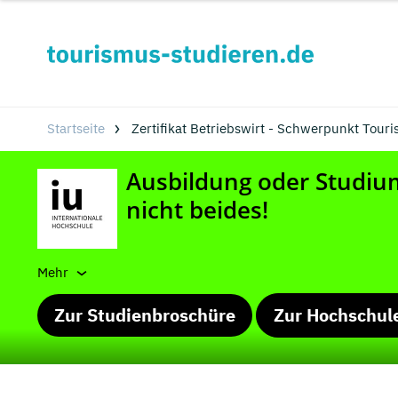
Startseite
Zertifikat Betriebswirt - Schwerpunkt Touri
Mehr
Zur Studienbroschüre
Zur Hochschul