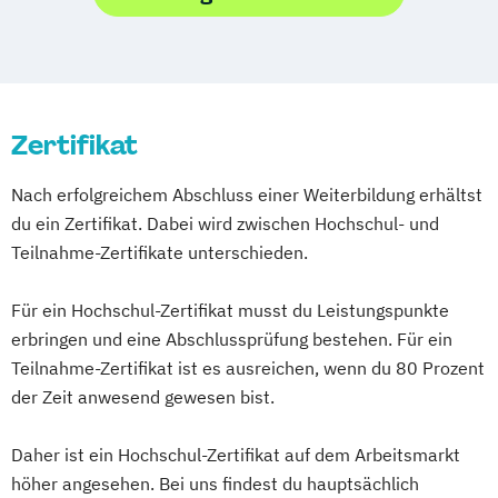
Sport- und Gesundheitstourismus
Tourismusbetriebswirt:in
Tourismusmarketing
Touristikfachkraft
Zertifikat
Nach erfolgreichem Abschluss einer Weiterbildung erhältst
du ein Zertifikat. Dabei wird zwischen Hochschul- und
Teilnahme-Zertifikate unterschieden.
Für ein Hochschul-Zertifikat musst du Leistungspunkte
erbringen und eine Abschlussprüfung bestehen. Für ein
Teilnahme-Zertifikat ist es ausreichen, wenn du 80 Prozent
der Zeit anwesend gewesen bist.
Daher ist ein Hochschul-Zertifikat auf dem Arbeitsmarkt
höher angesehen. Bei uns findest du hauptsächlich