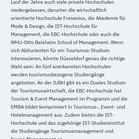
Lauf der Jahre auch viele private Hochschulen
niedergelassen, darunter die wirtschaftlich
orientierte Hochschule Fresenius, die Akademie für
Mode & Design, die IST-Hochschule für
Management, die EBC-Hochschule oder auch die
WHU-Otto Beisheim School of Management. Wenn
sich Abiturienten für ein Tourismus-Studium
interessieren, könnte Düsseldorf genau die richtige
Wahl sein: An fünf anerkannten Hochschulen
werden tourismusbezogene Studiengänge
angeboten. An der IUBH gibt es ein Duales Studium
der Tourismuswirtschaft, die EBC-Hochschule hat
Tourism & Event Management im Programm und die
EMBA bildet komprimiert in Tourismus-, Event- und
Hotelmanagement aus. Zudem bieten die IST-
Hochschule und das zugehörige IST-Studieninstitut
die Studiengänge Tourismusmanagement und
Cruise Management an.