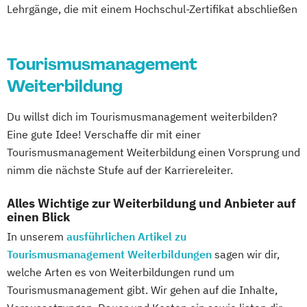
Lehrgänge, die mit einem Hochschul-Zertifikat abschließen
Tourismusmanagement
Weiterbildung
Du willst dich im Tourismusmanagement weiterbilden?
Eine gute Idee! Verschaffe dir mit einer
Tourismusmanagement Weiterbildung einen Vorsprung und
nimm die nächste Stufe auf der Karriereleiter.
Alles Wichtige zur Weiterbildung und Anbieter auf
einen Blick
In unserem
ausführlichen Artikel zu
Tourismusmanagement Weiterbildungen
sagen wir dir,
welche Arten es von Weiterbildungen rund um
Tourismusmanagement gibt. Wir gehen auf die Inhalte,