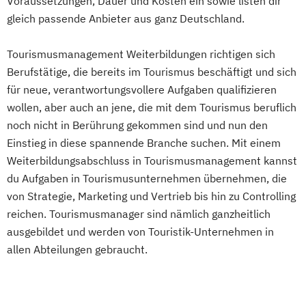
Voraussetzungen, Dauer und Kosten ein sowie listen dir
gleich passende Anbieter aus ganz Deutschland.
Tourismusmanagement Weiterbildungen richtigen sich
Berufstätige, die bereits im Tourismus beschäftigt und sich
für neue, verantwortungsvollere Aufgaben qualifizieren
wollen, aber auch an jene, die mit dem Tourismus beruflich
noch nicht in Berührung gekommen sind und nun den
Einstieg in diese spannende Branche suchen. Mit einem
Weiterbildungsabschluss in Tourismusmanagement kannst
du Aufgaben in Tourismusunternehmen übernehmen, die
von Strategie, Marketing und Vertrieb bis hin zu Controlling
reichen. Tourismusmanager sind nämlich ganzheitlich
ausgebildet und werden von Touristik-Unternehmen in
allen Abteilungen gebraucht.