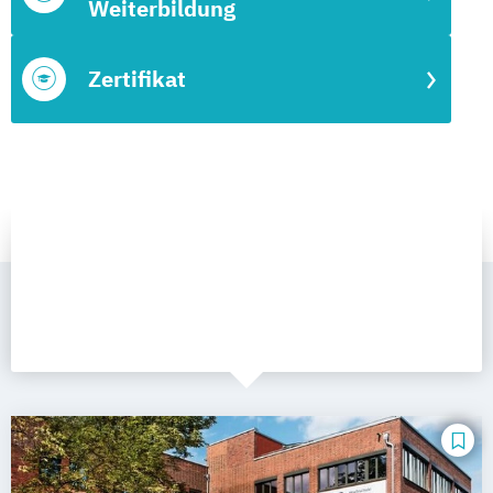
Weiterbildung
Zertifikat