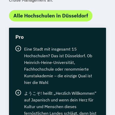
Alle Hochschulen in Düsseldorf
Pro
Eine Stadt mit insgesamt 15
Hochschulen? Das ist Düsseldorf. Ob
Heinrich-Heine-Universität,
Fachhochschule oder renommierte
Kunstakademie – die einzige Qual ist
hier die Wahl
ようこそ! heißt „Herzlich Willkommen“
auf Japanisch und wenn dein Herz für
Kultur und Menschen dieses
fernöstlichen Landes schlägt, dann bist