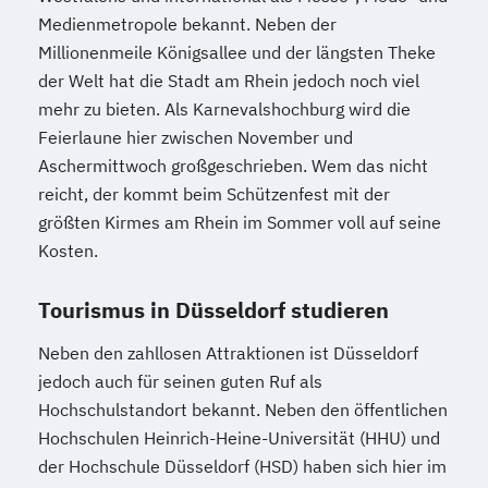
Medienmetropole bekannt. Neben der
Millionenmeile Königsallee und der längsten Theke
der Welt hat die Stadt am Rhein jedoch noch viel
mehr zu bieten. Als Karnevalshochburg wird die
Feierlaune hier zwischen November und
Aschermittwoch großgeschrieben. Wem das nicht
reicht, der kommt beim Schützenfest mit der
größten Kirmes am Rhein im Sommer voll auf seine
Kosten.
Tourismus in Düsseldorf studieren
Neben den zahllosen Attraktionen ist Düsseldorf
jedoch auch für seinen guten Ruf als
Hochschulstandort bekannt. Neben den öffentlichen
Hochschulen Heinrich-Heine-Universität (HHU) und
der Hochschule Düsseldorf (HSD) haben sich hier im