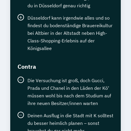
du in Düsseldorf genau richtig
Düsseldorf kann irgendwie alles und so
findest du bodenständige Brauereikultur
bei Altbier in der Altstadt neben High-
Class-Shopping-Erlebnis auf der
Königsallee
Contra
Die Versuchung ist groß, doch Gucci,
Prada und Chanel in den Läden der Kö‘
müssen wohl bis nach dem Studium auf
ihre neuen Besitzer/innen warten
Deinen Ausflug in die Stadt mit K solltest
du besser heimlich planen – sonst
brauchst du gar nicht mehr