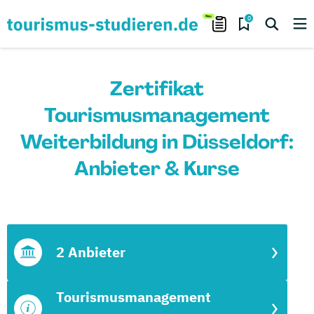
0
Zertifikat
Tourismusmanagement
Weiterbildung in Düsseldorf:
Anbieter & Kurse
2 Anbieter
Tourismusmanagement