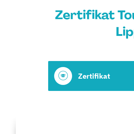
Zertifikat T
Li
Zertifikat