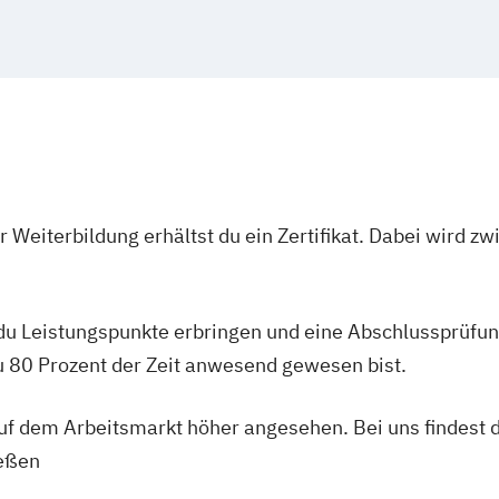
 Weiterbildung erhältst du ein Zertifikat. Dabei wird 
 du Leistungspunkte erbringen und eine Abschlussprüfun
du 80 Prozent der Zeit anwesend gewesen bist.
 auf dem Arbeitsmarkt höher angesehen. Bei uns findest 
ießen