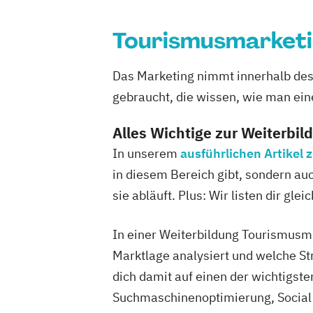
Tourismusmarketi
Das Marketing nimmt innerhalb des
gebraucht, die wissen, wie man ein
Alles Wichtige zur Weiterbil
In unserem
ausführlichen Artikel
in diesem Bereich gibt, sondern au
sie abläuft. Plus: Wir listen dir g
In einer Weiterbildung Tourismusm
Marktlage analysiert und welche St
dich damit auf einen der wichtigst
Suchmaschinenoptimierung, Social