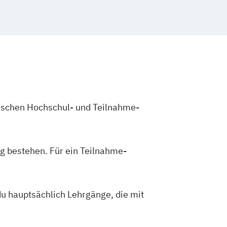
zwischen Hochschul- und Teilnahme-
g bestehen. Für ein Teilnahme-
du hauptsächlich Lehrgänge, die mit