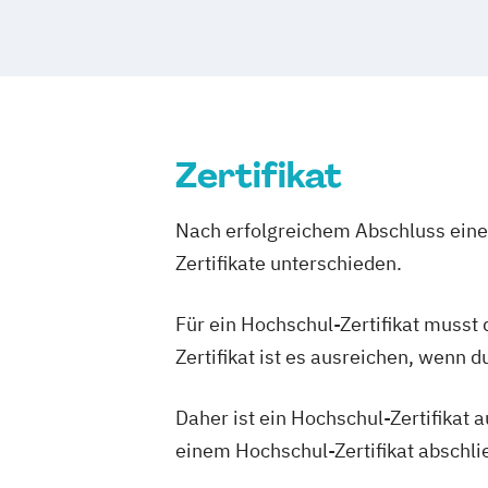
Zertifikat
Nach erfolgreichem Abschluss einer
Zertifikate unterschieden.
Für ein Hochschul-Zertifikat musst
Zertifikat ist es ausreichen, wenn 
Daher ist ein Hochschul-Zertifikat
einem Hochschul-Zertifikat abschl