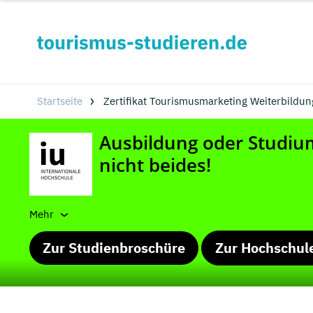
Startseite
Zertifikat Tourismusmarketing Weiterbildung
Mehr
Zur Studienbroschüre
Zur Hochschul