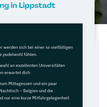
ng in Lippstadt
werden sich bei einer so vielfältigen
e pudelwohl fühlen.
wahl an exzellenten Universitäten
n erwartet dich
 zum Mittagessen und ein paar
Nachtisch – Belgien und die
d nur eine kurze Mitfahrgelegenheit