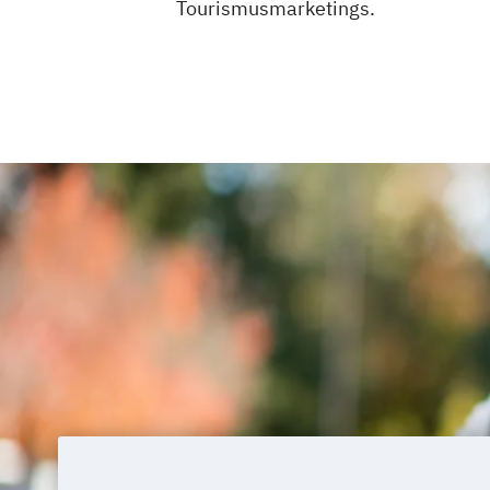
Tourismusmarketings.