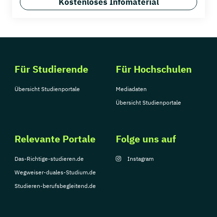
Kostenloses Infomaterial
Für Studierende
Für Hochschulen
Übersicht Studienportale
Mediadaten
Übersicht Studienportale
Relevante Portale
Folge uns auf
Das-Richtige-studieren.de
Instagram
Wegweiser-duales-Studium.de
Studieren-berufsbegleitend.de