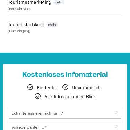
Tourismusmarketing
(Fernlehrgang)
Touristikfachkraft
(Fernlehrgang)
Kostenloses Infomaterial
Kostenlos
Unverbindlich
Alle Infos auf einen Blick
Ich interessiere mich für ...*
Anrede wählen ... *