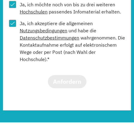
Ja, ich möchte noch von bis zu drei weiteren
Hochschulen
passendes Infomaterial erhalten.
Ja, ich akzeptiere die allgemeinen
Nutzungsbedingungen
und habe die
Datenschutzbestimmungen
wahrgenommen. Die
Kontaktaufnahme erfolgt auf elektronischem
Wege oder per Post (nach Wahl der
Hochschule).*
Anfordern