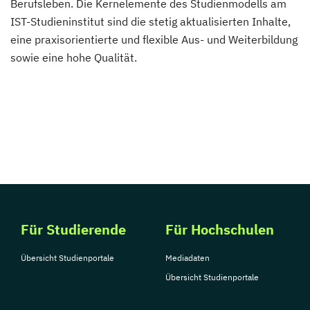
Berufsleben. Die Kernelemente des Studienmodells am
IST-Studieninstitut sind die stetig aktualisierten Inhalte,
eine praxisorientierte und flexible Aus- und Weiterbildung
sowie eine hohe Qualität.
Für Studierende
Für Hochschulen
Übersicht Studienportale
Mediadaten
Übersicht Studienportale