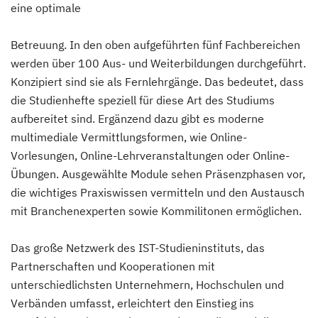
eine optimale
Betreuung. In den oben aufgeführten fünf Fachbereichen
werden über 100 Aus- und Weiterbildungen durchgeführt.
Konzipiert sind sie als Fernlehrgänge. Das bedeutet, dass
die Studienhefte speziell für diese Art des Studiums
aufbereitet sind. Ergänzend dazu gibt es moderne
multimediale Vermittlungsformen, wie Online-
Vorlesungen, Online-Lehrveranstaltungen oder Online-
Übungen. Ausgewählte Module sehen Präsenzphasen vor,
die wichtiges Praxiswissen vermitteln und den Austausch
mit Branchenexperten sowie Kommilitonen ermöglichen.
Das große Netzwerk des IST-Studieninstituts, das
Partnerschaften und Kooperationen mit
unterschiedlichsten Unternehmern, Hochschulen und
Verbänden umfasst, erleichtert den Einstieg ins