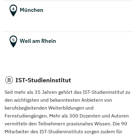
München
4
Weil am Rhein
5
IST-Studieninstitut
Seit mehr als 35 Jahren gehört das IST-Studieninstitut zu
den wichtigsten und bekanntesten Anbietern von
berufsbegleitenden Weiterbildungen und
Fernstudiengängen. Mehr als 300 Dozenten und Autoren
vermitteln den Teilnehmern praxisnahes Wissen. Die 90
Mitarbeiter des IST-Studieninstituts sorgen zudem für