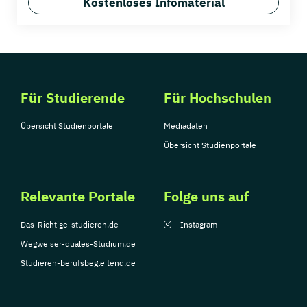
Kostenloses Infomaterial
Für Studierende
Für Hochschulen
Übersicht Studienportale
Mediadaten
Übersicht Studienportale
Relevante Portale
Folge uns auf
Das-Richtige-studieren.de
Instagram
Wegweiser-duales-Studium.de
Studieren-berufsbegleitend.de