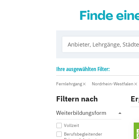
Finde ein
Ihre
ausgewählten
Filter:
Fernlehrgang
Nordrhein-Westfalen
Filtern nach
Er
Weiterbildungsform
Vollzeit
Berufsbegleitender