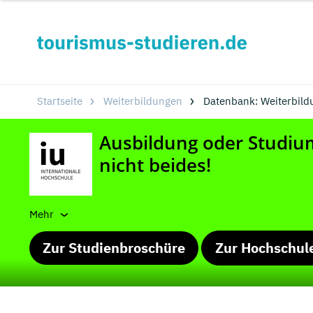
Startseite
Weiterbildungen
Datenbank: Weiterbild
Mehr
Zur Studienbroschüre
Zur Hochschul