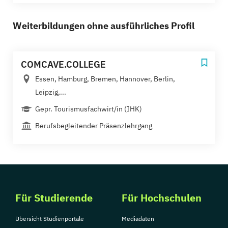
Weiterbildungen ohne ausführliches Profil
COMCAVE.COLLEGE
Essen, Hamburg, Bremen, Hannover, Berlin,
Leipzig,...
Gepr. Tourismusfachwirt/in (IHK)
Berufsbegleitender Präsenzlehrgang
Für Studierende
Für Hochschulen
Übersicht Studienportale
Mediadaten