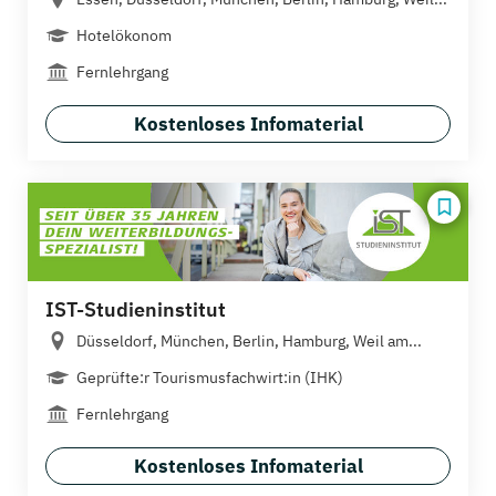
Hotelökonom
Fernlehrgang
Kostenloses Infomaterial
IST-Studieninstitut
Düsseldorf, München, Berlin, Hamburg, Weil am...
Geprüfte:r Tourismusfachwirt:in (IHK)
Fernlehrgang
Kostenloses Infomaterial