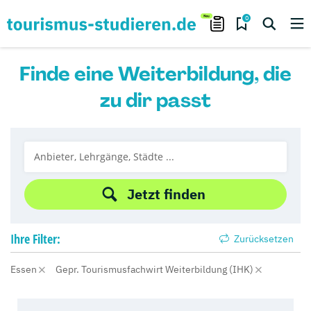
0
Finde eine Weiterbildung, die
zu dir passt
Jetzt finden
Ihre
Filter:
Zurücksetzen
Essen
Gepr. Tourismusfachwirt Weiterbildung (IHK)