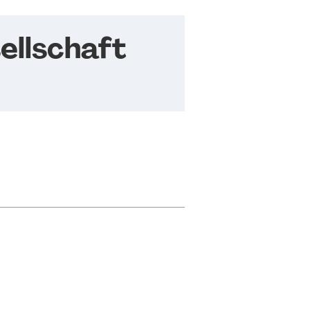
ellschaft