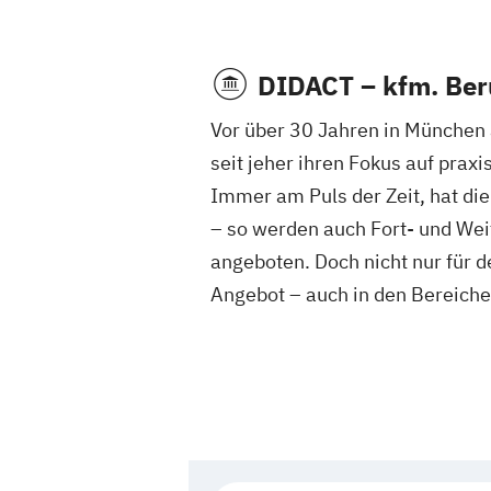
DIDACT – kfm. Ber
Vor über 30 Jahren in München
seit jeher ihren Fokus auf prax
Immer am Puls der Zeit, hat di
– so werden auch Fort- und Wei
angeboten. Doch nicht nur für d
Angebot – auch in den Bereiche