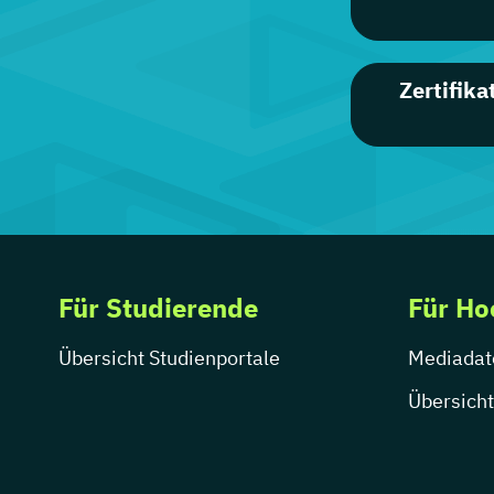
Zertifik
Für Studierende
Für Ho
Übersicht Studienportale
Mediadat
Übersicht