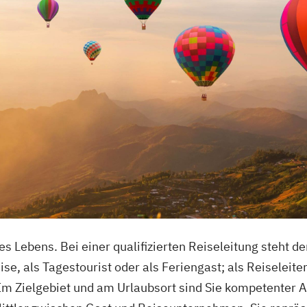
es Lebens. Bei einer qualifizierten Reiseleitung steht 
se, als Tagestourist oder als Feriengast; als Reiseleite
m Zielgebiet und am Urlaubsort sind Sie kompetenter 