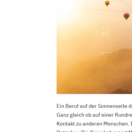
Ein Beruf auf der Sonnenseite d
Ganz gleich ob auf einer Rundrei
Kontakt zu anderen Menschen. I