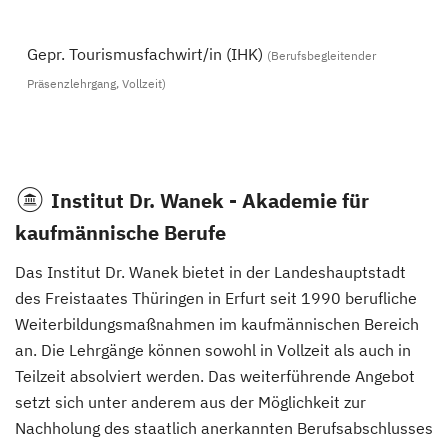
Gepr. Tourismusfachwirt/in (IHK)
(Berufsbegleitender
Präsenzlehrgang, Vollzeit)
Institut Dr. Wanek - Akademie für
kaufmännische Berufe
Das Institut Dr. Wanek bietet in der Landeshauptstadt
des Freistaates Thüringen in Erfurt seit 1990 berufliche
Weiterbildungsmaßnahmen im kaufmännischen Bereich
an. Die Lehrgänge können sowohl in Vollzeit als auch in
Teilzeit absolviert werden. Das weiterführende Angebot
setzt sich unter anderem aus der Möglichkeit zur
Nachholung des staatlich anerkannten Berufsabschlusses