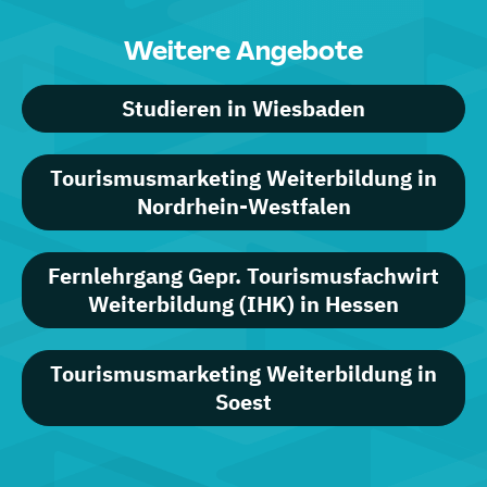
Weitere Angebote
Studieren in Wiesbaden
Tourismusmarketing Weiterbildung in
Nordrhein-Westfalen
Fernlehrgang Gepr. Tourismusfachwirt
Weiterbildung (IHK) in Hessen
Tourismusmarketing Weiterbildung in
Soest