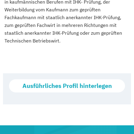
in kaufmännischen Berufen mit IHK- Prüfung, der
Weiterbildung vom Kaufmann zum geprüften
Fachkaufmann mit staatlich anerkannter IHK-Prüfung,
zum geprüften Fachwirt in mehreren Richtungen mit
staatlich anerkannter IHK-Prüfung oder zum geprüften
Technischen Betriebswirt.
Ausführliches Profil hinterlegen