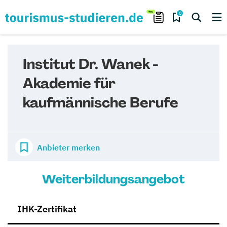
0
Institut Dr. Wanek -
Akademie für
kaufmännische Berufe
Anbieter merken
Weiterbildungsangebot
IHK-Zertifikat