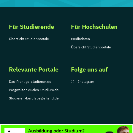
Für Studierende
Für Hochschulen
Übersicht Studienportale
Mediadaten
Übersicht Studienportale
Relevante Portale
Folge uns auf
Das-Richtige-studieren.de
Instagram
Wegweiser-duales-Studium.de
Studieren-berufsbegleitend.de