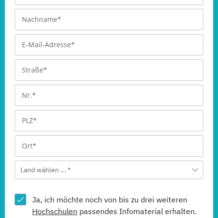
Land wählen ... *
Ja, ich möchte noch von bis zu drei weiteren
Hochschulen
passendes Infomaterial erhalten.