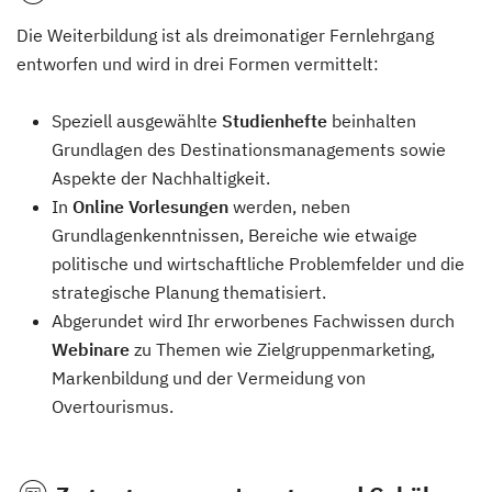
Die Weiterbildung ist als dreimonatiger Fernlehrgang
entworfen und wird in drei Formen vermittelt:
Speziell ausgewählte
Studienhefte
beinhalten
Grundlagen des Destinationsmanagements sowie
Aspekte der Nachhaltigkeit.
In
Online Vorlesungen
werden, neben
Grundlagenkenntnissen, Bereiche wie etwaige
politische und wirtschaftliche Problemfelder und die
strategische Planung thematisiert.
Abgerundet wird Ihr erworbenes Fachwissen durch
Webinare
zu Themen wie Zielgruppenmarketing,
Markenbildung und der Vermeidung von
Overtourismus.