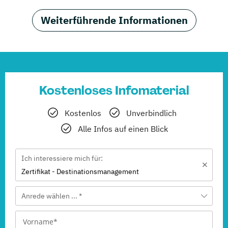
Weiterführende Informationen
Kostenloses Infomaterial
Kostenlos
Unverbindlich
Alle Infos auf einen Blick
Ich interessiere mich für:
Zertifikat - Destinationsmanagement
Anrede wählen ... *