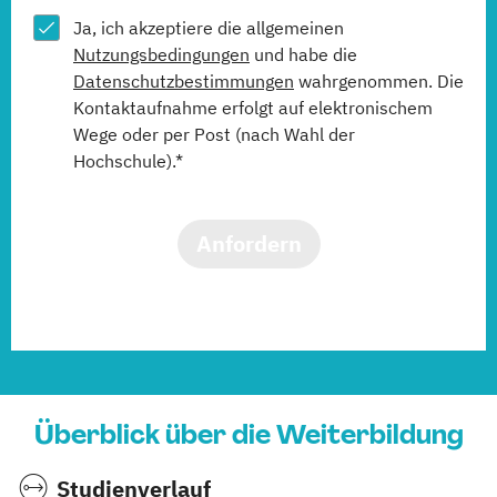
Ja, ich akzeptiere die allgemeinen
Nutzungsbedingungen
und habe die
Datenschutzbestimmungen
wahrgenommen. Die
Kontaktaufnahme erfolgt auf elektronischem
Wege oder per Post (nach Wahl der
Hochschule).*
Anfordern
Überblick über die Weiterbildung
Studienverlauf