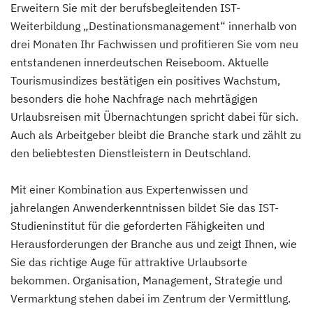
Erweitern Sie mit der berufsbegleitenden IST-
Weiterbildung „Destinationsmanagement“ innerhalb von
drei Monaten Ihr Fachwissen und profitieren Sie vom neu
entstandenen innerdeutschen Reiseboom. Aktuelle
Tourismusindizes bestätigen ein positives Wachstum,
besonders die hohe Nachfrage nach mehrtägigen
Urlaubsreisen mit Übernachtungen spricht dabei für sich.
Auch als Arbeitgeber bleibt die Branche stark und zählt zu
den beliebtesten Dienstleistern in Deutschland.
Mit einer Kombination aus Expertenwissen und
jahrelangen Anwenderkenntnissen bildet Sie das IST-
Studieninstitut für die geforderten Fähigkeiten und
Herausforderungen der Branche aus und zeigt Ihnen, wie
Sie das richtige Auge für attraktive Urlaubsorte
bekommen. Organisation, Management, Strategie und
Vermarktung stehen dabei im Zentrum der Vermittlung.