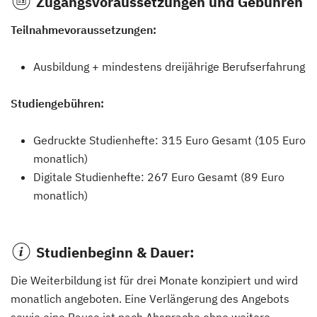
Zugangsvoraussetzungen und Gebühren
Teilnahmevoraussetzungen:
Ausbildung + mindestens dreijährige Berufserfahrung
Studiengebühren:
Gedruckte Studienhefte: 315 Euro Gesamt (105 Euro
monatlich)
Digitale Studienhefte: 267 Euro Gesamt (89 Euro
monatlich)
Studienbeginn & Dauer:
Die Weiterbildung ist für drei Monate konzipiert und wird
monatlich angeboten. Eine Verlängerung des Angebots
sowie eine Pause ist nach Absprache ohne weitere