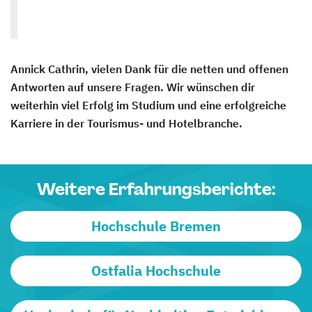
Annick Cathrin, vielen Dank für die netten und offenen
Antworten auf unsere Fragen. Wir wünschen dir
weiterhin viel Erfolg im Studium und eine erfolgreiche
Karriere in der Tourismus- und Hotelbranche.
Weitere Erfahrungsberichte:
Hochschule Bremen
Ostfalia Hochschule