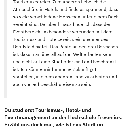
Tourismusbereich. Zum anderen liebe ich die
Atmosphäre in Hotels und finde es spannend, dass
so viele verschiedene Menschen unter einem Dach
vereint sind. Darüber hinaus finde ich, dass der
Eventbereich, insbesondere verbunden mit dem
Tourismus- und Hotelbereich, ein spannendes
Berufsfeld bietet. Das Beste an den drei Bereichen
ist, dass man überall auf der Welt arbeiten kann
und nicht auf eine Stadt oder ein Land beschränkt
ist. Ich könnte mir für meine Zukunft gut
vorstellen, in einem anderen Land zu arbeiten und
auch viel auf Geschäftsreisen zu sein.
Du studierst Tourismus-, Hotel- und
Eventmanagement an der Hochschule Fresenius.
Erzähl uns doch mal, wie ist das Studium