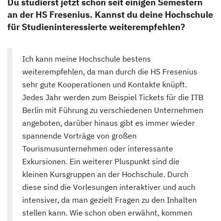
Du studierst jetzt schon seit einigen Semestern
an der HS Fresenius. Kannst du deine Hochschule
für Studieninteressierte weiterempfehlen?
Ich kann meine Hochschule bestens
weiterempfehlen, da man durch die HS Fresenius
sehr gute Kooperationen und Kontakte knüpft.
Jedes Jahr werden zum Beispiel Tickets für die ITB
Berlin mit Führung zu verschiedenen Unternehmen
angeboten, darüber hinaus gibt es immer wieder
spannende Vorträge von großen
Tourismusunternehmen oder interessante
Exkursionen. Ein weiterer Pluspunkt sind die
kleinen Kursgruppen an der Hochschule. Durch
diese sind die Vorlesungen interaktiver und auch
intensiver, da man gezielt Fragen zu den Inhalten
stellen kann. Wie schon oben erwähnt, kommen