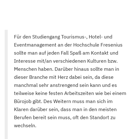
Für den Studiengang Tourismus-, Hotel- und
Eventmanagement an der Hochschule Fresenius
sollte man auf jeden Fall Spaß am Kontakt und
Interesse mit/an verschiedenen Kulturen bzw.
Menschen haben. Darüber hinaus sollte man in
dieser Branche mit Herz dabei sein, da diese
manchmal sehr anstrengend sein kann und es
teilweise keine festen Arbeitszeiten wie bei einem
Bürojob gibt. Des Weitern muss man sich im
Klaren darüber sein, dass man in den meisten
Berufen bereit sein muss, oft den Standort zu
wechseln.