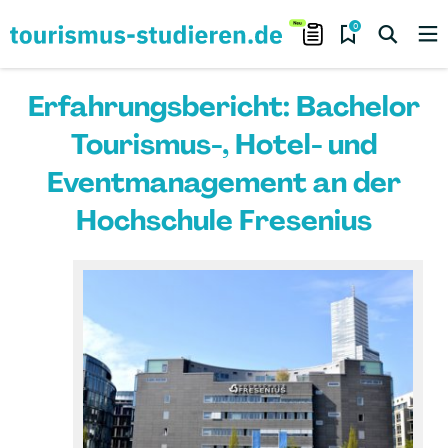
0
Erfahrungsbericht: Bachelor
Tourismus-, Hotel- und
Eventmanagement an der
Hochschule Fresenius