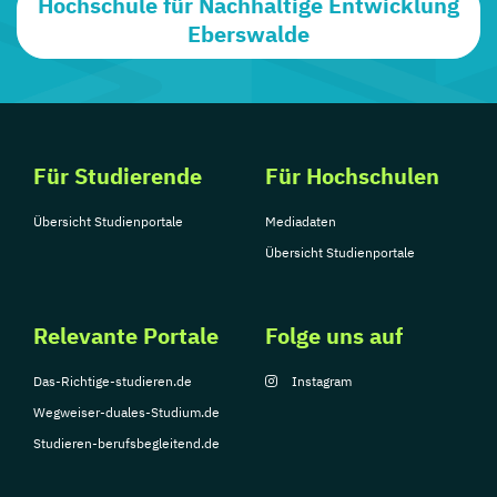
Hochschule für Nachhaltige Entwicklung
Eberswalde
Für Studierende
Für Hochschulen
Übersicht Studienportale
Mediadaten
Übersicht Studienportale
Relevante Portale
Folge uns auf
Das-Richtige-studieren.de
Instagram
Wegweiser-duales-Studium.de
Studieren-berufsbegleitend.de