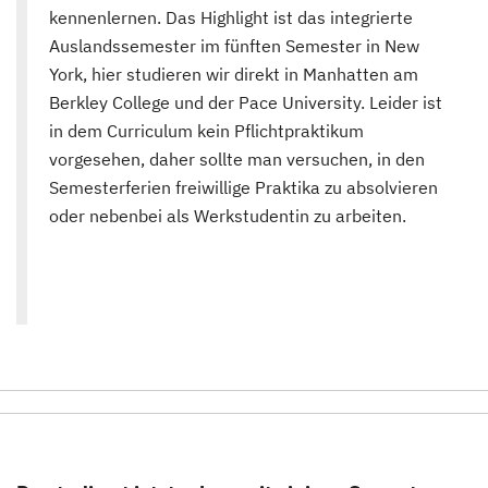
kennenlernen. Das Highlight ist das integrierte
Auslandssemester im fünften Semester in New
York, hier studieren wir direkt in Manhatten am
Berkley College und der Pace University. Leider ist
in dem Curriculum kein Pflichtpraktikum
vorgesehen, daher sollte man versuchen, in den
Semesterferien freiwillige Praktika zu absolvieren
oder nebenbei als Werkstudentin zu arbeiten.