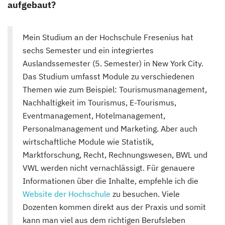
aufgebaut?
Mein Studium an der Hochschule Fresenius hat
sechs Semester und ein integriertes
Auslandssemester (5. Semester) in New York City.
Das Studium umfasst Module zu verschiedenen
Themen wie zum Beispiel: Tourismusmanagement,
Nachhaltigkeit im Tourismus, E-Tourismus,
Eventmanagement, Hotelmanagement,
Personalmanagement und Marketing. Aber auch
wirtschaftliche Module wie Statistik,
Marktforschung, Recht, Rechnungswesen, BWL und
VWL werden nicht vernachlässigt. Für genauere
Informationen über die Inhalte, empfehle ich die
Website der Hochschule
zu besuchen. Viele
Dozenten kommen direkt aus der Praxis und somit
kann man viel aus dem richtigen Berufsleben