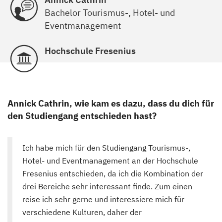
Bachelor Tourismus-, Hotel- und
Eventmanagement
Hochschule Fresenius
Annick Cathrin, wie kam es dazu, dass du dich für
den Studiengang entschieden hast?
Ich habe mich für den Studiengang Tourismus-,
Hotel- und Eventmanagement an der Hochschule
Fresenius entschieden, da ich die Kombination der
drei Bereiche sehr interessant finde. Zum einen
reise ich sehr gerne und interessiere mich für
verschiedene Kulturen, daher der