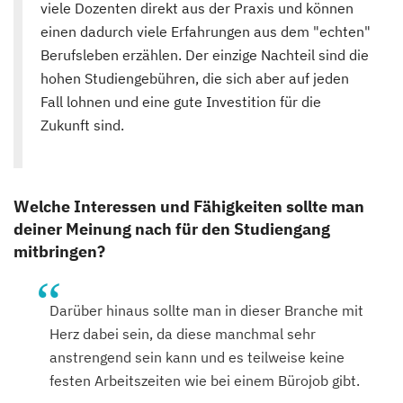
viele Dozenten direkt aus der Praxis und können
einen dadurch viele Erfahrungen aus dem "echten"
Berufsleben erzählen. Der einzige Nachteil sind die
hohen Studiengebühren, die sich aber auf jeden
Fall lohnen und eine gute Investition für die
Zukunft sind.
Welche Interessen und Fähigkeiten sollte man
deiner Meinung nach für den Studiengang
mitbringen?
Darüber hinaus sollte man in dieser Branche mit
Herz dabei sein, da diese manchmal sehr
anstrengend sein kann und es teilweise keine
festen Arbeitszeiten wie bei einem Bürojob gibt.