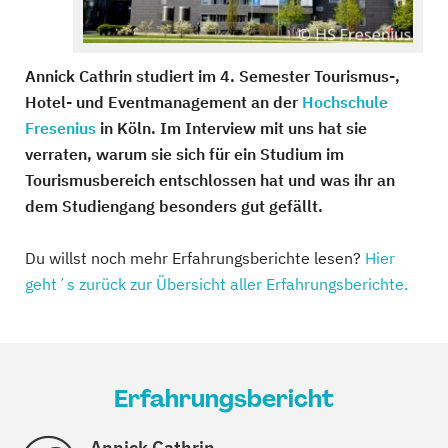
Annick Cathrin studiert im 4. Semester Tourismus-,
Hotel- und Eventmanagement an der
Hochschule
Fresenius
in Köln. Im Interview mit uns hat sie
verraten, warum sie sich für ein Studium im
Tourismusbereich entschlossen hat und was ihr an
dem Studiengang besonders gut gefällt.
Du willst noch mehr Erfahrungsberichte lesen?
Hier
geht´s zurück zur Übersicht aller Erfahrungsberichte.
Erfahrungsbericht
Annick Cathrin